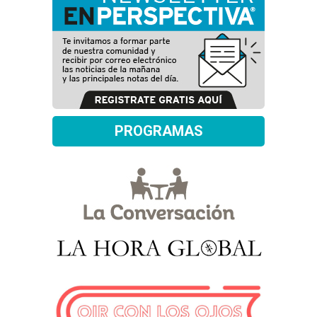
PROGRAMAS