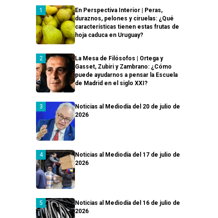
En Perspectiva Interior | Peras,
duraznos, pelones y ciruelas: ¿Qué
características tienen estas frutas de
hoja caduca en Uruguay?
La Mesa de Filósofos | Ortega y
Gasset, Zubiri y Zambrano: ¿Cómo
puede ayudarnos a pensar la Escuela
de Madrid en el siglo XXI?
Noticias al Mediodía del 20 de julio de
2026
Noticias al Mediodía del 17 de julio de
2026
Noticias al Mediodía del 16 de julio de
2026