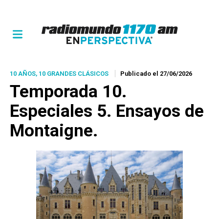
10 AÑOS, 10 GRANDES CLÁSICOS
Publicado el 27/06/2026
Temporada 10.
Especiales 5. Ensayos de
Montaigne.