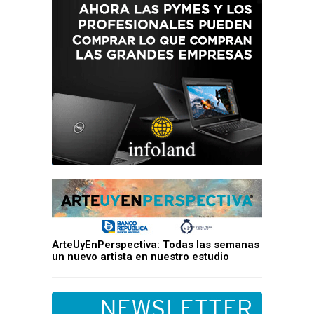
ArteUyEnPerspectiva: Todas las semanas
un nuevo artista en nuestro estudio