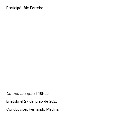
Participó: Ale Ferreiro
Oír con los ojos
T10P20
Emitido el 27 de junio de 2026
Conducción: Fernando Medina