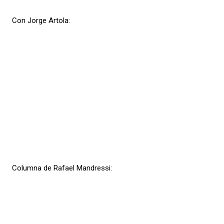
Con Jorge Artola:
Columna de Rafael Mandressi: