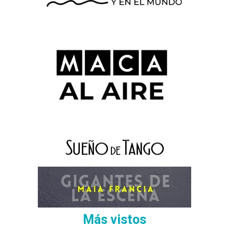
Más vistos