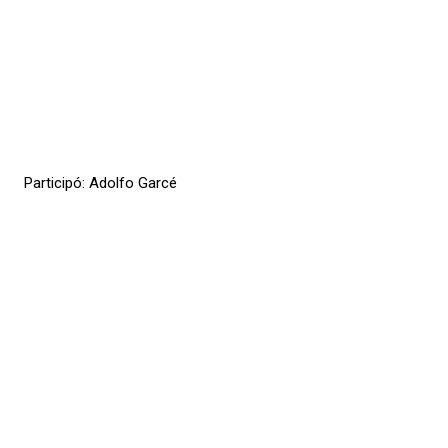
Participó: Adolfo Garcé