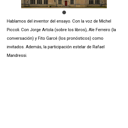
Hablamos del inventor del ensayo. Con la voz de Michel
Piccoli. Con Jorge Artola (sobre los libros), Ale Ferreiro (la
conversación) y Fito Garcé (los pronósticos) como
invitados. Además, la participación estelar de Rafael
Mandressi.