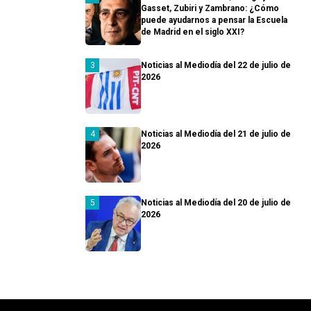
Gasset, Zubiri y Zambrano: ¿Cómo
puede ayudarnos a pensar la Escuela
de Madrid en el siglo XXI?
Noticias al Mediodía del 22 de julio de
2026
Noticias al Mediodía del 21 de julio de
2026
Noticias al Mediodía del 20 de julio de
2026