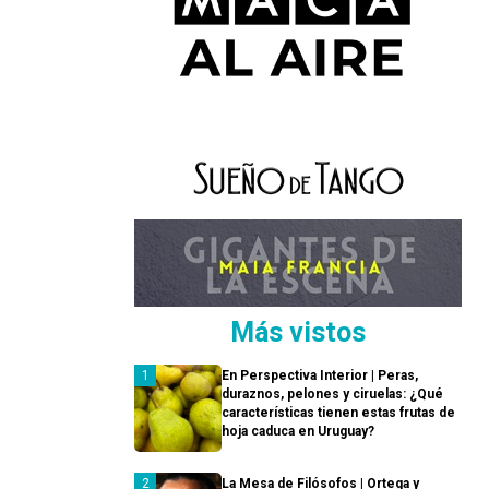
Más vistos
En Perspectiva Interior | Peras,
duraznos, pelones y ciruelas: ¿Qué
características tienen estas frutas de
hoja caduca en Uruguay?
La Mesa de Filósofos | Ortega y