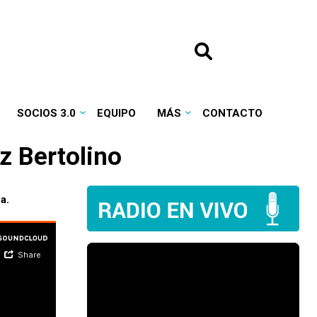
SOCIOS 3.0
EQUIPO
MÁS
CONTACTO
z Bertolino
a.