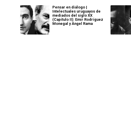
Pensar en diálogo |
Intelectuales uruguayos de
mediados del siglo XX
(Capítulo II): Emir Rodríguez
Monegal y Ángel Rama