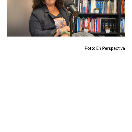
Foto:
En Perspectiva