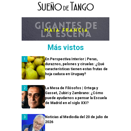
Más vistos
En Perspectiva Interior | Peras,
duraznos, pelones y ciruelas: ¿Qué
características tienen estas frutas de
hoja caduca en Uruguay?
La Mesa de Filósofos | Ortega y
Gasset, Zubiri y Zambrano: ¿Cómo
puede ayudarnos a pensar la Escuela
de Madrid en el siglo XXI?
Noticias al Mediodía del 20 de julio de
2026