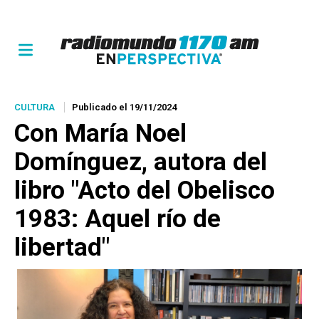
CULTURA
Publicado el 19/11/2024
Con María Noel
Domínguez, autora del
libro "Acto del Obelisco
1983: Aquel río de
libertad"