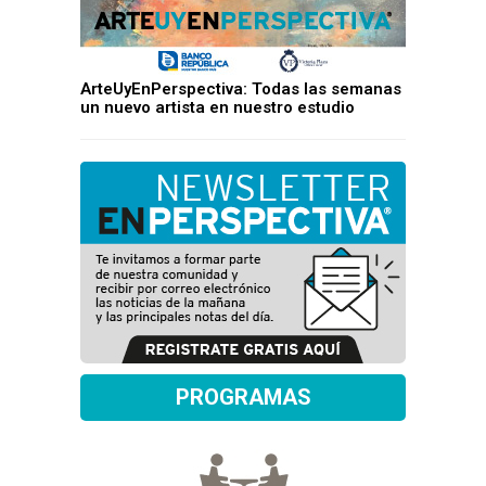
ArteUyEnPerspectiva: Todas las semanas
un nuevo artista en nuestro estudio
PROGRAMAS