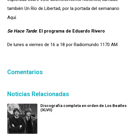
también Un Río de Libertad, por la portada del semanario
Aquí.
Se Hace Tarde
: El programa de Eduardo Rivero
De lunes a viernes de 16 a 18 por Radiomundo 1170 AM.
Comentarios
Noticias Relacionadas
Discografía completa en orden de Los Beatles
(XLVII)