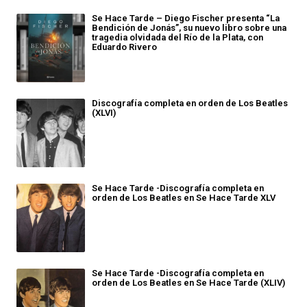
Se Hace Tarde – Diego Fischer presenta “La
Bendición de Jonás”, su nuevo libro sobre una
tragedia olvidada del Río de la Plata, con
Eduardo Rivero
Discografía completa en orden de Los Beatles
(XLVI)
Se Hace Tarde -Discografía completa en
orden de Los Beatles en Se Hace Tarde XLV
Se Hace Tarde -Discografía completa en
orden de Los Beatles en Se Hace Tarde (XLIV)