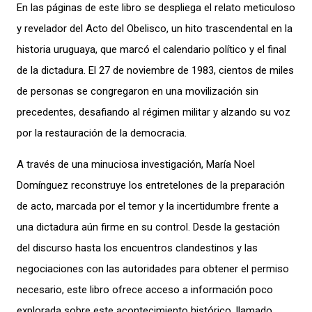
En las páginas de este libro se despliega el relato meticuloso
y revelador del Acto del Obelisco, un hito trascendental en la
historia uruguaya, que marcó el calendario político y el final
de la dictadura. El 27 de noviembre de 1983, cientos de miles
de personas se congregaron en una movilización sin
precedentes, desafiando al régimen militar y alzando su voz
por la restauración de la democracia.
A través de una minuciosa investigación, María Noel
Domínguez reconstruye los entretelones de la preparación
de acto, marcada por el temor y la incertidumbre frente a
una dictadura aún firme en su control. Desde la gestación
del discurso hasta los encuentros clandestinos y las
negociaciones con las autoridades para obtener el permiso
necesario, este libro ofrece acceso a información poco
explorada sobre este acontecimiento histórico, llamado