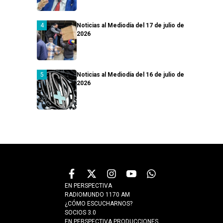
Noticias al Mediodía del 17 de julio de
2026
Noticias al Mediodía del 16 de julio de
2026
EN PERSPECTIVA
RADIOMUNDO 1170 AM
¿CÓMO ESCUCHARNOS?
SOCIOS 3.0
EN PERSPECTIVA PRODUCCIONES