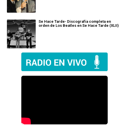
Se Hace Tarde- Discografía completa en
orden de Los Beatles en Se Hace Tarde (XLII)