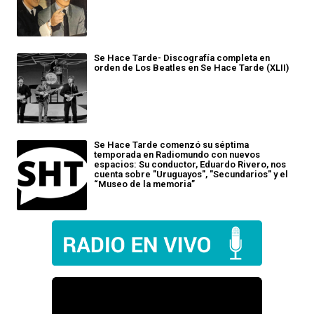
Se Hace Tarde- Discografía completa en
orden de Los Beatles en Se Hace Tarde (XLII)
Se Hace Tarde comenzó su séptima
temporada en Radiomundo con nuevos
espacios: Su conductor, Eduardo Rivero, nos
cuenta sobre "Uruguayos", "Secundarios" y el
“Museo de la memoria”