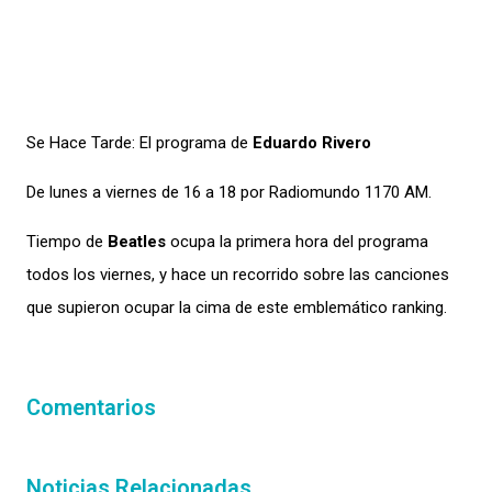
Se Hace Tarde: El programa de
Eduardo Rivero
De lunes a viernes de 16 a 18 por Radiomundo 1170 AM.
Tiempo de
Beatles
ocupa la primera hora del programa
todos los viernes, y hace un recorrido sobre las canciones
que supieron ocupar la cima de este emblemático ranking.
Comentarios
Noticias Relacionadas