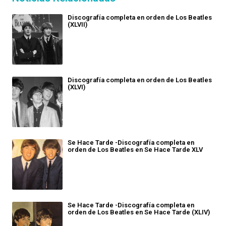
Discografía completa en orden de Los Beatles
(XLVII)
Discografía completa en orden de Los Beatles
(XLVI)
Se Hace Tarde -Discografía completa en
orden de Los Beatles en Se Hace Tarde XLV
Se Hace Tarde -Discografía completa en
orden de Los Beatles en Se Hace Tarde (XLIV)