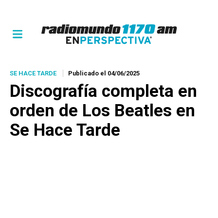
SE HACE TARDE
Publicado el 04/06/2025
Discografía completa en
orden de Los Beatles en
Se Hace Tarde