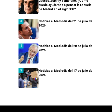
Gasset, Zubiri y Zambrano: ¿Cómo
puede ayudarnos a pensar la Escuela
de Madrid en el siglo XXI?
Noticias al Mediodía del 21 de julio de
2026
Noticias al Mediodía del 20 de julio de
2026
Noticias al Mediodía del 17 de julio de
2026