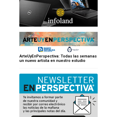
ArteUyEnPerspectiva: Todas las semanas
un nuevo artista en nuestro estudio