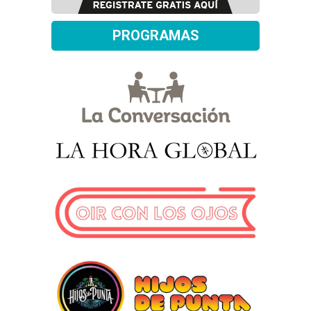
PROGRAMAS