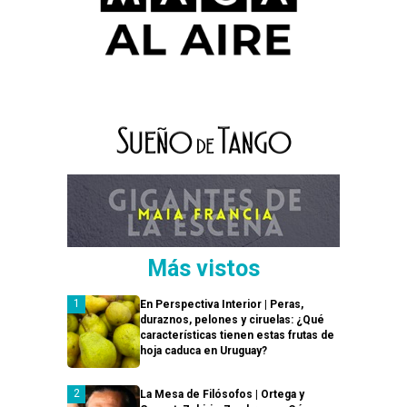
Más vistos
En Perspectiva Interior | Peras,
duraznos, pelones y ciruelas: ¿Qué
características tienen estas frutas de
hoja caduca en Uruguay?
La Mesa de Filósofos | Ortega y