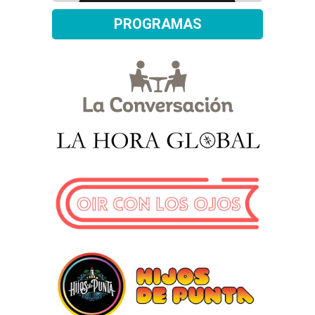
PROGRAMAS