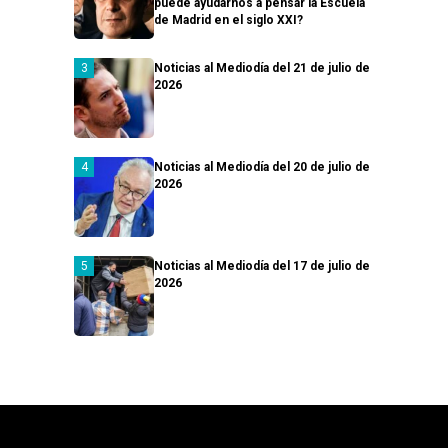
puede ayudarnos a pensar la Escuela
de Madrid en el siglo XXI?
Noticias al Mediodía del 21 de julio de
2026
Noticias al Mediodía del 20 de julio de
2026
Noticias al Mediodía del 17 de julio de
2026