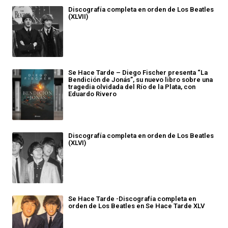
Discografía completa en orden de Los Beatles
(XLVII)
Se Hace Tarde – Diego Fischer presenta “La
Bendición de Jonás”, su nuevo libro sobre una
tragedia olvidada del Río de la Plata, con
Eduardo Rivero
Discografía completa en orden de Los Beatles
(XLVI)
Se Hace Tarde -Discografía completa en
orden de Los Beatles en Se Hace Tarde XLV