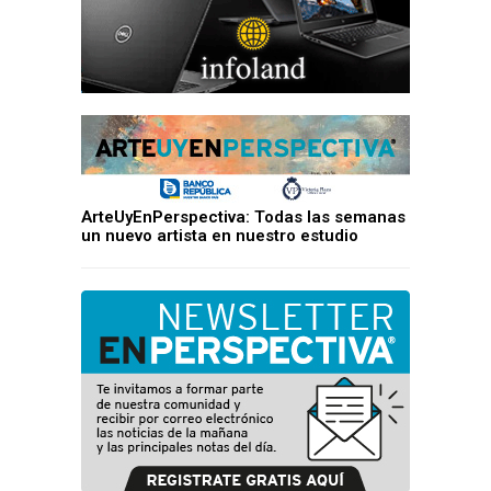
ArteUyEnPerspectiva: Todas las semanas
un nuevo artista en nuestro estudio