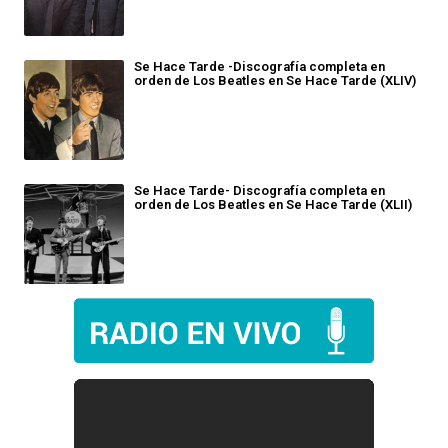
Se Hace Tarde -Discografía completa en
orden de Los Beatles en Se Hace Tarde (XLIV)
Se Hace Tarde- Discografía completa en
orden de Los Beatles en Se Hace Tarde (XLII)