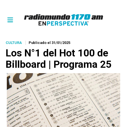
CULTURA
Publicado el 31/01/2025
Los N°1 del Hot 100 de
Billboard | Programa 25