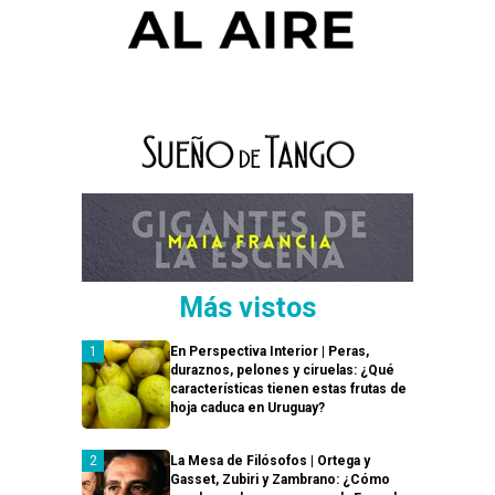
Más vistos
En Perspectiva Interior | Peras,
duraznos, pelones y ciruelas: ¿Qué
características tienen estas frutas de
hoja caduca en Uruguay?
La Mesa de Filósofos | Ortega y
Gasset, Zubiri y Zambrano: ¿Cómo