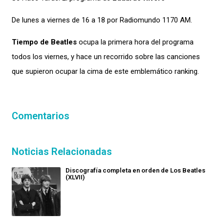
De lunes a viernes de 16 a 18 por Radiomundo 1170 AM.
Tiempo de
Beatles
ocupa la primera hora del programa
todos los viernes, y hace un recorrido sobre las canciones
que supieron ocupar la cima de este emblemático ranking.
Comentarios
Noticias Relacionadas
Discografía completa en orden de Los Beatles
(XLVII)