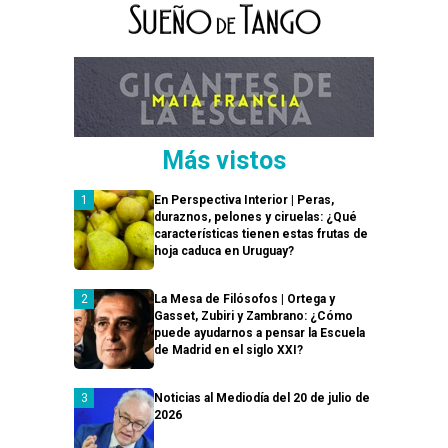
Más vistos
En Perspectiva Interior | Peras,
duraznos, pelones y ciruelas: ¿Qué
características tienen estas frutas de
hoja caduca en Uruguay?
La Mesa de Filósofos | Ortega y
Gasset, Zubiri y Zambrano: ¿Cómo
puede ayudarnos a pensar la Escuela
de Madrid en el siglo XXI?
Noticias al Mediodía del 20 de julio de
2026