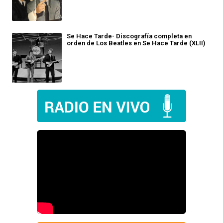
Se Hace Tarde- Discografía completa en
orden de Los Beatles en Se Hace Tarde (XLII)