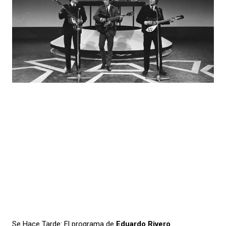
Se Hace Tarde: El programa de
Eduardo Rivero