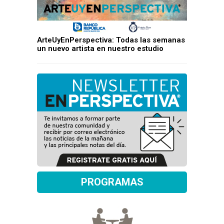
ArteUyEnPerspectiva: Todas las semanas
un nuevo artista en nuestro estudio
PROGRAMAS