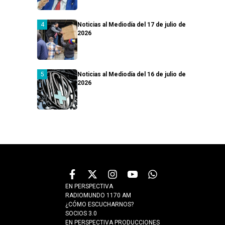
Noticias al Mediodía del 17 de julio de
2026
Noticias al Mediodía del 16 de julio de
2026
EN PERSPECTIVA
RADIOMUNDO 1170 AM
¿CÓMO ESCUCHARNOS?
SOCIOS 3.0
EN PERSPECTIVA PRODUCCIONES