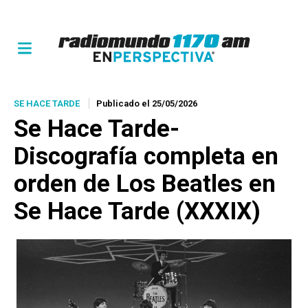
SE HACE TARDE
Publicado el 25/05/2026
Se Hace Tarde-
Discografía completa en
orden de Los Beatles en
Se Hace Tarde (XXXIX)