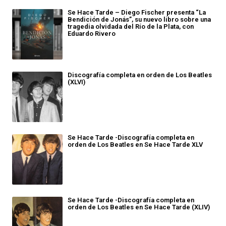
Se Hace Tarde – Diego Fischer presenta “La
Bendición de Jonás”, su nuevo libro sobre una
tragedia olvidada del Río de la Plata, con
Eduardo Rivero
Discografía completa en orden de Los Beatles
(XLVI)
Se Hace Tarde -Discografía completa en
orden de Los Beatles en Se Hace Tarde XLV
Se Hace Tarde -Discografía completa en
orden de Los Beatles en Se Hace Tarde (XLIV)