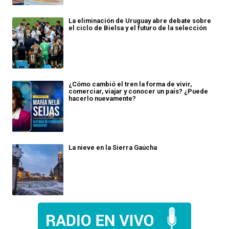
La eliminación de Uruguay abre debate sobre
el ciclo de Bielsa y el futuro de la selección
¿Cómo cambió el tren la forma de vivir,
comerciar, viajar y conocer un país? ¿Puede
hacerlo nuevamente?
La nieve en la Sierra Gaúcha