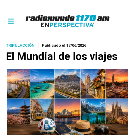
TRIPULACCIÓN
Publicado el 17/06/2026
El Mundial de los viajes