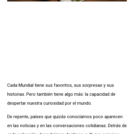
Cada Mundial tiene sus favoritos, sus sorpresas y sus
historias. Pero también tiene algo más: la capacidad de
despertar nuestra curiosidad por el mundo.
De repente, países que quizás conocíamos poco aparecen
en las noticias y en las conversaciones cotidianas. Detrás de