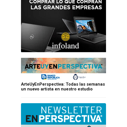
ArteUyEnPerspectiva: Todas las semanas
un nuevo artista en nuestro estudio