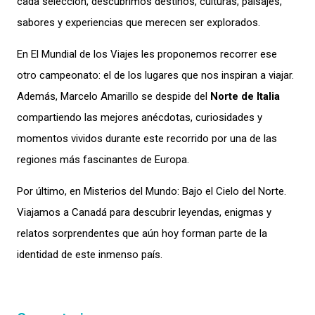
cada selección, descubrimos destinos, culturas, paisajes,
sabores y experiencias que merecen ser explorados.
En El Mundial de los Viajes les proponemos recorrer ese
otro campeonato: el de los lugares que nos inspiran a viajar.
Además, Marcelo Amarillo se despide del
Norte de Italia
compartiendo las mejores anécdotas, curiosidades y
momentos vividos durante este recorrido por una de las
regiones más fascinantes de Europa.
Por último, en Misterios del Mundo: Bajo el Cielo del Norte.
Viajamos a Canadá para descubrir leyendas, enigmas y
relatos sorprendentes que aún hoy forman parte de la
identidad de este inmenso país.