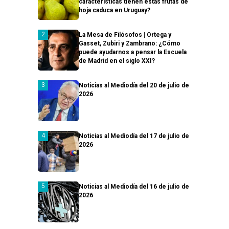
características tienen estas frutas de
hoja caduca en Uruguay?
La Mesa de Filósofos | Ortega y
Gasset, Zubiri y Zambrano: ¿Cómo
puede ayudarnos a pensar la Escuela
de Madrid en el siglo XXI?
Noticias al Mediodía del 20 de julio de
2026
Noticias al Mediodía del 17 de julio de
2026
Noticias al Mediodía del 16 de julio de
2026