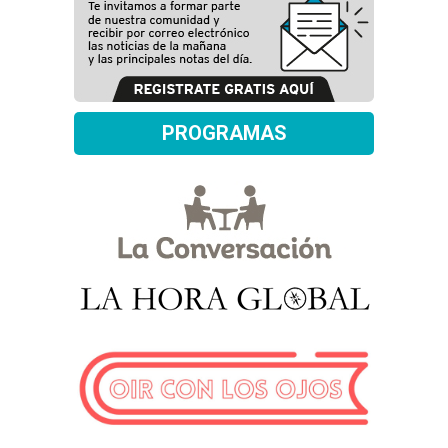
PROGRAMAS