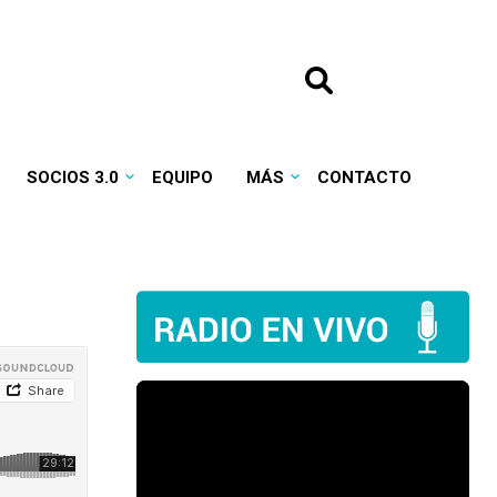
SOCIOS 3.0
EQUIPO
MÁS
CONTACTO