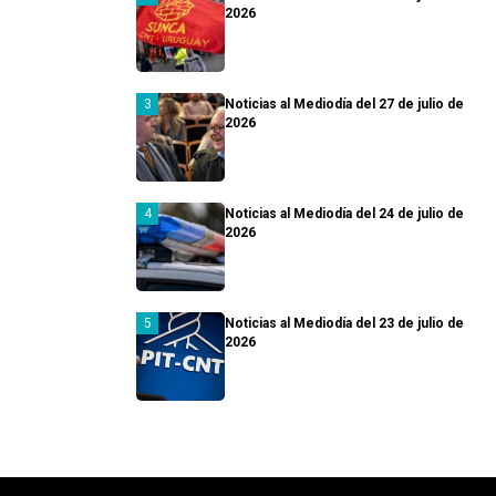
2026
Noticias al Mediodía del 27 de julio de
2026
Noticias al Mediodía del 24 de julio de
2026
Noticias al Mediodía del 23 de julio de
2026