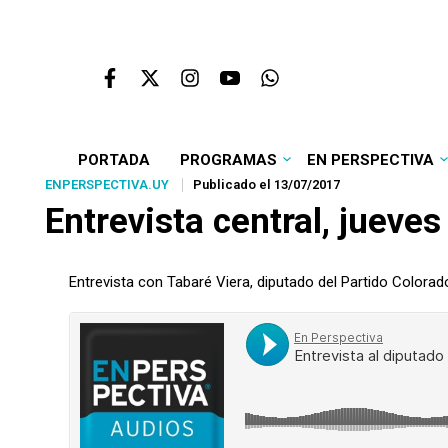
PORTADA
PROGRAMAS
EN PERSPECTIVA
ENPERSPECTIVA.UY
Publicado el 13/07/2017
Entrevista central, jueves
Entrevista con Tabaré Viera, diputado del Partido Colorad