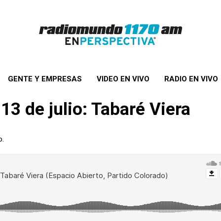
GENTE Y EMPRESAS
VIDEO EN VIVO
RADIO EN VIVO
 13 de julio: Tabaré Viera
o.