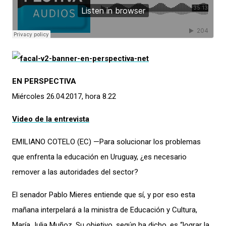
EN PERSPECTIVA
Miércoles 26.04.2017, hora 8.22
Video de la entrevista
EMILIANO COTELO (EC) —Para solucionar los problemas
que enfrenta la educación en Uruguay, ¿es necesario
remover a las autoridades del sector?
El senador Pablo Mieres entiende que sí, y por eso esta
mañana interpelará a la ministra de Educación y Cultura,
María Julia Muñoz. Su objetivo, según ha dicho, es “lograr la