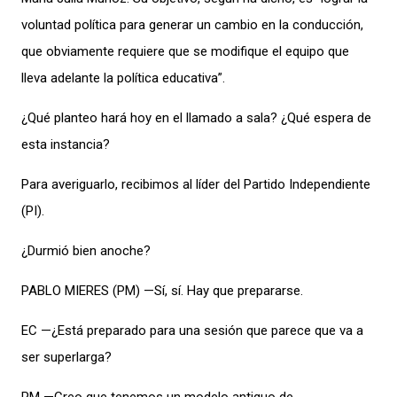
voluntad política para generar un cambio en la conducción,
que obviamente requiere que se modifique el equipo que
lleva adelante la política educativa”.
¿Qué planteo hará hoy en el llamado a sala? ¿Qué espera de
esta instancia?
Para averiguarlo, recibimos al líder del Partido Independiente
(PI).
¿Durmió bien anoche?
PABLO MIERES (PM) —Sí, sí. Hay que prepararse.
EC —¿Está preparado para una sesión que parece que va a
ser superlarga?