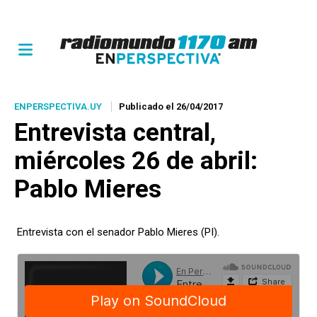
ENPERSPECTIVA.UY
Publicado el 26/04/2017
Entrevista central,
miércoles 26 de abril:
Pablo Mieres
Entrevista con el senador Pablo Mieres (PI).