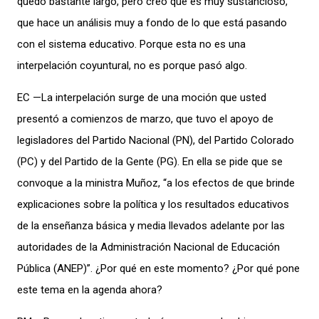
quedó bastante largo, pero creo que es muy sustancioso,
que hace un análisis muy a fondo de lo que está pasando
con el sistema educativo. Porque esta no es una
interpelación coyuntural, no es porque pasó algo.
EC —La interpelación surge de una moción que usted
presentó a comienzos de marzo, que tuvo el apoyo de
legisladores del Partido Nacional (PN), del Partido Colorado
(PC) y del Partido de la Gente (PG). En ella se pide que se
convoque a la ministra Muñoz, “a los efectos de que brinde
explicaciones sobre la política y los resultados educativos
de la enseñanza básica y media llevados adelante por las
autoridades de la Administración Nacional de Educación
Pública (ANEP)”. ¿Por qué en este momento? ¿Por qué pone
este tema en la agenda ahora?