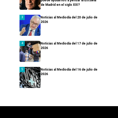
puede ayudarnos a pensar la Escuela
de Madrid en el siglo XXI?
Noticias al Mediodía del 20 de julio de
2026
Noticias al Mediodía del 17 de julio de
2026
Noticias al Mediodía del 16 de julio de
2026