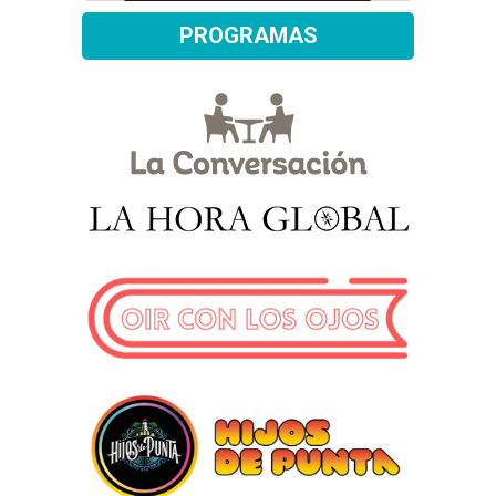
PROGRAMAS