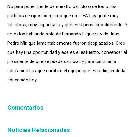
No para poner gente de nuestro partido o de los otros
partidos de oposición, creo que en el FA hay gente muy
talentosa, muy capacitada y que está pensando diferente. Y
no estoy hablando solo de Fernando Filgueira y de Juan
Pedro Mir, que lamentablemente fueron desplazados. Creo
que hay una oportunidad y ese es el esfuerzo, convencer al
presidente de que se puede cambiar, y para cambiar la
educación hay que cambiar el equipo que está dirigiendo la
educación hoy.
Comentarios
Noticias Relacionadas