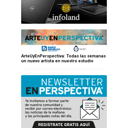
ArteUyEnPerspectiva: Todas las semanas
un nuevo artista en nuestro estudio