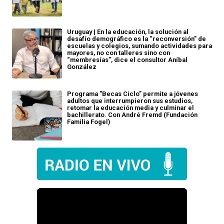
Uruguay | En la educación, la solución al
desafío demográfico es la “reconversión" de
escuelas y colegios, sumando actividades para
mayores, no con talleres sino con
“membresías”, dice el consultor Aníbal
González
Programa "Becas Ciclo" permite a jóvenes
adultos que interrumpieron sus estudios,
retomar la educación media y culminar el
bachillerato. Con André Fremd (Fundación
Familia Fogel)