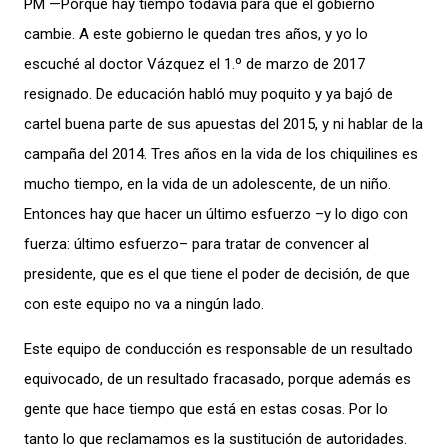
PM —Porque hay tiempo todavía para que el gobierno
cambie. A este gobierno le quedan tres años, y yo lo
escuché al doctor Vázquez el 1.º de marzo de 2017
resignado. De educación habló muy poquito y ya bajó de
cartel buena parte de sus apuestas del 2015, y ni hablar de la
campaña del 2014. Tres años en la vida de los chiquilines es
mucho tiempo, en la vida de un adolescente, de un niño.
Entonces hay que hacer un último esfuerzo –y lo digo con
fuerza: último esfuerzo– para tratar de convencer al
presidente, que es el que tiene el poder de decisión, de que
con este equipo no va a ningún lado.
Este equipo de conducción es responsable de un resultado
equivocado, de un resultado fracasado, porque además es
gente que hace tiempo que está en estas cosas. Por lo
tanto lo que reclamamos es la sustitución de autoridades.