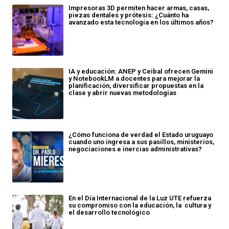
Impresoras 3D permiten hacer armas, casas,
piezas dentales y prótesis: ¿Cuánto ha
avanzado esta tecnología en los últimos años?
IA y educación: ANEP y Ceibal ofrecen Gemini
y NotebookLM a docentes para mejorar la
planificación, diversificar propuestas en la
clase y abrir nuevas metodologías
¿Cómo funciona de verdad el Estado uruguayo
cuando uno ingresa a sus pasillos, ministerios,
negociaciones e inercias administrativas?
En el Día Internacional de la Luz UTE refuerza
su compromiso con la educación, la cultura y
el desarrollo tecnológico