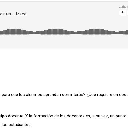
para que los alumnos aprendan con interés? ¿Qué requiere un doce
ipo docente. Y la formación de los docentes es, a su vez, un punto 
 los estudiantes.