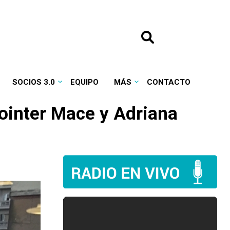
SOCIOS 3.0
EQUIPO
MÁS
CONTACTO
Pointer Mace y Adriana