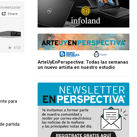
ArteUyEnPerspectiva: Todas las semanas
un nuevo artista en nuestro estudio
nte para
de partida