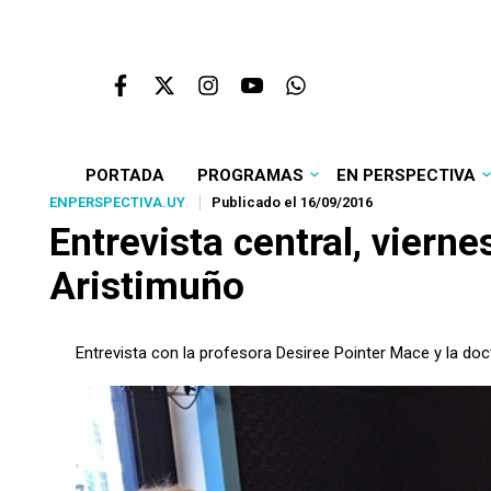
PORTADA
PROGRAMAS
EN PERSPECTIVA
ENPERSPECTIVA.UY
Publicado el 16/09/2016
Entrevista central, viern
Aristimuño
Entrevista con la profesora Desiree Pointer Mace y la doc