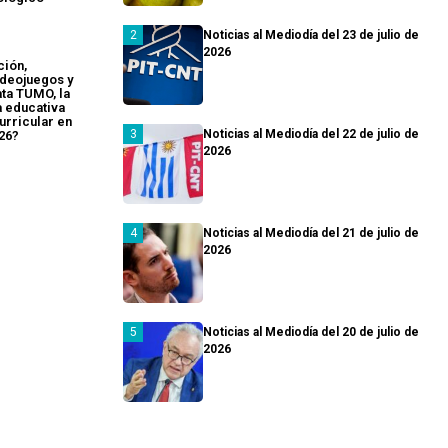
Noticias al Mediodía del 23 de julio de
2026
ción,
ideojuegos y
ata TUMO, la
 educativa
curricular en
Noticias al Mediodía del 22 de julio de
26?
2026
Noticias al Mediodía del 21 de julio de
2026
Noticias al Mediodía del 20 de julio de
2026