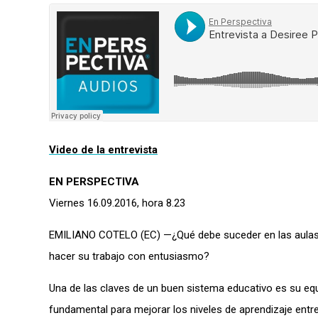
Video de la entrevista
EN PERSPECTIVA
Viernes 16.09.2016, hora 8.23
EMILIANO COTELO (EC) —¿Qué debe suceder en las aulas 
hacer su trabajo con entusiasmo?
Una de las claves de un buen sistema educativo es su equ
fundamental para mejorar los niveles de aprendizaje entre