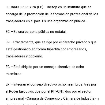
EDUARDO PEREYRA (EP) —Inefop es un instituto que se
encarga de la promoción de la formación profesional de los
trabajadores en el país. Es una organización pública…
EC —Es una persona pública no estatal.
EP —Exactamente, que se rige por el derecho privado y que
está gestionado en forma tripartita por empresarios,
trabajadores y gobierno.
EC —Está dirigido por un consejo directivo de ocho
miembros.
EP —Integran el consejo directivo ocho miembros: tres por
el Poder Ejecutivo, dos por el PIT-CNT, dos por el sector
empresarial –Cámara de Comercio y Cámara de Industria– y