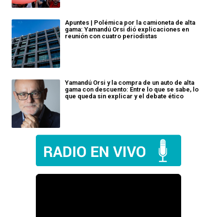
Apuntes | Polémica por la camioneta de alta
gama: Yamandú Orsi dió explicaciones en
reunión con cuatro periodistas
Yamandú Orsi y la compra de un auto de alta
gama con descuento: Entre lo que se sabe, lo
que queda sin explicar y el debate ético