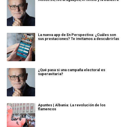
La nueva app de En Perspectiva: ¿Cuáles son
sus prestaciones? Te invitamos a descubrirlas
¿Qué pasa si una campaña electoral es
superavitaria?
Apuntes | Albania: La revolución de los
flamencos