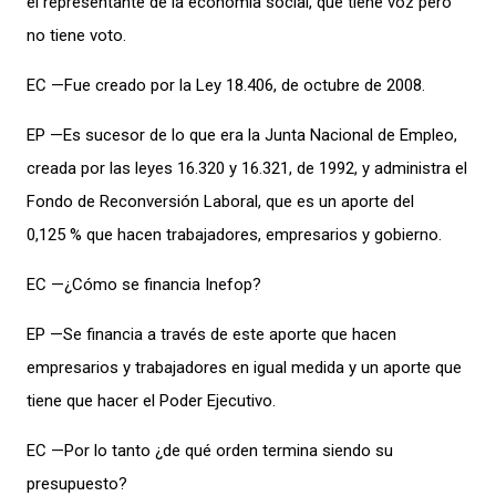
el representante de la economía social, que tiene voz pero
no tiene voto.
EC —Fue creado por la Ley 18.406, de octubre de 2008.
EP —Es sucesor de lo que era la Junta Nacional de Empleo,
creada por las leyes 16.320 y 16.321, de 1992, y administra el
Fondo de Reconversión Laboral, que es un aporte del
0,125 % que hacen trabajadores, empresarios y gobierno.
EC —¿Cómo se financia Inefop?
EP —Se financia a través de este aporte que hacen
empresarios y trabajadores en igual medida y un aporte que
tiene que hacer el Poder Ejecutivo.
EC —Por lo tanto ¿de qué orden termina siendo su
presupuesto?