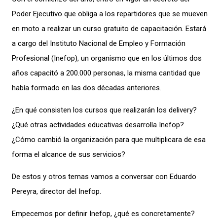
Poder Ejecutivo que obliga a los repartidores que se mueven
en moto a realizar un curso gratuito de capacitación. Estará
a cargo del Instituto Nacional de Empleo y Formación
Profesional (Inefop), un organismo que en los últimos dos
años capacitó a 200.000 personas, la misma cantidad que
había formado en las dos décadas anteriores.
¿En qué consisten los cursos que realizarán los delivery?
¿Qué otras actividades educativas desarrolla Inefop?
¿Cómo cambió la organización para que multiplicara de esa
forma el alcance de sus servicios?
De estos y otros temas vamos a conversar con Eduardo
Pereyra, director del Inefop.
Empecemos por definir Inefop, ¿qué es concretamente?