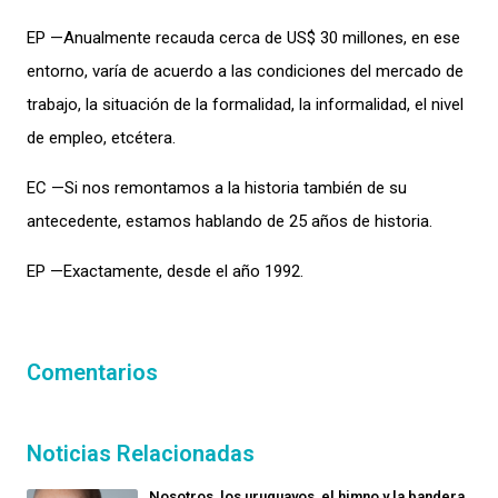
EP —Anualmente recauda cerca de US$ 30 millones, en ese
entorno, varía de acuerdo a las condiciones del mercado de
trabajo, la situación de la formalidad, la informalidad, el nivel
de empleo, etcétera.
EC —Si nos remontamos a la historia también de su
antecedente, estamos hablando de 25 años de historia.
EP —Exactamente, desde el año 1992.
Comentarios
Noticias Relacionadas
Nosotros, los uruguayos, el himno y la bandera