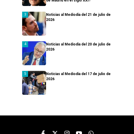
de Madrid en el siglo XXI?
Noticias al Mediodía del 21 de julio de
2026
Noticias al Mediodía del 20 de julio de
2026
Noticias al Mediodía del 17 de julio de
2026