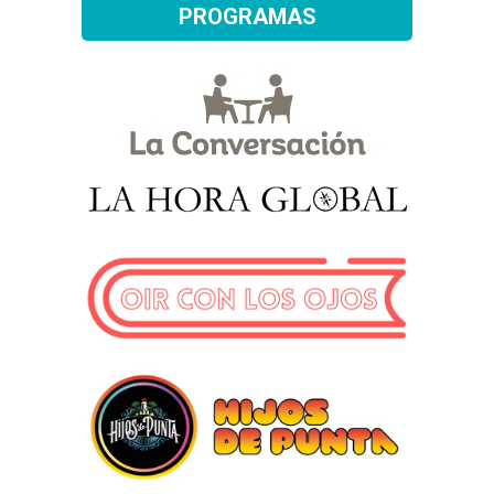
PROGRAMAS