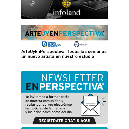
ArteUyEnPerspectiva: Todas las semanas
un nuevo artista en nuestro estudio