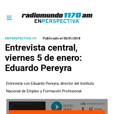
ENPERSPECTIVA.UY
Publicado el 05/01/2018
Entrevista central,
viernes 5 de enero:
Eduardo Pereyra
Entrevista con Eduardo Pereyra, director del Instituto
Nacional de Empleo y Formación Profesional.