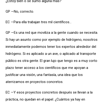
¿Estoy bien o se sumó alguna más?
GP —No, correcto.
EC —Para ella trabajan tres mil científicos…
GP —Es una red que moviliza a la gente cuando se necesita.
Si hay un asunto como por ejemplo de hidrógeno, nosotros
inmediatamente podemos tener los expertos alrededor del
hidrógeno. Si es aplicado a un ave, o aplicado al transporte
público es otra gente. El gran lujo que tengo es a muy corto
plazo tener acceso a los científicos que me apoyan a
justificar una visión, una fantasía, una idea que los
aterrizamos en proyectos concretos.
EC —Y esos proyectos concretos después se llevan a la
práctica, no quedan en el papel. ¿Cuántos ya hay en