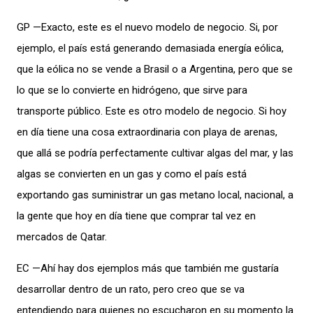
GP —Exacto, este es el nuevo modelo de negocio. Si, por
ejemplo, el país está generando demasiada energía eólica,
que la eólica no se vende a Brasil o a Argentina, pero que se
lo que se lo convierte en hidrógeno, que sirve para
transporte público. Este es otro modelo de negocio. Si hoy
en día tiene una cosa extraordinaria con playa de arenas,
que allá se podría perfectamente cultivar algas del mar, y las
algas se convierten en un gas y como el país está
exportando gas suministrar un gas metano local, nacional, a
la gente que hoy en día tiene que comprar tal vez en
mercados de Qatar.
EC —Ahí hay dos ejemplos más que también me gustaría
desarrollar dentro de un rato, pero creo que se va
entendiendo para quienes no escucharon en su momento la