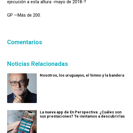
ejecución a esta altura -mayo de 2018-?
GP —Más de 200.
Comentarios
Noticias Relacionadas
Nosotros, los uruguayos, el himno y la bandera
La nueva app de En Perspectiva: ¿Cuáles son
sus prestaciones? Te invitamos a descubrirlas