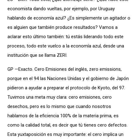
economista dando vueltas, por ejemplo, por Uruguay
hablando de economía azul? ¿Es simplemente un agitador o
es alguien que también produce resultados? Vamos a
aclarar esto último también: tú estás liderando todo este
proceso, todo este vuelco a la economía azul, desde una
institución que se llama ZERI.
GP —Exacto. Cero Emisiones del inglés, zero emissions,
porque en el 94 las Naciones Unidas y el gobierno de Japón
pidieron a ayudar a preparar el protocolo de Kyoto, del 97.
Tuvimos una meta muy clara: cero emisiones, cero
desechos, pero es lo mismo que cuando nosotros
hablamos de la eficiencia 100% de la materia prima, es
como la calidad total, es decir que tú tienes cero defectos.
Esta yuxtaposición es muy importante: el cero implica un