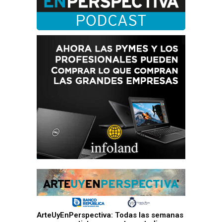
ArteUyEnPerspectiva: Todas las semanas