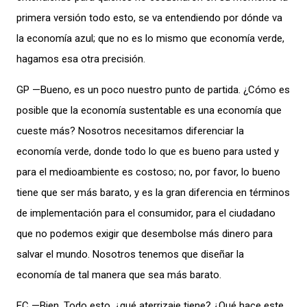
primera versión todo esto, se va entendiendo por dónde va
la economía azul; que no es lo mismo que economía verde,
hagamos esa otra precisión.
GP —Bueno, es un poco nuestro punto de partida. ¿Cómo es
posible que la economía sustentable es una economía que
cueste más? Nosotros necesitamos diferenciar la
economía verde, donde todo lo que es bueno para usted y
para el medioambiente es costoso; no, por favor, lo bueno
tiene que ser más barato, y es la gran diferencia en términos
de implementación para el consumidor, para el ciudadano
que no podemos exigir que desembolse más dinero para
salvar el mundo. Nosotros tenemos que diseñar la
economía de tal manera que sea más barato.
EC —Bien. Todo esto, ¿qué aterrizaje tiene? ¿Qué hace este