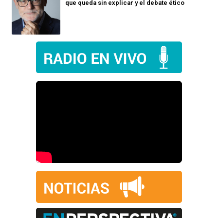
que queda sin explicar y el debate ético