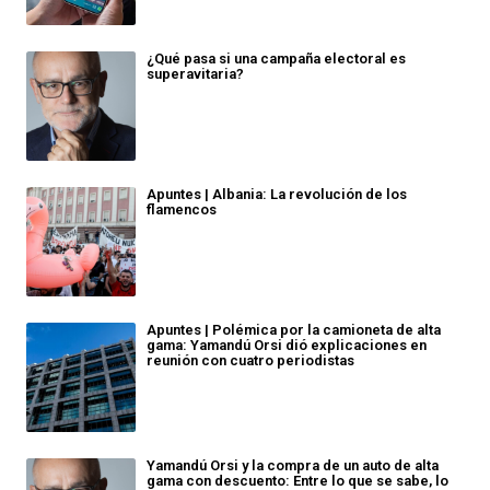
¿Qué pasa si una campaña electoral es
superavitaria?
Apuntes | Albania: La revolución de los
flamencos
Apuntes | Polémica por la camioneta de alta
gama: Yamandú Orsi dió explicaciones en
reunión con cuatro periodistas
Yamandú Orsi y la compra de un auto de alta
gama con descuento: Entre lo que se sabe, lo