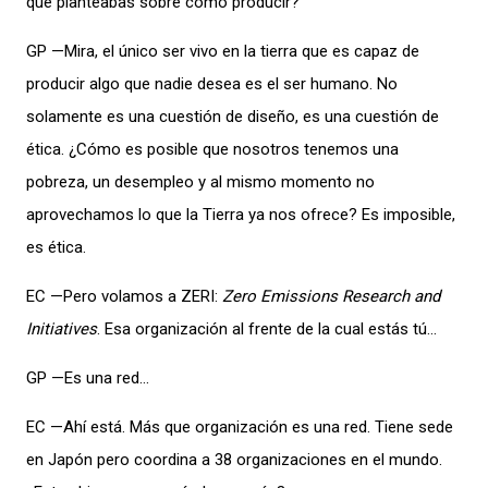
que planteabas sobre cómo producir?
GP —Mira, el único ser vivo en la tierra que es capaz de
producir algo que nadie desea es el ser humano. No
solamente es una cuestión de diseño, es una cuestión de
ética. ¿Cómo es posible que nosotros tenemos una
pobreza, un desempleo y al mismo momento no
aprovechamos lo que la Tierra ya nos ofrece? Es imposible,
es ética.
EC —Pero volamos a ZERI:
Zero Emissions Research and
Initiatives
. Esa organización al frente de la cual estás tú…
GP —Es una red…
EC —Ahí está. Más que organización es una red. Tiene sede
en Japón pero coordina a 38 organizaciones en el mundo.