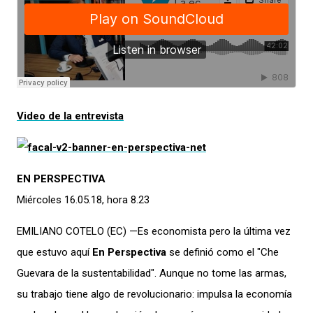
Video de la entrevista
EN PERSPECTIVA
Miércoles 16.05.18, hora 8.23
EMILIANO COTELO (EC) —Es economista pero la última vez
que estuvo aquí
En Perspectiva
se definió como el "Che
Guevara de la sustentabilidad". Aunque no tome las armas,
su trabajo tiene algo de revolucionario: impulsa la economía