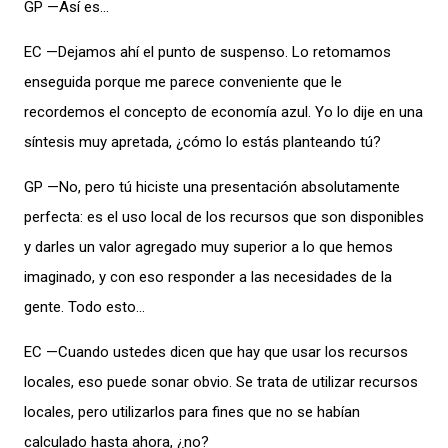
GP —Así es…
EC —Dejamos ahí el punto de suspenso. Lo retomamos
enseguida porque me parece conveniente que le
recordemos el concepto de economía azul. Yo lo dije en una
síntesis muy apretada, ¿cómo lo estás planteando tú?
GP —No, pero tú hiciste una presentación absolutamente
perfecta: es el uso local de los recursos que son disponibles
y darles un valor agregado muy superior a lo que hemos
imaginado, y con eso responder a las necesidades de la
gente. Todo esto…
EC —Cuando ustedes dicen que hay que usar los recursos
locales, eso puede sonar obvio. Se trata de utilizar recursos
locales, pero utilizarlos para fines que no se habían
calculado hasta ahora, ¿no?