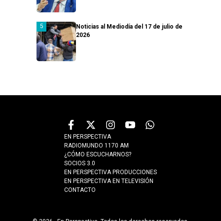
Noticias al Mediodía del 17 de julio de
2026
EN PERSPECTIVA
RADIOMUNDO 1170 AM
¿CÓMO ESCUCHARNOS?
SOCIOS 3.0
EN PERSPECTIVA PRODUCCIONES
EN PERSPECTIVA EN TELEVISIÓN
CONTACTO