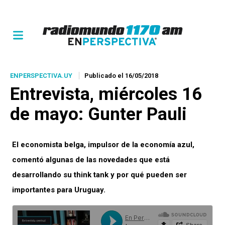
ENPERSPECTIVA.UY
Publicado el 16/05/2018
Entrevista, miércoles 16
de mayo: Gunter Pauli
El economista belga, impulsor de la economía azul,
comentó algunas de las novedades que está
desarrollando su think tank y por qué pueden ser
importantes para Uruguay.