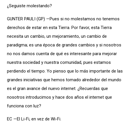
¿Seguiste molestando?
GUNTER PAULI (GP) —Pues si no molestamos no tenemos
derechos de estar en esta Tierra. Por favor, esta Tierra
necesita un cambio, un mejoramiento, un cambio de
paradigma; es una época de grandes cambios y si nosotros
no nos damos cuenta de qué es interesante para mejorar
nuestra sociedad y nuestra comunidad, pues estamos
perdiendo el tiempo. Yo pienso que lo más importante de las
grandes iniciativas que hemos tomado alrededor del mundo
es el gran avance del nuevo internet. ¿Recuerdas que
nosotros introducimos y hace dos años el internet que
funciona con luz?
EC —El Li-Fi, en vez de Wi-Fi.