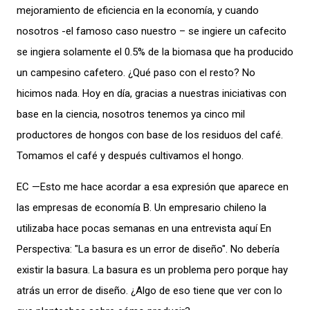
mejoramiento de eficiencia en la economía, y cuando
nosotros -el famoso caso nuestro – se ingiere un cafecito
se ingiera solamente el 0.5% de la biomasa que ha producido
un campesino cafetero. ¿Qué paso con el resto? No
hicimos nada. Hoy en día, gracias a nuestras iniciativas con
base en la ciencia, nosotros tenemos ya cinco mil
productores de hongos con base de los residuos del café.
Tomamos el café y después cultivamos el hongo.
EC —Esto me hace acordar a esa expresión que aparece en
las empresas de economía B. Un empresario chileno la
utilizaba hace pocas semanas en una entrevista aquí En
Perspectiva: "La basura es un error de diseño". No debería
existir la basura. La basura es un problema pero porque hay
atrás un error de diseño. ¿Algo de eso tiene que ver con lo