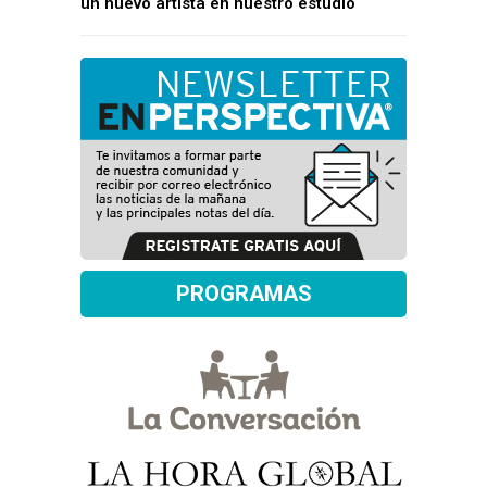
un nuevo artista en nuestro estudio
PROGRAMAS