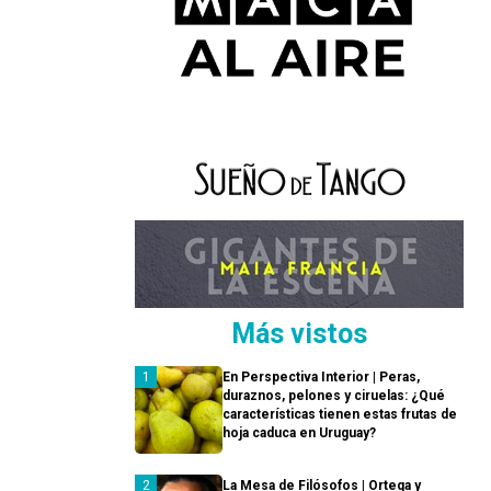
Más vistos
En Perspectiva Interior | Peras,
duraznos, pelones y ciruelas: ¿Qué
características tienen estas frutas de
hoja caduca en Uruguay?
La Mesa de Filósofos | Ortega y