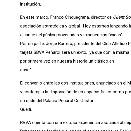
institución.
En este marco, Franco Cinquegrana, director de
Client So
asociación estratégica y global. Hoy estamos lanzando la
alcance del público novedades y experiencias únicas”.
Por su parte, Jorge Barrera, presidente del Club Atlético 
tarjeta BBVA Peñarol será un éxito, ya que con la misma 
por primera vez en nuestra historia un clásico en
casa.”.
El convenio entre las dos instituciones, anunciado en el 
y contempla la disposición de un espacio físico como pu
su sede del Palacio Peñarol Cr. Gastón
Guelfi.
BBVA cuenta con una exitosa experiencia asociada al depo