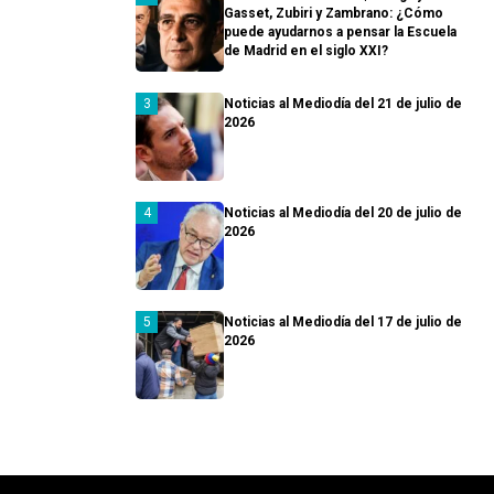
Gasset, Zubiri y Zambrano: ¿Cómo
puede ayudarnos a pensar la Escuela
de Madrid en el siglo XXI?
Noticias al Mediodía del 21 de julio de
2026
Noticias al Mediodía del 20 de julio de
2026
Noticias al Mediodía del 17 de julio de
2026