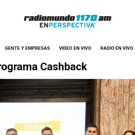
GENTE Y EMPRESAS
VIDEO EN VIVO
RADIO EN VIVO
programa Cashback