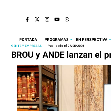
PORTADA
PROGRAMAS
EN PERSPECTIVA
GENTE Y EMPRESAS
Publicado el 27/05/2026
BROU y ANDE lanzan el 