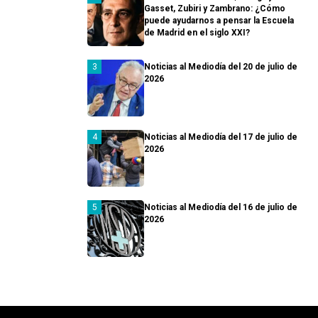
Gasset, Zubiri y Zambrano: ¿Cómo
puede ayudarnos a pensar la Escuela
de Madrid en el siglo XXI?
Noticias al Mediodía del 20 de julio de
2026
Noticias al Mediodía del 17 de julio de
2026
Noticias al Mediodía del 16 de julio de
2026