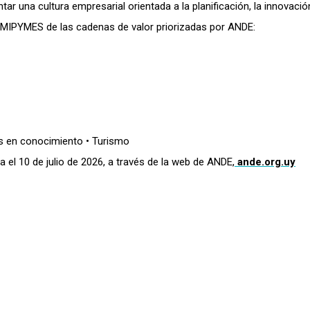
ar una cultura empresarial orientada a la planificación, la innovación
a MIPYMES de las cadenas de valor priorizadas por ANDE:
os en conocimiento • Turismo
 el 10 de julio de 2026, a través de la web de ANDE,
ande.org.uy