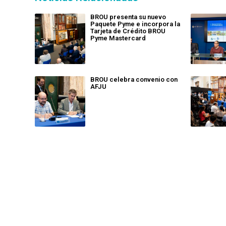
BROU presenta su nuevo
Paquete Pyme e incorpora la
Tarjeta de Crédito BROU
Pyme Mastercard
BROU celebra convenio con
AFJU