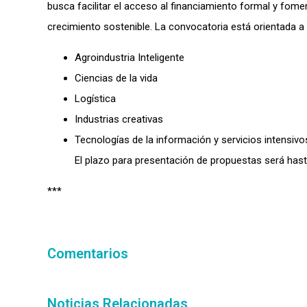
busca facilitar el acceso al financiamiento formal y foment
crecimiento sostenible. La convocatoria está orientada 
Agroindustria Inteligente
Ciencias de la vida
Logística
Industrias creativas
Tecnologías de la información y servicios intensiv
El plazo para presentación de propuestas será hasta
***
Comentarios
Noticias Relacionadas