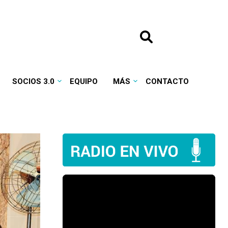
SOCIOS 3.0
EQUIPO
MÁS
CONTACTO