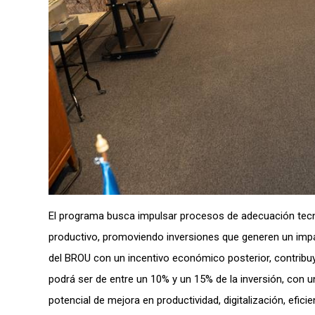
El programa busca impulsar procesos de adecuación tecnol
productivo, promoviendo inversiones que generen un imp
del BROU con un incentivo económico posterior, contribuye
podrá ser de entre un 10% y un 15% de la inversión, con
potencial de mejora en productividad, digitalización, efici