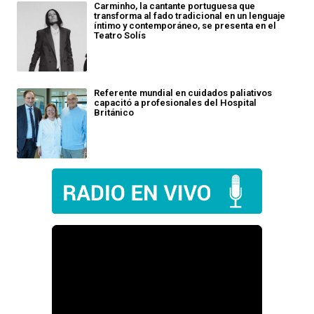
Carminho, la cantante portuguesa que
transforma al fado tradicional en un lenguaje
íntimo y contemporáneo, se presenta en el
Teatro Solís
Referente mundial en cuidados paliativos
capacitó a profesionales del Hospital
Británico