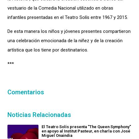
vestuario de la Comedia Nacional utilizado en obras
infantiles presentadas en el Teatro Solís entre 1967 y 2015.
De esta manera los niños y jóvenes presentes compartieron
una celebración emocionada de la niñez y de la creación
artística que los tiene por destinatarios.
***
Comentarios
Noticias Relacionadas
El Teatro Solís presenta "The Queen Symphony"
en apoyo al Institut Pasteur, en charla con José
Miguel Onaindia