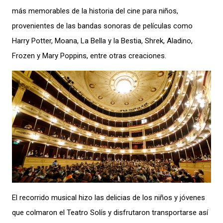
más memorables de la historia del cine para niños,
provenientes de las bandas sonoras de películas como
Harry Potter, Moana, La Bella y la Bestia, Shrek, Aladino,
Frozen y Mary Poppins, entre otras creaciones.
El recorrido musical hizo las delicias de los niños y jóvenes
que colmaron el Teatro Solís y disfrutaron transportarse así