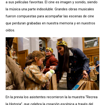
a sus películas favoritas. El cine es imagen y sonido, siendo
la música una parte indisoluble. Grandes obras musicales
fueron compuestas para acompañar las escenas de cine
que perduran grabadas en nuestra memoria y en nuestros
oídos.
En la previa los asistentes recorrieron la la muestra “Recrea
la Historia”, que celebra la creación escénica a través del