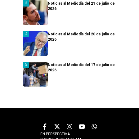
Noticias al Mediodía del 21 de julio de
2026
Noticias al Mediodía del 20 de julio de
2026
Noticias al Mediodía del 17 de julio de
2026
EN PERSPECTIVA