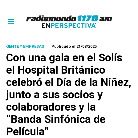
GENTE Y EMPRESAS
Publicado el 21/08/2025
Con una gala en el Solís
el Hospital Británico
celebró el Día de la Niñez,
junto a sus socios y
colaboradores y la
“Banda Sinfónica de
Película”