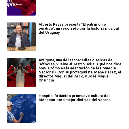
Alberto Reyes presenta "El patrimonio
perdido", un recorrido por la historia musical
del Uruguay
Antígona, una de las tragedias clásicas de
Sófocles, vuelve al Teatro Solís: ¿Qué nos dice
hoy? ¿Cómo es la adaptación de la Comedia
Nacional? Con su protagonista, Mané Pérez, el
director Miguel del Arco, y José Miguel
Onaindia
Hospital Británico promueve cultura del
bienestar para mejor disfrute del verano