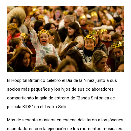
El Hospital Británico celebró el Día de la Niñez junto a sus
socios más pequeños y los hijos de sus colaboradores,
compartiendo la gala de estreno de “Banda Sinfónica de
película KIDS” en el Teatro Solís.
Más de sesenta músicos en escena deleitaron a los jóvenes
espectadores con la ejecución de los momentos musicales