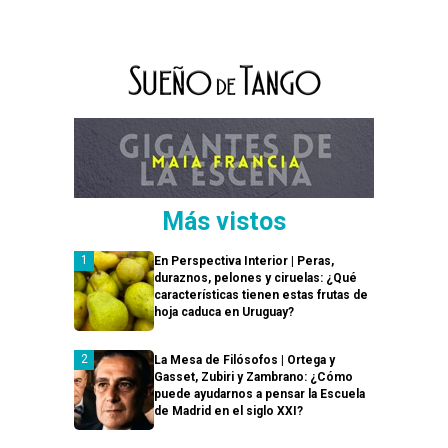
Más vistos
En Perspectiva Interior | Peras,
duraznos, pelones y ciruelas: ¿Qué
características tienen estas frutas de
hoja caduca en Uruguay?
La Mesa de Filósofos | Ortega y
Gasset, Zubiri y Zambrano: ¿Cómo
puede ayudarnos a pensar la Escuela
de Madrid en el siglo XXI?