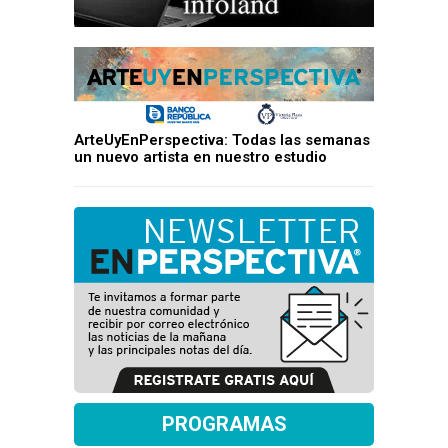
ArteUyEnPerspectiva: Todas las semanas
un nuevo artista en nuestro estudio
PROGRAMAS