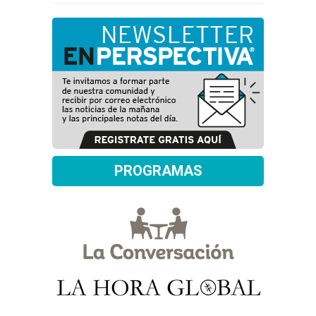
PROGRAMAS