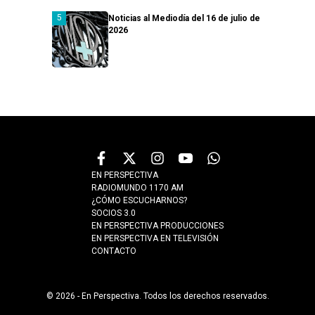
Noticias al Mediodía del 16 de julio de
2026
EN PERSPECTIVA
RADIOMUNDO 1170 AM
¿CÓMO ESCUCHARNOS?
SOCIOS 3.0
EN PERSPECTIVA PRODUCCIONES
EN PERSPECTIVA EN TELEVISIÓN
CONTACTO
© 2026 - En Perspectiva. Todos los derechos reservados.