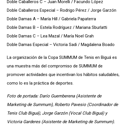
Doble Caballeros C – Juan Morelli / Facundo López
Doble Caballeros Especial – Rodrigo Pérez / Jorge Garzón
Doble Damas A – María Hill / Gabriela Papaterra
Doble Damas B – Estela Rodríguez / Mariana Sburlatti
Doble Damas C – Lea Mazal / María Noel Grah
Doble Damas Especial – Victoria Sadi / Magdalena Boado
La organización de la Copa SUMMUM de Tenis en Biguá es
una muestra más del compromiso de SUMMUM de
promover actividades que incentivan los hábitos saludables,
como lo es la práctica de deportes.
Foto de portada: Darío Guemberena (Asistente de
Marketing de Summum), Roberto Pavesio (Coordinador de
Tenis Club Biguá), Jorge Garzón (Vocal Club Biguá) y
Victoria Garderes (Asistente de Marketing de Summum).