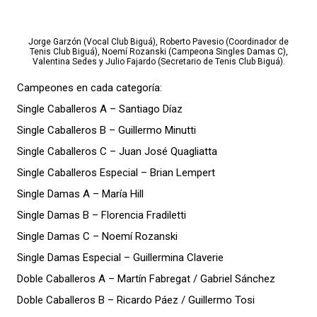
Jorge Garzón (Vocal Club Biguá), Roberto Pavesio (Coordinador de
Tenis Club Biguá), Noemí Rozanski (Campeona Singles Damas C),
Valentina Sedes y Julio Fajardo (Secretario de Tenis Club Biguá).
Campeones en cada categoría:
Single Caballeros A – Santiago Díaz
Single Caballeros B – Guillermo Minutti
Single Caballeros C – Juan José Quagliatta
Single Caballeros Especial – Brian Lempert
Single Damas A – María Hill
Single Damas B – Florencia Fradiletti
Single Damas C – Noemí Rozanski
Single Damas Especial – Guillermina Claverie
Doble Caballeros A – Martín Fabregat / Gabriel Sánchez
Doble Caballeros B – Ricardo Páez / Guillermo Tosi