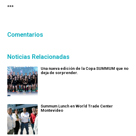
***
Comentarios
Noticias Relacionadas
Una nueva edición de la Copa SUMMUM que no
deja de sorprender.
Summum Lunch en World Trade Center
Montevideo