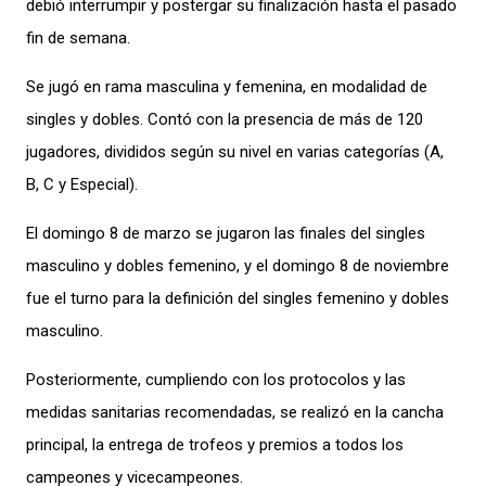
debió interrumpir y postergar su finalización hasta el pasado
fin de semana.
Se jugó en rama masculina y femenina, en modalidad de
singles y dobles. Contó con la presencia de más de 120
jugadores, divididos según su nivel en varias categorías (A,
B, C y Especial).
El domingo 8 de marzo se jugaron las finales del singles
masculino y dobles femenino, y el domingo 8 de noviembre
fue el turno para la definición del singles femenino y dobles
masculino.
Posteriormente, cumpliendo con los protocolos y las
medidas sanitarias recomendadas, se realizó en la cancha
principal, la entrega de trofeos y premios a todos los
campeones y vicecampeones.