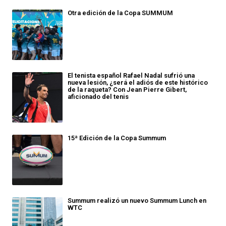
Otra edición de la Copa SUMMUM
El tenista español Rafael Nadal sufrió una
nueva lesión, ¿será el adiós de este histórico
de la raqueta? Con Jean Pierre Gibert,
aficionado del tenis
15ª Edición de la Copa Summum
Summum realizó un nuevo Summum Lunch en
WTC