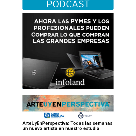
ArteUyEnPerspectiva: Todas las semanas
un nuevo artista en nuestro estudio