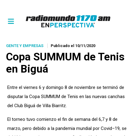
GENTE Y EMPRESAS
Publicado el 10/11/2020
Copa SUMMUM de Tenis
en Biguá
Entre el viernes 6 y domingo 8 de noviembre se terminó de
disputar la Copa SUMMUM de Tenis en las nuevas canchas
del Club Biguá de Villa Biarritz.
El torneo tuvo comienzo el fin de semana del 6,7 y 8 de
marzo, pero debido a la pandemia mundial por Covid–19, se