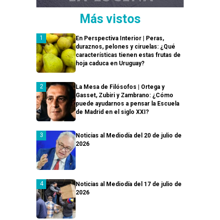
Más vistos
En Perspectiva Interior | Peras,
duraznos, pelones y ciruelas: ¿Qué
características tienen estas frutas de
hoja caduca en Uruguay?
La Mesa de Filósofos | Ortega y
Gasset, Zubiri y Zambrano: ¿Cómo
puede ayudarnos a pensar la Escuela
de Madrid en el siglo XXI?
Noticias al Mediodía del 20 de julio de
2026
Noticias al Mediodía del 17 de julio de
2026