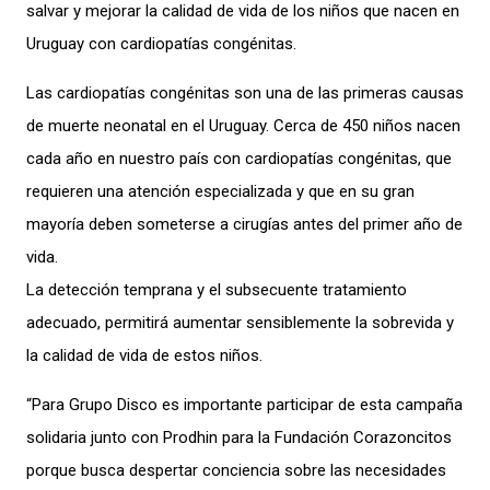
salvar y mejorar la calidad de vida de los niños que nacen en
Uruguay con cardiopatías congénitas.
Las cardiopatías congénitas son una de las primeras causas
de muerte neonatal en el Uruguay. Cerca de 450 niños nacen
cada año en nuestro país con cardiopatías congénitas, que
requieren una atención especializada y que en su gran
mayoría deben someterse a cirugías antes del primer año de
vida.
La detección temprana y el subsecuente tratamiento
adecuado, permitirá aumentar sensiblemente la sobrevida y
la calidad de vida de estos niños.
“Para Grupo Disco es importante participar de esta campaña
solidaria junto con Prodhin para la Fundación Corazoncitos
porque busca despertar conciencia sobre las necesidades