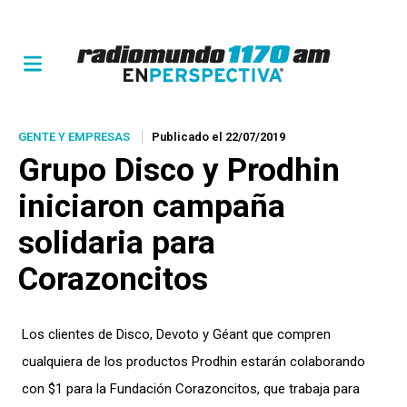
GENTE Y EMPRESAS
Publicado el 22/07/2019
Grupo Disco y Prodhin
iniciaron campaña
solidaria para
Corazoncitos
Los clientes de Disco, Devoto y Géant que compren
cualquiera de los productos Prodhin estarán colaborando
con $1 para la Fundación Corazoncitos, que trabaja para