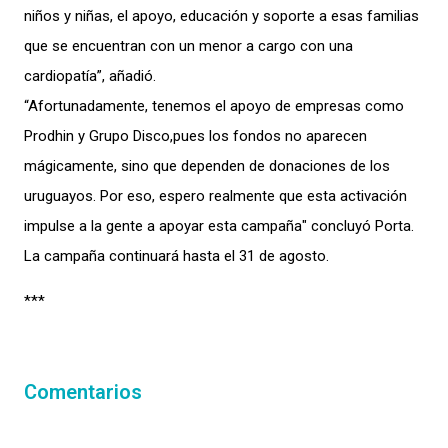
niños y niñas, el apoyo, educación y soporte a esas familias
que se encuentran con un menor a cargo con una
cardiopatía”, añadió.
“Afortunadamente, tenemos el apoyo de empresas como
Prodhin y Grupo Disco,pues los fondos no aparecen
mágicamente, sino que dependen de donaciones de los
uruguayos. Por eso, espero realmente que esta activación
impulse a la gente a apoyar esta campaña" concluyó Porta.
La campaña continuará hasta el 31 de agosto.
***
Comentarios