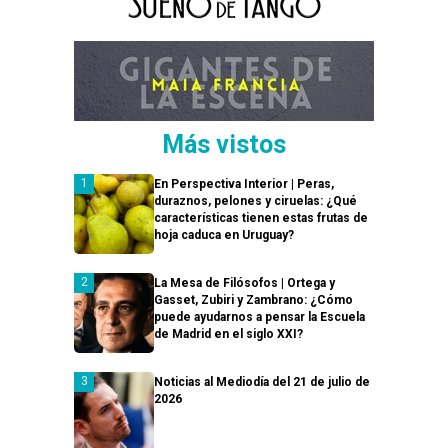
Más vistos
En Perspectiva Interior | Peras,
duraznos, pelones y ciruelas: ¿Qué
características tienen estas frutas de
hoja caduca en Uruguay?
La Mesa de Filósofos | Ortega y
Gasset, Zubiri y Zambrano: ¿Cómo
puede ayudarnos a pensar la Escuela
de Madrid en el siglo XXI?
Noticias al Mediodía del 21 de julio de
2026