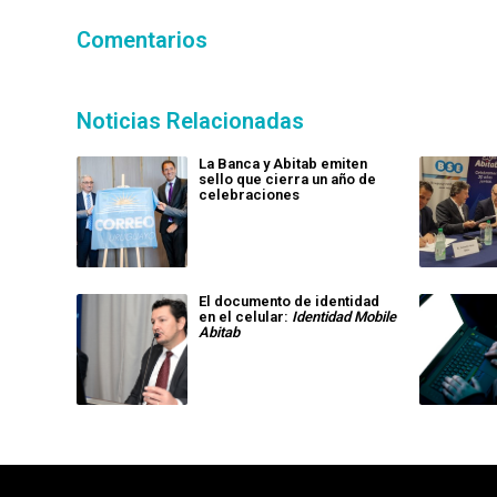
Comentarios
Noticias Relacionadas
La Banca y Abitab emiten
sello que cierra un año de
celebraciones
El documento de identidad
en el celular:
Identidad Mobile
Abitab