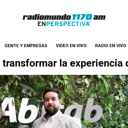
GENTE Y EMPRESAS
VIDEO EN VIVO
RADIO EN VIVO
 transformar la experiencia 