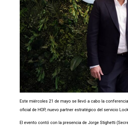
Este miércoles 21 de mayo se llevó a cabo la conferencia 
oficial de HOP, nuevo partner estratégico del servicio Lock
El evento contó con la presencia de Jorge Stighetti (Secr