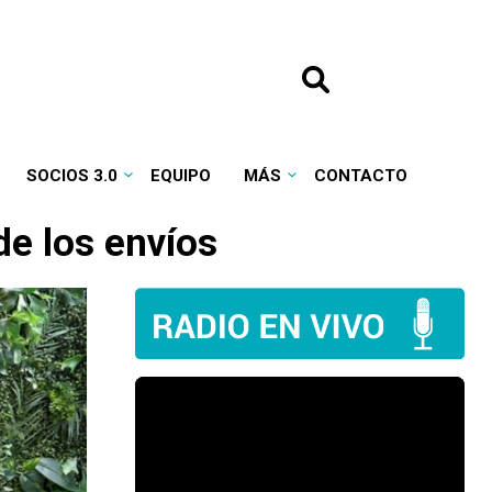
SOCIOS 3.0
EQUIPO
MÁS
CONTACTO
de los envíos