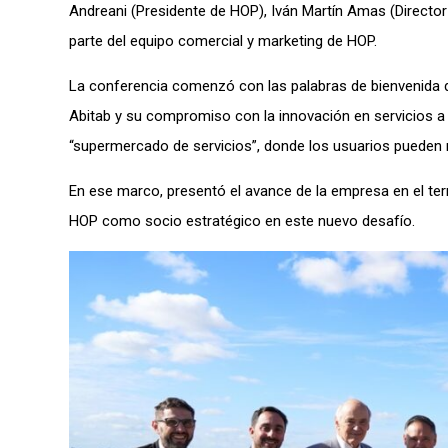
Andreani (Presidente de HOP), Iván Martín Amas (Direct
parte del equipo comercial y marketing de HOP.
La conferencia comenzó con las palabras de bienvenida de
Abitab y su compromiso con la innovación en servicios a 
“supermercado de servicios”, donde los usuarios pueden re
En ese marco, presentó el avance de la empresa en el terre
HOP como socio estratégico en este nuevo desafío.