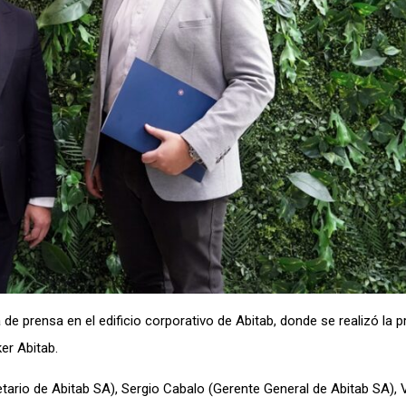
de prensa en el edificio corporativo de Abitab, donde se realizó la 
er Abitab.
etario de Abitab SA), Sergio Cabalo (Gerente General de Abitab SA),