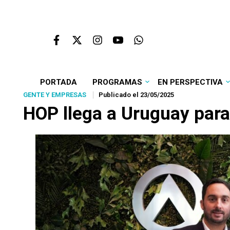
PORTADA
PROGRAMAS
EN PERSPECTIVA
GENTE Y EMPRESAS
Publicado el 23/05/2025
HOP llega a Uruguay para