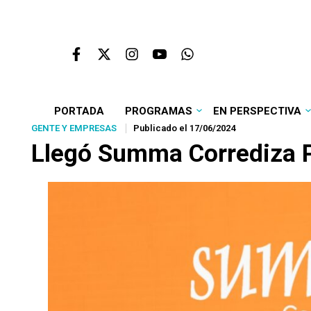
PORTADA
PROGRAMAS
EN PERSPECTIVA
GENTE Y EMPRESAS
Publicado el 17/06/2024
Llegó Summa Corrediza Pr