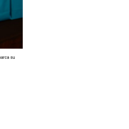
marca su