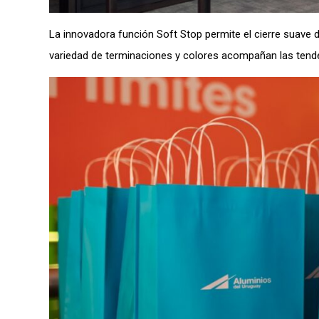
La innovadora función Soft Stop permite el cierre suave 
variedad de terminaciones y colores acompañan las tenden