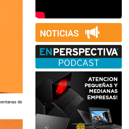
 ventanas de