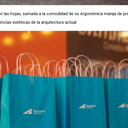
de las hojas, sumada a la comodidad de su ergonómica manija de pre
cias estéticas de la arquitectura actual.