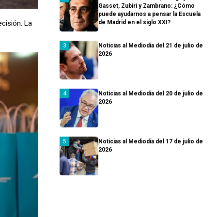
Gasset, Zubiri y Zambrano: ¿Cómo
puede ayudarnos a pensar la Escuela
cisión. La
de Madrid en el siglo XXI?
Noticias al Mediodía del 21 de julio de
2026
Noticias al Mediodía del 20 de julio de
2026
Noticias al Mediodía del 17 de julio de
2026