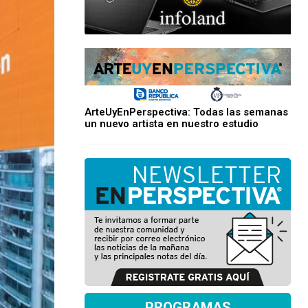
ArteUyEnPerspectiva: Todas las semanas
un nuevo artista en nuestro estudio
PROGRAMAS