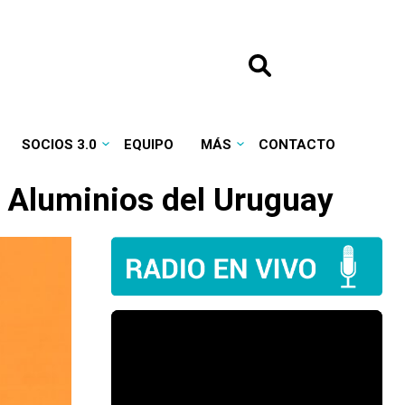
SOCIOS 3.0
EQUIPO
MÁS
CONTACTO
e Aluminios del Uruguay