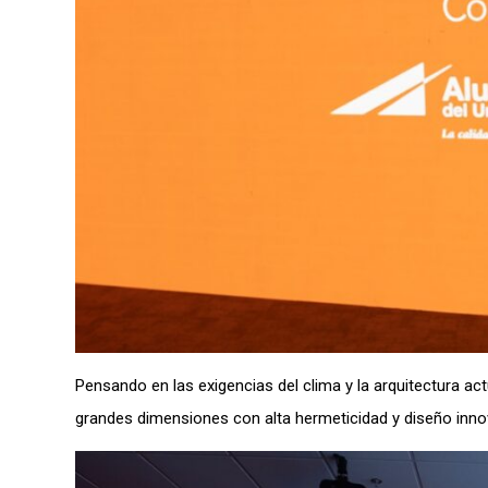
Pensando en las exigencias del clima y la arquitectura a
grandes dimensiones con alta hermeticidad y diseño inno