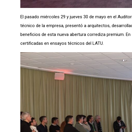
El pasado miércoles 29 y jueves 30 de mayo en el Auditor
técnico de la empresa, presentó a arquitectos, desarrolla
beneficios de esta nueva abertura corrediza premium. En
certificadas en ensayos técnicos del LATU.