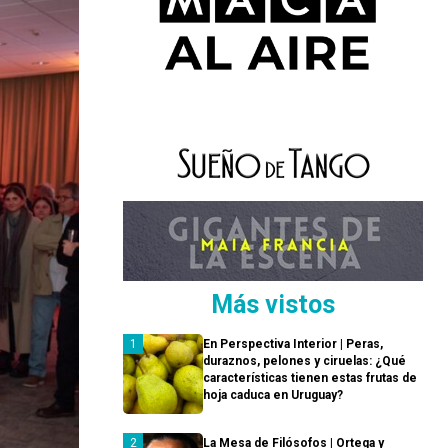
Más vistos
En Perspectiva Interior | Peras,
duraznos, pelones y ciruelas: ¿Qué
características tienen estas frutas de
hoja caduca en Uruguay?
La Mesa de Filósofos | Ortega y