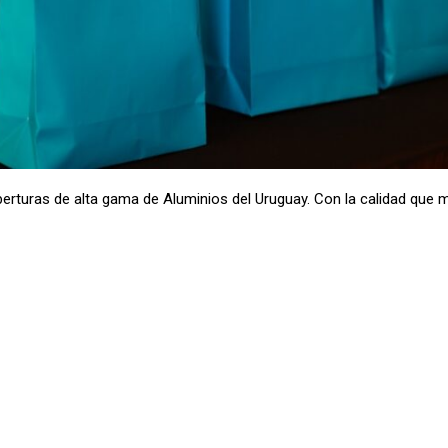
erturas de alta gama de Aluminios del Uruguay. Con la calidad que 