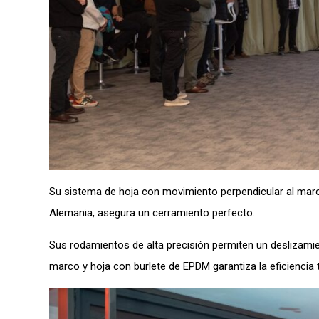
Su sistema de hoja con movimiento perpendicular al marco
Alemania, asegura un cerramiento perfecto.
Sus rodamientos de alta precisión permiten un deslizamie
marco y hoja con burlete de EPDM garantiza la eficiencia 