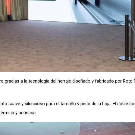
 gracias a la tecnología del herraje diseñado y fabricado por Roto 
nto suave y silencioso para el tamaño y peso de la hoja. El doble co
térmica y acústica.