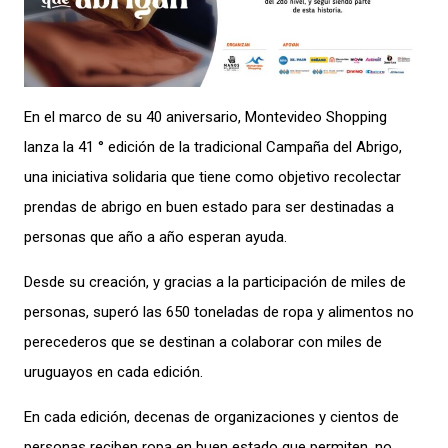
En el marco de su 40 aniversario, Montevideo Shopping
lanza la 41 ° edición de la tradicional Campaña del Abrigo,
una iniciativa solidaria que tiene como objetivo recolectar
prendas de abrigo en buen estado para ser destinadas a
personas que año a año esperan ayuda.
Desde su creación, y gracias a la participación de miles de
personas, superó las 650 toneladas de ropa y alimentos no
perecederos que se destinan a colaborar con miles de
uruguayos en cada edición.
En cada edición, decenas de organizaciones y cientos de
personas reciben ropa en buen estado que permiten, no