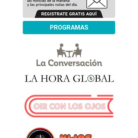
PROGRAMAS