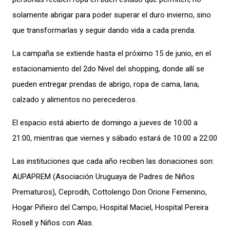
solamente abrigar para poder superar el duro invierno, sino
que transformarlas y seguir dando vida a cada prenda.
La campaña se extiende hasta el próximo 15 de junio, en el
estacionamiento del 2do Nivel del shopping, donde allí se
pueden entregar prendas de abrigo, ropa de cama, lana,
calzado y alimentos no perecederos.
El espacio está abierto de domingo a jueves de 10:00 a
21:00, mientras que viernes y sábado estará de 10:00 a 22:00
Las instituciones que cada año reciben las donaciones son:
AUPAPREM (Asociación Uruguaya de Padres de Niños
Prematuros), Ceprodih, Cottolengo Don Orione Femenino,
Hogar Piñeiro del Campo, Hospital Maciel, Hospital Pereira
Rosell y Niños con Alas.