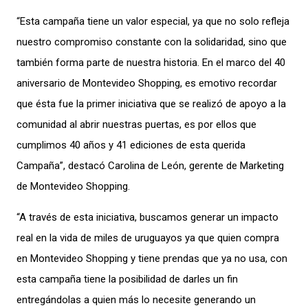
“Esta campaña tiene un valor especial, ya que no solo refleja
nuestro compromiso constante con la solidaridad, sino que
también forma parte de nuestra historia. En el marco del 40
aniversario de Montevideo Shopping, es emotivo recordar
que ésta fue la primer iniciativa que se realizó de apoyo a la
comunidad al abrir nuestras puertas, es por ellos que
cumplimos 40 años y 41 ediciones de esta querida
Campaña”, destacó Carolina de León, gerente de Marketing
de Montevideo Shopping.
“A través de esta iniciativa, buscamos generar un impacto
real en la vida de miles de uruguayos ya que quien compra
en Montevideo Shopping y tiene prendas que ya no usa, con
esta campaña tiene la posibilidad de darles un fin
entregándolas a quien más lo necesite generando un