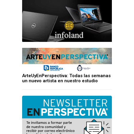
ArteUyEnPerspectiva: Todas las semanas
un nuevo artista en nuestro estudio