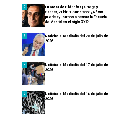
La Mesa de Filósofos | Ortega y
Gasset, Zubiri y Zambrano: ¿Cómo
puede ayudarnos a pensar la Escuela
de Madrid en el siglo XXI?
Noticias al Mediodía del 20 de julio de
2026
Noticias al Mediodía del 17 de julio de
2026
Noticias al Mediodía del 16 de julio de
2026