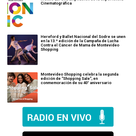
Cinematográfica
Hereford y Ballet Nacional del Sodre se unen
en la 13.ª edición de la Campaña de Lucha
Contra el Cáncer de Mama de Montevideo
Shopping
Montevideo Shopping celebra la segunda
edición de "Shopping Sale", en
conmemoración de su 40° aniversario