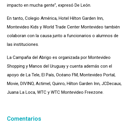
impacto en mucha gente”, expresó De León.
En tanto, Colegio América, Hotel Hilton Garden Inn,
Montevideo Kids y World Trade Center Montevideo también
colaboran con la causa junto a funcionarios o alumnos de
las instituciones.
La Campaña del Abrigo es organizada por Montevideo
Shopping y Manos del Uruguay y cuenta además con el
apoyo de La Tele, El País, Océano FM, Montevideo Portal,
Movie, DIVINO, Actimel, Quinro, Hilton Garden Inn, JCDecaux,
Juana La Loca, WTC y WTC Montevideo Freezone.
Comentarios