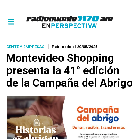
GENTE Y EMPRESAS
Publicado el 20/05/2025
Montevideo Shopping
presenta la 41° edición
de la Campaña del Abrigo