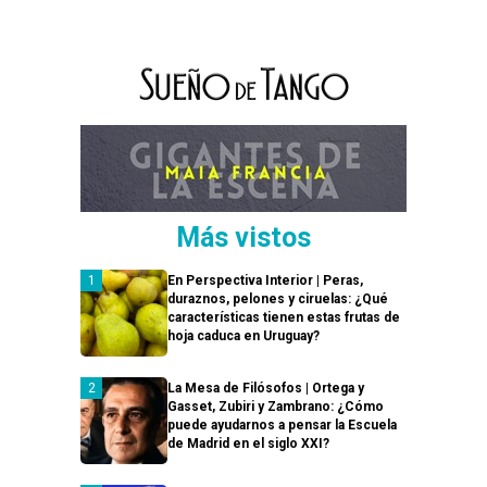
Más vistos
En Perspectiva Interior | Peras,
duraznos, pelones y ciruelas: ¿Qué
características tienen estas frutas de
hoja caduca en Uruguay?
La Mesa de Filósofos | Ortega y
Gasset, Zubiri y Zambrano: ¿Cómo
puede ayudarnos a pensar la Escuela
de Madrid en el siglo XXI?