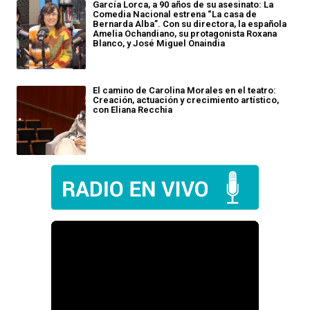
García Lorca, a 90 años de su asesinato: La
Comedia Nacional estrena “La casa de
Bernarda Alba”. Con su directora, la española
Amelia Ochandiano, su protagonista Roxana
Blanco, y José Miguel Onaindia
El camino de Carolina Morales en el teatro:
Creación, actuación y crecimiento artístico,
con Eliana Recchia