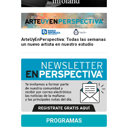
ArteUyEnPerspectiva: Todas las semanas
un nuevo artista en nuestro estudio
PROGRAMAS