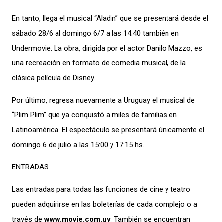
En tanto, llega el musical “Aladin” que se presentará desde el
sábado 28/6 al domingo 6/7 a las 14:40 también en
Undermovie. La obra, dirigida por el actor Danilo Mazzo, es
una recreación en formato de comedia musical, de la
clásica película de Disney.
Por último, regresa nuevamente a Uruguay el musical de
“Plim Plim” que ya conquistó a miles de familias en
Latinoamérica. El espectáculo se presentará únicamente el
domingo 6 de julio a las 15:00 y 17:15 hs.
ENTRADAS
Las entradas para todas las funciones de cine y teatro
pueden adquirirse en las boleterías de cada complejo o a
través de
www.movie.com.uy
. También se encuentran