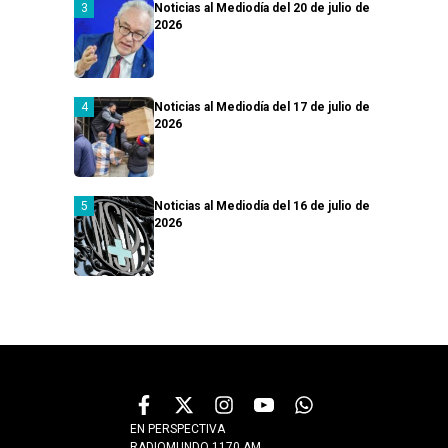
Noticias al Mediodía del 20 de julio de
2026
Noticias al Mediodía del 17 de julio de
2026
Noticias al Mediodía del 16 de julio de
2026
EN PERSPECTIVA
RADIOMUNDO 1170 AM