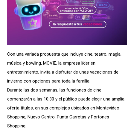
Con una variada propuesta que incluye cine, teatro, magia,
música y bowling, MOVIE, la empresa líder en
entretenimiento, invita a disfrutar de unas vacaciones de
invierno con opciones para toda la familia
Durante las dos semanas, las funciones de cine
comenzarán a las 10:30 y el público puede elegir una amplia
oferta títulos, en sus complejos ubicados en Montevideo
Shopping, Nuevo Centro, Punta Carretas y Portones
Shopping.