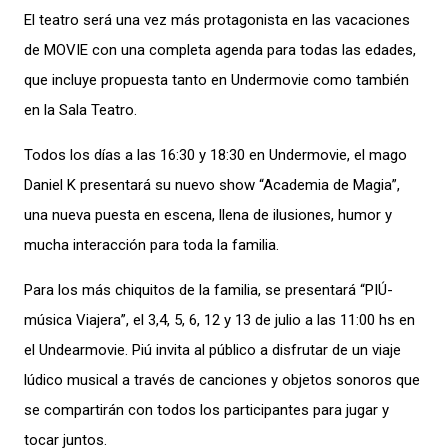
El teatro será una vez más protagonista en las vacaciones
de MOVIE con una completa agenda para todas las edades,
que incluye propuesta tanto en Undermovie como también
en la Sala Teatro.
Todos los días a las 16:30 y 18:30 en Undermovie, el mago
Daniel K presentará su nuevo show “Academia de Magia”,
una nueva puesta en escena, llena de ilusiones, humor y
mucha interacción para toda la familia.
Para los más chiquitos de la familia, se presentará “PIÚ-
música Viajera”, el 3,4, 5, 6, 12 y 13 de julio a las 11:00 hs en
el Undearmovie. Piú invita al público a disfrutar de un viaje
lúdico musical a través de canciones y objetos sonoros que
se compartirán con todos los participantes para jugar y
tocar juntos.