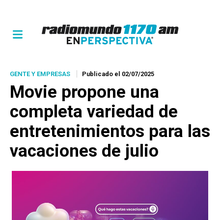
GENTE Y EMPRESAS
Publicado el 02/07/2025
Movie propone una
completa variedad de
entretenimientos para las
vacaciones de julio