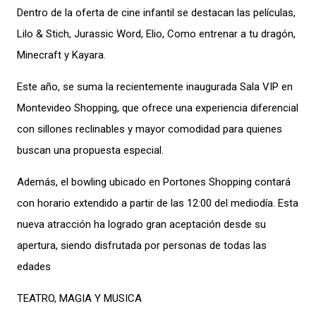
Dentro de la oferta de cine infantil se destacan las películas,
Lilo & Stich, Jurassic Word, Elio, Como entrenar a tu dragón,
Minecraft y Kayara.
Este año, se suma la recientemente inaugurada Sala VIP en
Montevideo Shopping, que ofrece una experiencia diferencial
con sillones reclinables y mayor comodidad para quienes
buscan una propuesta especial.
Además, el bowling ubicado en Portones Shopping contará
con horario extendido a partir de las 12:00 del mediodía. Esta
nueva atracción ha logrado gran aceptación desde su
apertura, siendo disfrutada por personas de todas las
edades
TEATRO, MAGIA Y MUSICA