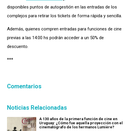
disponibles puntos de autogestión en las entradas de los
complejos para retirar los tickets de forma rápida y sencilla.
Además, quienes compren entradas para funciones de cine
previas a las 14:00 hs podrán acceder a un 50% de
descuento.
***
Comentarios
Noticias Relacionadas
A 130 años de la primera función de cine en
Uruguay: ¿Cómo fue aquella proyección con el
cinematógrafo de los hermanos Lumière?