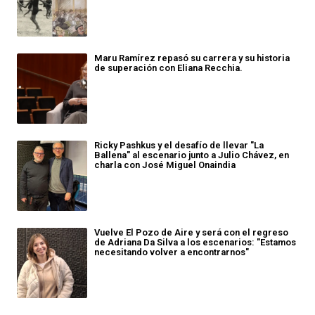
Maru Ramírez repasó su carrera y su historia
de superación con Eliana Recchia.
Ricky Pashkus y el desafío de llevar "La
Ballena" al escenario junto a Julio Chávez, en
charla con José Miguel Onaindia
Vuelve El Pozo de Aire y será con el regreso
de Adriana Da Silva a los escenarios: "Estamos
necesitando volver a encontrarnos"