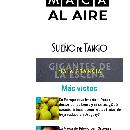
Más vistos
En Perspectiva Interior | Peras,
duraznos, pelones y ciruelas: ¿Qué
características tienen estas frutas de
hoja caduca en Uruguay?
La Mesa de Filósofos | Ortega y