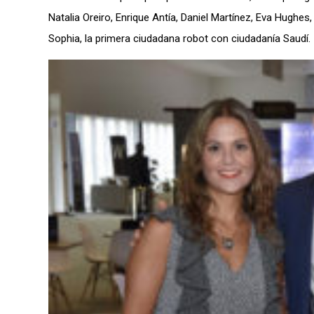
Natalia Oreiro, Enrique Antía, Daniel Martínez, Eva Hughes,
Sophia, la primera ciudadana robot con ciudadanía Saudí.