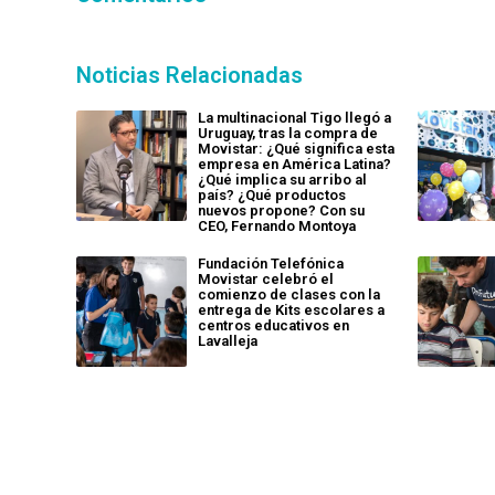
Noticias Relacionadas
La multinacional Tigo llegó a
Uruguay, tras la compra de
Movistar: ¿Qué significa esta
empresa en América Latina?
¿Qué implica su arribo al
país? ¿Qué productos
nuevos propone? Con su
CEO, Fernando Montoya
Fundación Telefónica
Movistar celebró el
comienzo de clases con la
entrega de Kits escolares a
centros educativos en
Lavalleja