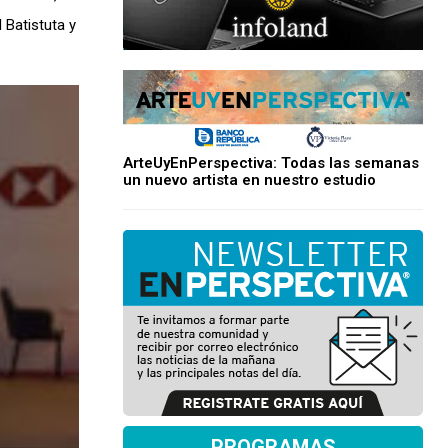
 Batistuta y
ArteUyEnPerspectiva: Todas las semanas
un nuevo artista en nuestro estudio
PROGRAMAS