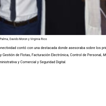
 Palma, Davido Moron y Virginia Rico
nectividad contó con una destacada donde asesoraba sobre los pri
 Gestión de Flotas, Facturación Electrónica, Control de Personal,
M
nistrativa y Comercial y Seguridad Digital.