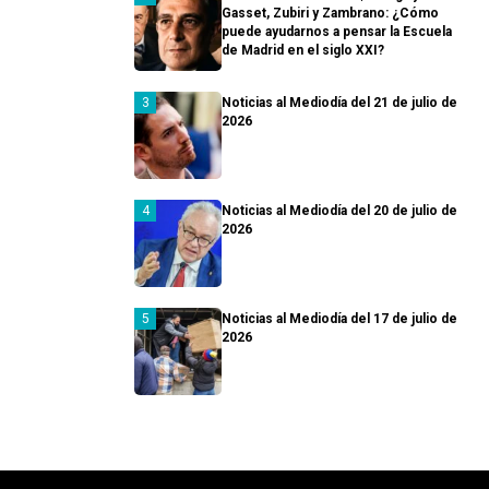
Gasset, Zubiri y Zambrano: ¿Cómo
puede ayudarnos a pensar la Escuela
de Madrid en el siglo XXI?
Noticias al Mediodía del 21 de julio de
2026
Noticias al Mediodía del 20 de julio de
2026
Noticias al Mediodía del 17 de julio de
2026