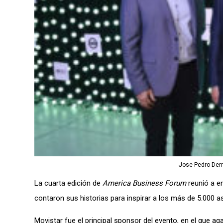
Jose Pedro Derr
La cuarta edición de
America Business Forum
reunió a em
contaron sus historias para inspirar a los más de 5.000 a
Movistar fue el principal sponsor del evento, en el que a