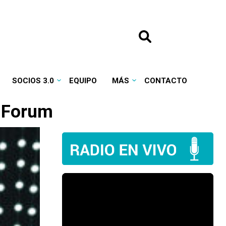
SOCIOS 3.0
EQUIPO
MÁS
CONTACTO
 Forum