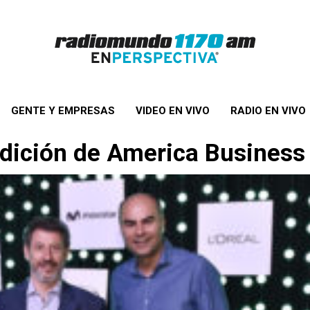
GENTE Y EMPRESAS
VIDEO EN VIVO
RADIO EN VIVO
edición de
America Business