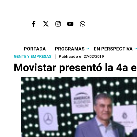
PORTADA
PROGRAMAS
EN PERSPECTIVA
GENTE Y EMPRESAS
Publicado el 27/02/2019
Movistar
presentó la 4a 