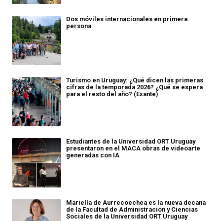
Dos móviles internacionales en primera
persona
Turismo en Uruguay: ¿Qué dicen las primeras
cifras de la temporada 2026? ¿Qué se espera
para el resto del año? (Exante)
Estudiantes de la Universidad ORT Uruguay
presentaron en el MACA obras de videoarte
generadas con IA
Mariella de Aurrecoechea es la nueva decana
de la Facultad de Administración y Ciencias
Sociales de la Universidad ORT Uruguay