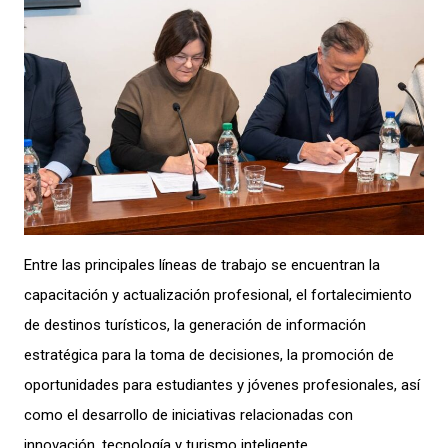
Entre las principales líneas de trabajo se encuentran la
capacitación y actualización profesional, el fortalecimiento
de destinos turísticos, la generación de información
estratégica para la toma de decisiones, la promoción de
oportunidades para estudiantes y jóvenes profesionales, así
como el desarrollo de iniciativas relacionadas con
innovación, tecnología y turismo inteligente.