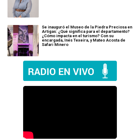
Se inauguró el Museo de la Piedra Preciosa en
Artigas: ¿Qué significa para el departamento?
¿Cómo impacta en el turismo? Con su
encargada, Inés Texeira, y Mateo Acosta de
Safari Minero