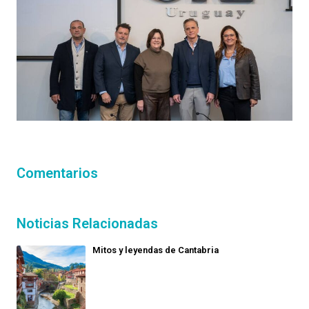
Comentarios
Noticias Relacionadas
Mitos y leyendas de Cantabria