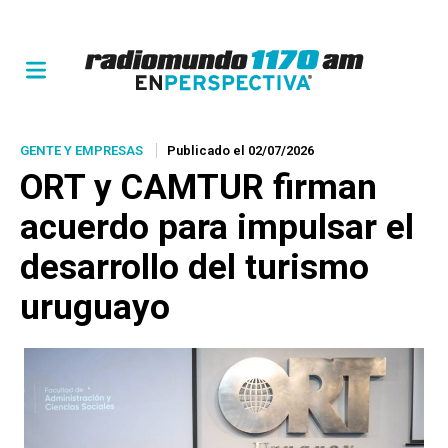
GENTE Y EMPRESAS
Publicado el 02/07/2026
ORT y CAMTUR firman
acuerdo para impulsar el
desarrollo del turismo
uruguayo