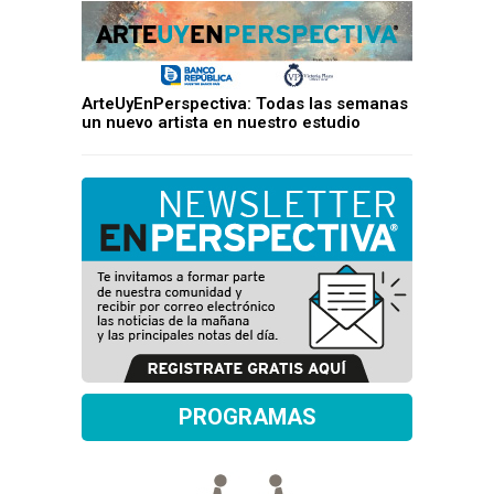
ArteUyEnPerspectiva: Todas las semanas
un nuevo artista en nuestro estudio
PROGRAMAS