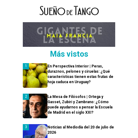
Más vistos
En Perspectiva Interior | Peras,
duraznos, pelones y ciruelas: ¿Qué
características tienen estas frutas de
hoja caduca en Uruguay?
La Mesa de Filósofos | Ortega y
Gasset, Zubiri y Zambrano: ¿Cómo
puede ayudarnos a pensar la Escuela
de Madrid en el siglo XXI?
Noticias al Mediodía del 20 de julio de
2026