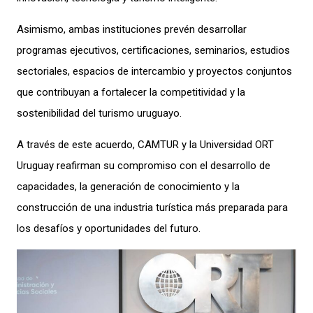
Asimismo, ambas instituciones prevén desarrollar
programas ejecutivos, certificaciones, seminarios, estudios
sectoriales, espacios de intercambio y proyectos conjuntos
que contribuyan a fortalecer la competitividad y la
sostenibilidad del turismo uruguayo.
A través de este acuerdo, CAMTUR y la Universidad ORT
Uruguay reafirman su compromiso con el desarrollo de
capacidades, la generación de conocimiento y la
construcción de una industria turística más preparada para
los desafíos y oportunidades del futuro.