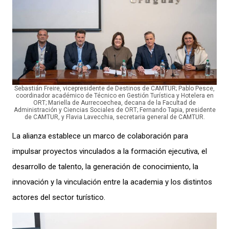
Sebastián Freire, vicepresidente de Destinos de CAMTUR; Pablo Pesce,
coordinador académico de Técnico en Gestión Turística y Hotelera en
ORT; Mariella de Aurrecoechea, decana de la Facultad de
Administración y Ciencias Sociales de ORT; Fernando Tapia, presidente
de CAMTUR, y Flavia Lavecchia, secretaria general de CAMTUR.
La alianza establece un marco de colaboración para
impulsar proyectos vinculados a la formación ejecutiva, el
desarrollo de talento, la generación de conocimiento, la
innovación y la vinculación entre la academia y los distintos
actores del sector turístico.