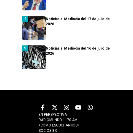
Noticias al Mediodía del 17 de julio de
2026
Noticias al Mediodía del 16 de julio de
2026
EN PERSPECTIVA
RADIOMUNDO 1170 AM
¿CÓMO ESCUCHARNOS?
SOCIOS 3.0