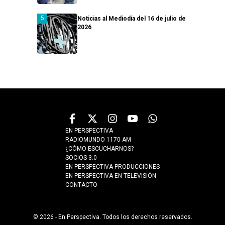
Noticias al Mediodía del 16 de julio de
2026
EN PERSPECTIVA
RADIOMUNDO 1170 AM
¿CÓMO ESCUCHARNOS?
SOCIOS 3.0
EN PERSPECTIVA PRODUCCIONES
EN PERSPECTIVA EN TELEVISIÓN
CONTACTO
© 2026 - En Perspectiva. Todos los derechos reservados.