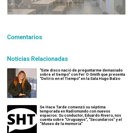
Comentarios
Noticias Relacionadas
"Este disco nació de preguntarme demasiado
sobre el tiempo" con Fer O-Smith que presenta
"Delirio en el Tiempo" en la Sala Hugo Balzo
Se Hace Tarde comenzó su séptima
temporada en Radiomundo con nuevos
espacios: Su conductor, Eduardo Rivero, nos
cuenta sobre "Uruguayos", "Secundarios" y el
“Museo de la memoria”