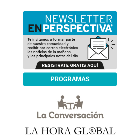
PROGRAMAS