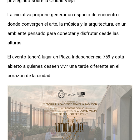
privilegiado sobre la Ciudad Vieja.
La iniciativa propone generar un espacio de encuentro
donde convergen el arte, la música y la arquitectura, en un
ambiente pensado para conectar y disfrutar desde las
alturas.
El evento tendrá lugar en Plaza Independencia 759 y está
abierto a quienes deseen vivir una tarde diferente en el
corazón de la ciudad.