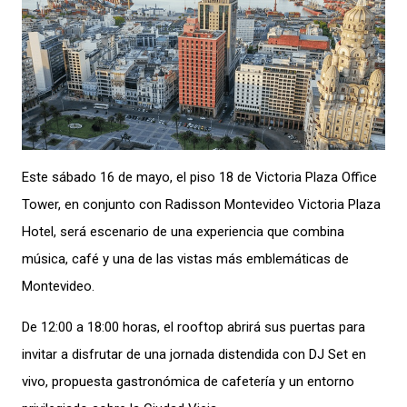
Este sábado 16 de mayo, el piso 18 de Victoria Plaza Office
Tower, en conjunto con Radisson Montevideo Victoria Plaza
Hotel, será escenario de una experiencia que combina
música, café y una de las vistas más emblemáticas de
Montevideo.
De 12:00 a 18:00 horas, el rooftop abrirá sus puertas para
invitar a disfrutar de una jornada distendida con DJ Set en
vivo, propuesta gastronómica de cafetería y un entorno