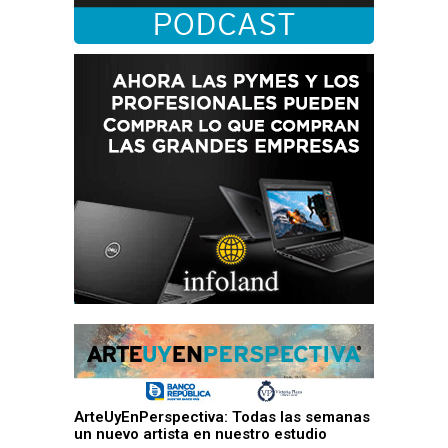
ArteUyEnPerspectiva: Todas las semanas
un nuevo artista en nuestro estudio