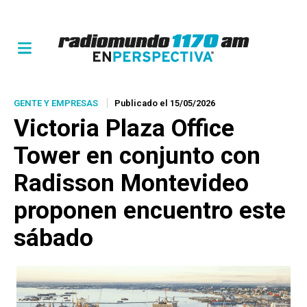
GENTE Y EMPRESAS
Publicado el 15/05/2026
Victoria Plaza Office
Tower en conjunto con
Radisson Montevideo
proponen encuentro este
sábado