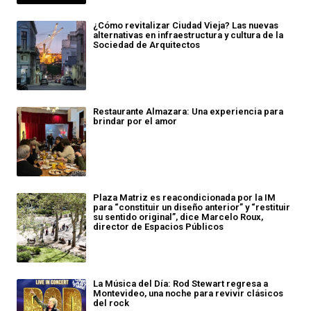
¿Cómo revitalizar Ciudad Vieja? Las nuevas
alternativas en infraestructura y cultura de la
Sociedad de Arquitectos
Restaurante Almazara: Una experiencia para
brindar por el amor
Plaza Matriz es reacondicionada por la IM
para “constituir un diseño anterior” y “restituir
su sentido original”, dice Marcelo Roux,
director de Espacios Públicos
La Música del Día: Rod Stewart regresa a
Montevideo, una noche para revivir clásicos
del rock