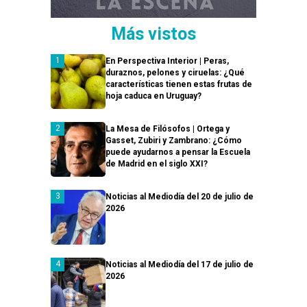
Más vistos
En Perspectiva Interior | Peras,
duraznos, pelones y ciruelas: ¿Qué
características tienen estas frutas de
hoja caduca en Uruguay?
La Mesa de Filósofos | Ortega y
Gasset, Zubiri y Zambrano: ¿Cómo
puede ayudarnos a pensar la Escuela
de Madrid en el siglo XXI?
Noticias al Mediodía del 20 de julio de
2026
Noticias al Mediodía del 17 de julio de
2026