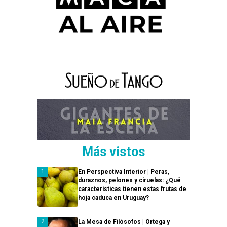
Más vistos
En Perspectiva Interior | Peras,
duraznos, pelones y ciruelas: ¿Qué
características tienen estas frutas de
hoja caduca en Uruguay?
La Mesa de Filósofos | Ortega y