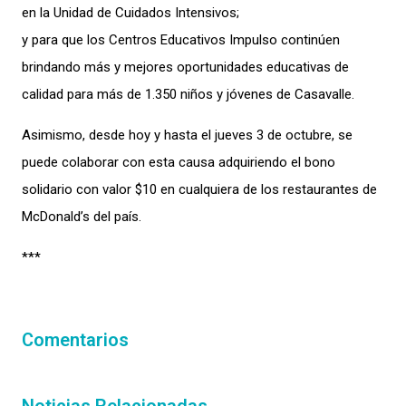
en la Unidad de Cuidados Intensivos;
y para que los Centros Educativos Impulso continúen
brindando más y mejores oportunidades educativas de
calidad para más de 1.350 niños y jóvenes de Casavalle.
Asimismo, desde hoy y hasta el jueves 3 de octubre, se
puede colaborar con esta causa adquiriendo el bono
solidario con valor $10 en cualquiera de los restaurantes de
McDonald’s del país.
***
Comentarios
Noticias Relacionadas