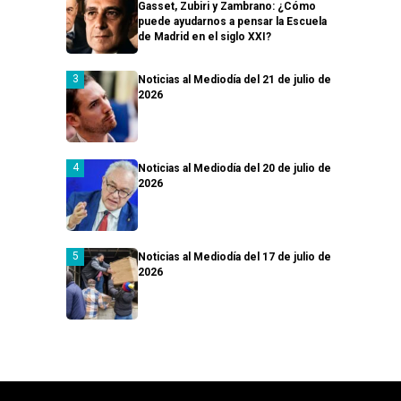
Gasset, Zubiri y Zambrano: ¿Cómo
puede ayudarnos a pensar la Escuela
de Madrid en el siglo XXI?
Noticias al Mediodía del 21 de julio de
2026
Noticias al Mediodía del 20 de julio de
2026
Noticias al Mediodía del 17 de julio de
2026