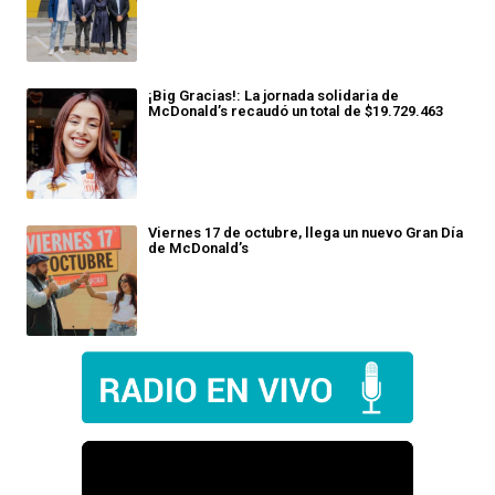
¡Big Gracias!: La jornada solidaria de
McDonald’s recaudó un total de $19.729.463
Viernes 17 de octubre, llega un nuevo Gran Día
de McDonald’s