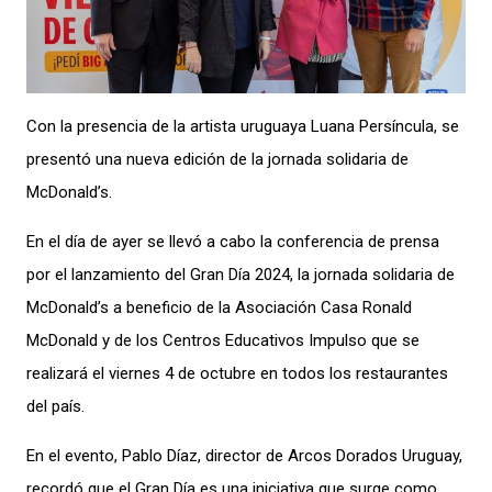
Con la presencia de la artista uruguaya Luana Persíncula, se
presentó una nueva edición de la jornada solidaria de
McDonald’s.
En el día de ayer se llevó a cabo la conferencia de prensa
por el lanzamiento del Gran Día 2024, la jornada solidaria de
McDonald’s a beneficio de la Asociación Casa Ronald
McDonald y de los Centros Educativos Impulso que se
realizará el viernes 4 de octubre en todos los restaurantes
del país.
En el evento, Pablo Díaz, director de Arcos Dorados Uruguay,
recordó que el Gran Día es una iniciativa que surge como