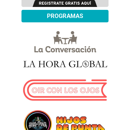
PROGRAMAS