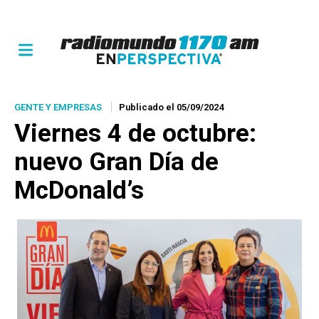
GENTE Y EMPRESAS
Publicado el 05/09/2024
Viernes 4 de octubre:
nuevo Gran Día de
McDonald’s