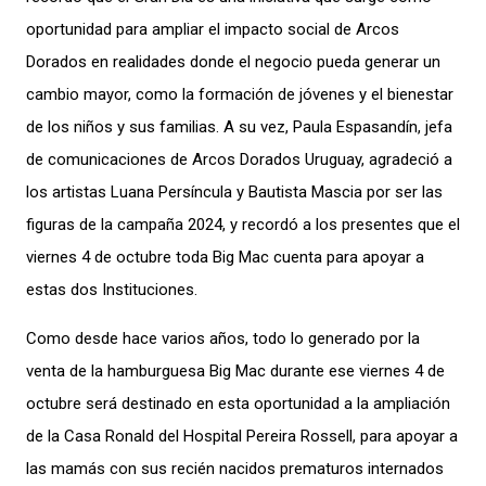
oportunidad para ampliar el impacto social de Arcos
Dorados en realidades donde el negocio pueda generar un
cambio mayor, como la formación de jóvenes y el bienestar
de los niños y sus familias. A su vez, Paula Espasandín, jefa
de comunicaciones de Arcos Dorados Uruguay, agradeció a
los artistas Luana Persíncula y Bautista Mascia por ser las
figuras de la campaña 2024, y recordó a los presentes que el
viernes 4 de octubre toda Big Mac cuenta para apoyar a
estas dos Instituciones.
Como desde hace varios años, todo lo generado por la
venta de la hamburguesa Big Mac durante ese viernes 4 de
octubre será destinado en esta oportunidad a la ampliación
de la Casa Ronald del Hospital Pereira Rossell, para apoyar a
las mamás con sus recién nacidos prematuros internados