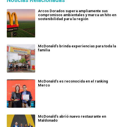
Arcos Dorados supera ampliamente sus
compromisos ambientales y marca un hito en
sostenibilidad para la región
McDonald’s brinda experiencias para toda la
familia
McDonald’s es reconocida en el ranking
Merco
McDonald’s abrió nuevo restaurante en
Maldonado