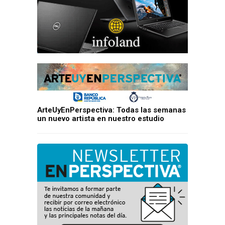
ArteUyEnPerspectiva: Todas las semanas
un nuevo artista en nuestro estudio