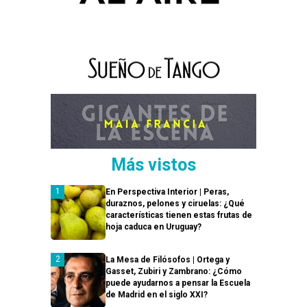
Más vistos
En Perspectiva Interior | Peras,
duraznos, pelones y ciruelas: ¿Qué
características tienen estas frutas de
hoja caduca en Uruguay?
La Mesa de Filósofos | Ortega y
Gasset, Zubiri y Zambrano: ¿Cómo
puede ayudarnos a pensar la Escuela
de Madrid en el siglo XXI?