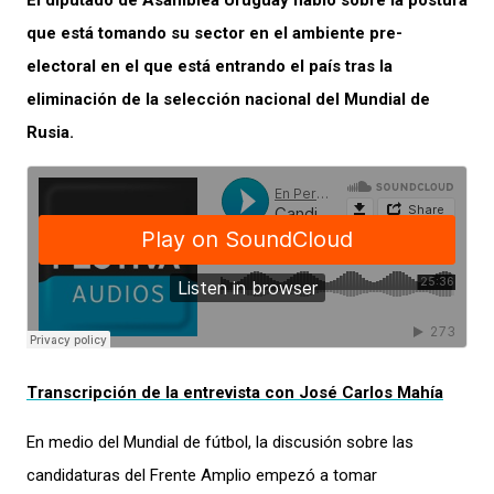
El diputado de Asamblea Uruguay habló sobre la postura
que está tomando su sector en el ambiente pre-
electoral en el que está entrando el país tras la
eliminación de la selección nacional del Mundial de
Rusia.
Transcripción de la entrevista con José Carlos Mahía
En medio del Mundial de fútbol, la discusión sobre las
candidaturas del Frente Amplio empezó a tomar