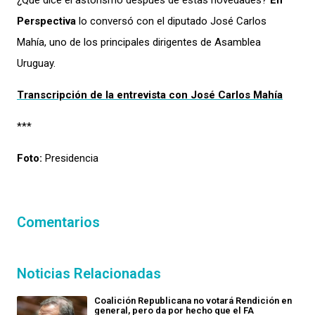
¿Qué dice el astorismo después de estas novedades?
En
Perspectiva
lo conversó con el diputado José Carlos
Mahía, uno de los principales dirigentes de Asamblea
Uruguay.
Transcripción de la entrevista con José Carlos Mahía
***
Foto:
Presidencia
Comentarios
Noticias Relacionadas
Coalición Republicana no votará Rendición en
general, pero da por hecho que el FA