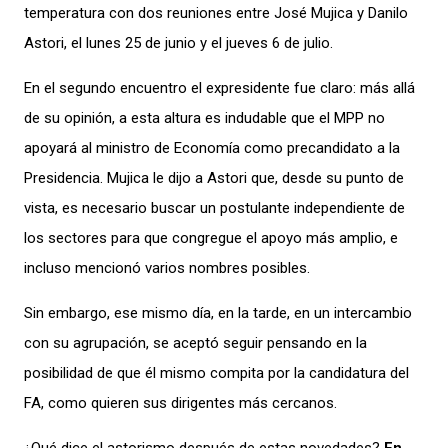
temperatura con dos reuniones entre José Mujica y Danilo
Astori, el lunes 25 de junio y el jueves 6 de julio.
En el segundo encuentro el expresidente fue claro: más allá
de su opinión, a esta altura es indudable que el MPP no
apoyará al ministro de Economía como precandidato a la
Presidencia. Mujica le dijo a Astori que, desde su punto de
vista, es necesario buscar un postulante independiente de
los sectores para que congregue el apoyo más amplio, e
incluso mencionó varios nombres posibles.
Sin embargo, ese mismo día, en la tarde, en un intercambio
con su agrupación, se aceptó seguir pensando en la
posibilidad de que él mismo compita por la candidatura del
FA, como quieren sus dirigentes más cercanos.