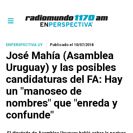
ENPERSPECTIVA.UY
Publicado el 10/07/2018
José Mahía (Asamblea
Uruguay) y las posibles
candidaturas del FA: Hay
un "manoseo de
nombres" que "enreda y
confunde"