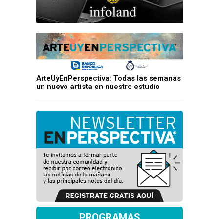
ArteUyEnPerspectiva: Todas las semanas
un nuevo artista en nuestro estudio
PROGRAMAS