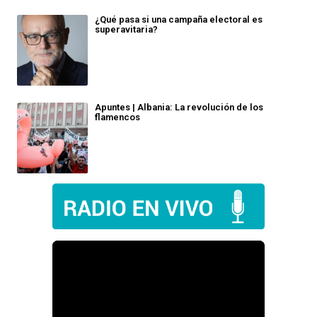
¿Qué pasa si una campaña electoral es
superavitaria?
Apuntes | Albania: La revolución de los
flamencos