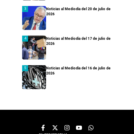
Noticias al Mediodía del 20 de julio de
2026
Noticias al Mediodía del 17 de julio de
2026
Noticias al Mediodía del 16 de julio de
2026