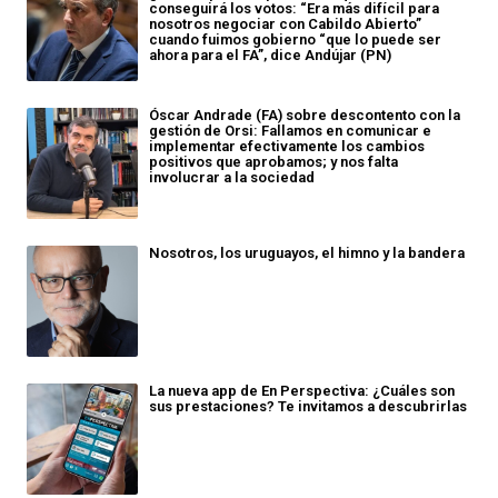
conseguirá los votos: “Era más difícil para
nosotros negociar con Cabildo Abierto”
cuando fuimos gobierno “que lo puede ser
ahora para el FA”, dice Andújar (PN)
Óscar Andrade (FA) sobre descontento con la
gestión de Orsi: Fallamos en comunicar e
implementar efectivamente los cambios
positivos que aprobamos; y nos falta
involucrar a la sociedad
Nosotros, los uruguayos, el himno y la bandera
La nueva app de En Perspectiva: ¿Cuáles son
sus prestaciones? Te invitamos a descubrirlas