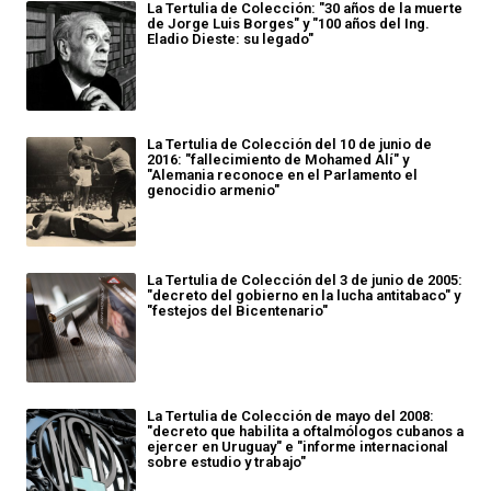
La Tertulia de Colección: "30 años de la muerte
de Jorge Luis Borges" y "100 años del Ing.
Eladio Dieste: su legado"
La Tertulia de Colección del 10 de junio de
2016: "fallecimiento de Mohamed Alí" y
"Alemania reconoce en el Parlamento el
genocidio armenio"
La Tertulia de Colección del 3 de junio de 2005:
"decreto del gobierno en la lucha antitabaco" y
"festejos del Bicentenario"
La Tertulia de Colección de mayo del 2008:
"decreto que habilita a oftalmólogos cubanos a
ejercer en Uruguay" e "informe internacional
sobre estudio y trabajo"