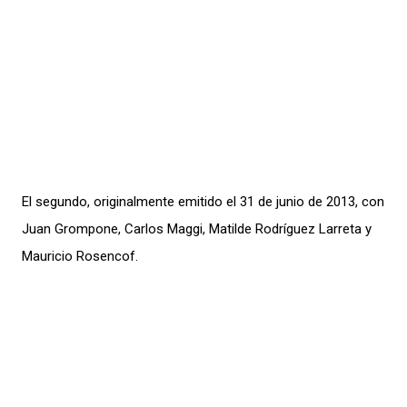
El segundo, originalmente emitido el 31 de junio de 2013, con
Juan Grompone, Carlos Maggi, Matilde Rodríguez Larreta y
Mauricio Rosencof.