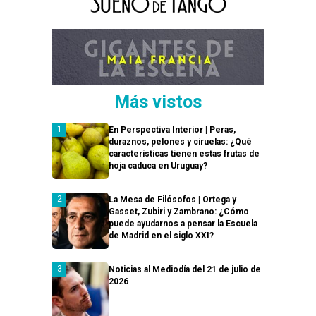
Más vistos
En Perspectiva Interior | Peras,
duraznos, pelones y ciruelas: ¿Qué
características tienen estas frutas de
hoja caduca en Uruguay?
La Mesa de Filósofos | Ortega y
Gasset, Zubiri y Zambrano: ¿Cómo
puede ayudarnos a pensar la Escuela
de Madrid en el siglo XXI?
Noticias al Mediodía del 21 de julio de
2026