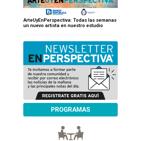
ArteUyEnPerspectiva: Todas las semanas
un nuevo artista en nuestro estudio
PROGRAMAS