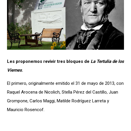
Les proponemos revivir tres bloques de
La Tertulia de los
Viernes
.
El primero, originalmente emitido el 31 de mayo de 2013, con
Raquel Arocena de Nicolich, Stella Pérez del Castillo, Juan
Grompone, Carlos Maggi, Matilde Rodríguez Larreta y
Mauricio Rosencof.