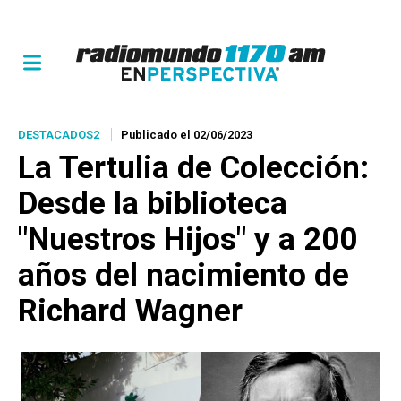
DESTACADOS2
Publicado el 02/06/2023
La Tertulia de Colección:
Desde la biblioteca
"Nuestros Hijos" y a 200
años del nacimiento de
Richard Wagner