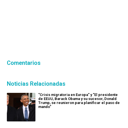
Comentarios
Noticias Relacionadas
"Crisis migratoria en Europa" y "El presidente
de EEUU, Barack Obama y su sucesor, Donald
Trump, se reunieron para planificar el paso de
mando"