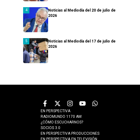
Noticias al Mediodía del 20 de julio de
2026
Noticias al Mediodía del 17 de julio de
2026
EN PERSPECTIVA
RADIOMUNDO 1170 AM
¿CÓMO ESCUCHARNOS?
SOCIOS 3.0
EN PERSPECTIVA PRODUCCIONES
EN PERSPECTIVA EN TELEVISIÓN