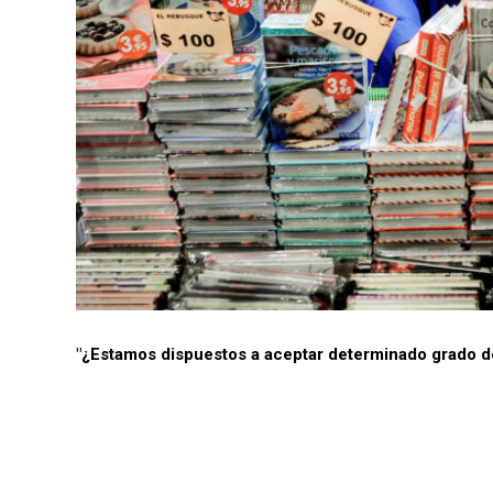
"¿Estamos dispuestos a aceptar determinado grado de