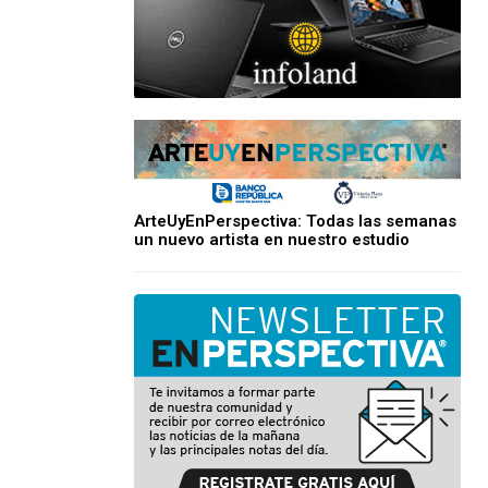
ArteUyEnPerspectiva: Todas las semanas
un nuevo artista en nuestro estudio