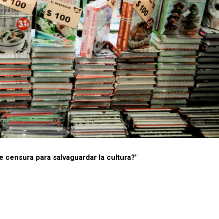
 censura para salvaguardar la cultura?"