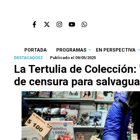
PORTADA
PROGRAMAS
EN PERSPECTIVA
DESTACADOS2
Publicado el 09/05/2025
La Tertulia de Colección
de censura para salvaguar