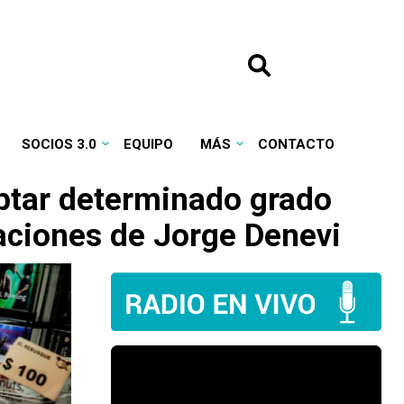
SOCIOS 3.0
EQUIPO
MÁS
CONTACTO
eptar determinado grado
raciones de Jorge Denevi