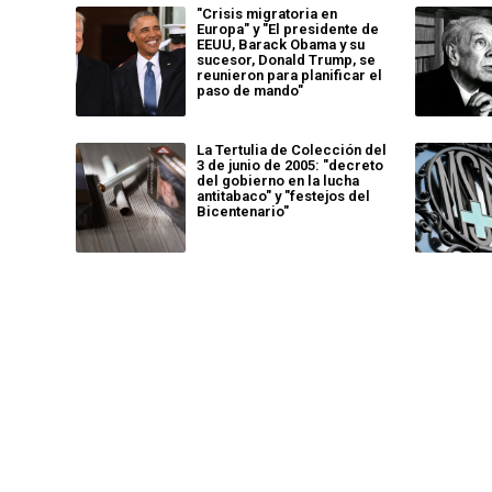
"Crisis migratoria en
Europa" y "El presidente de
EEUU, Barack Obama y su
sucesor, Donald Trump, se
reunieron para planificar el
paso de mando"
La Tertulia de Colección del
3 de junio de 2005: "decreto
del gobierno en la lucha
antitabaco" y "festejos del
Bicentenario"