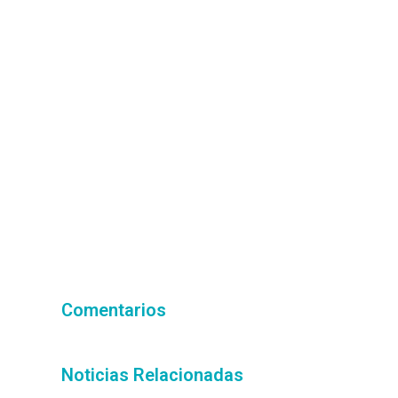
Comentarios
Noticias Relacionadas