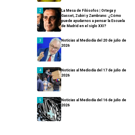
La Mesa de Filósofos | Ortega y
Gasset, Zubiri y Zambrano: ¿Cómo
puede ayudarnos a pensar la Escuela
de Madrid en el siglo XXI?
Noticias al Mediodía del 20 de julio de
2026
Noticias al Mediodía del 17 de julio de
2026
Noticias al Mediodía del 16 de julio de
2026