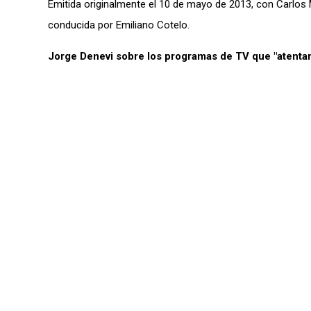
Emitida originalmente el 10 de mayo de 2013, con Carlos 
conducida por Emiliano Cotelo.
Jorge Denevi sobre los programas de TV que "atentan 