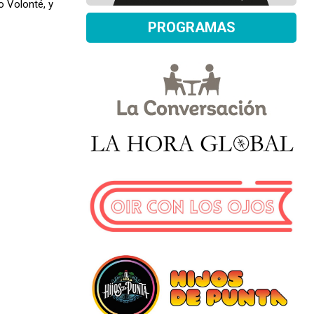
o Volonté, y
PROGRAMAS