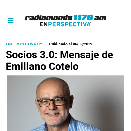
ENPERSPECTIVA.UY
Publicado el 06/09/2019
Socios 3.0
: Mensaje de
Emiliano Cotelo