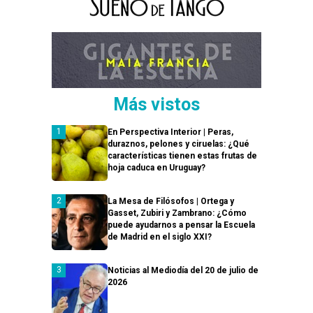
Más vistos
En Perspectiva Interior | Peras,
duraznos, pelones y ciruelas: ¿Qué
características tienen estas frutas de
hoja caduca en Uruguay?
La Mesa de Filósofos | Ortega y
Gasset, Zubiri y Zambrano: ¿Cómo
puede ayudarnos a pensar la Escuela
de Madrid en el siglo XXI?
Noticias al Mediodía del 20 de julio de
2026