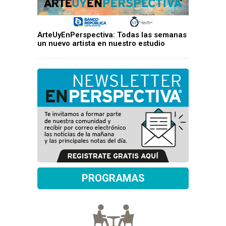
ArteUyEnPerspectiva: Todas las semanas
un nuevo artista en nuestro estudio
PROGRAMAS