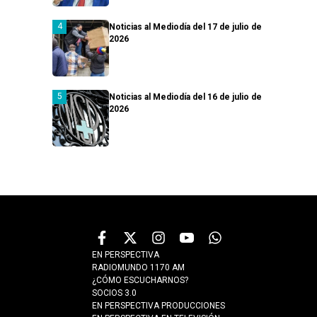
Noticias al Mediodía del 17 de julio de
2026
Noticias al Mediodía del 16 de julio de
2026
EN PERSPECTIVA
RADIOMUNDO 1170 AM
¿CÓMO ESCUCHARNOS?
SOCIOS 3.0
EN PERSPECTIVA PRODUCCIONES