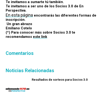
Te invitamos a sumarte tú también.
Te invitamos a ser uno de los Socios 3.0 de En
Perspectiva.
En esta página
encontrarás las diferentes formas de
inscripción.
Un gran abrazo
Emiliano Cotelo
(*) Para conocer más sobre Socios 3.0 te
recomendamos
este link
Comentarios
Noticias Relacionadas
Resultados de sorteos para Socios 3.0