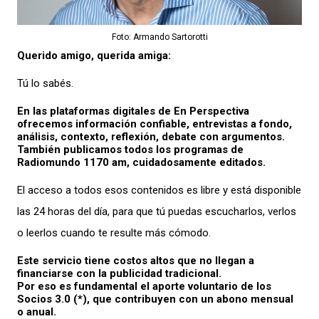
Foto: Armando Sartorotti
Querido amigo, querida amiga:
Tú lo sabés.
En las plataformas digitales de En Perspectiva
ofrecemos información confiable, entrevistas a fondo,
análisis, contexto, reflexión, debate con argumentos.
También publicamos todos los programas de
Radiomundo 1170 am, cuidadosamente editados.
El acceso a todos esos contenidos es libre y está disponible
las 24 horas del día, para que tú puedas escucharlos, verlos
o leerlos cuando te resulte más cómodo.
Este servicio tiene costos altos que no llegan a
financiarse con la publicidad tradicional.
Por eso es fundamental el aporte voluntario de los
Socios 3.0 (*), que contribuyen con un abono mensual
o anual.