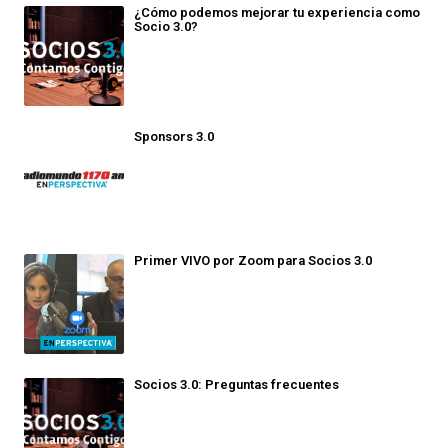
¿Cómo podemos mejorar tu experiencia como
Socio 3.0?
Sponsors 3.0
Primer VIVO por Zoom para Socios 3.0
Socios 3.0: Preguntas frecuentes