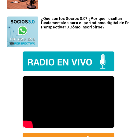
¿Qué son los Socios 3.0? ¿Por qué resultan
fundamentales para el periodismo digital de En
Perspectiva? ¿Cómo inscribirse?