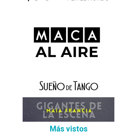
Más vistos