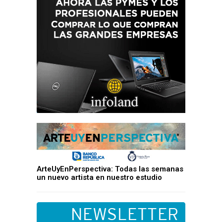
ArteUyEnPerspectiva: Todas las semanas
un nuevo artista en nuestro estudio