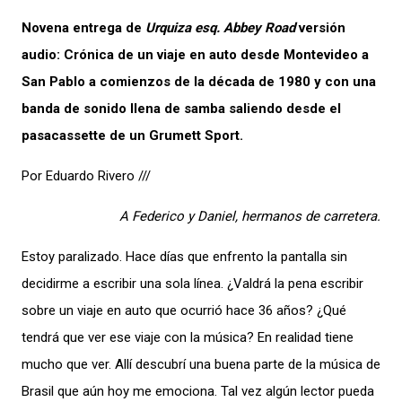
Novena entrega de
Urquiza esq. Abbey Road
versión
audio: Crónica de un viaje en auto desde Montevideo a
San Pablo a comienzos de la década de 1980 y con una
banda de sonido llena de samba saliendo desde el
pasacassette de un Grumett Sport.
Por Eduardo Rivero ///
A Federico y Daniel, hermanos de carretera.
Estoy paralizado. Hace días que enfrento la pantalla sin
decidirme a escribir una sola línea. ¿Valdrá la pena escribir
sobre un viaje en auto que ocurrió hace 36 años? ¿Qué
tendrá que ver ese viaje con la música? En realidad tiene
mucho que ver. Allí descubrí una buena parte de la música de
Brasil que aún hoy me emociona. Tal vez algún lector pueda