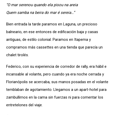
“O mar serenou quando ela pisou na areia
Quem samba na beira do mar é sereia…”
Bien entrada la tarde paramos en Laguna, un precioso
balneario, en ese entonces de edificación baja y casas
antiguas, de estilo colonial. Paramos en Itapema y
compramos más cassettes en una tienda que parecía un
chalet tirolés.
Federico, con su experiencia de corredor de rally, era hábil e
incansable al volante, pero cuando ya era noche cerrada y
Florianópolis se acercaba, sus manos posadas en el volante
temblaban de agotamiento. Llegamos a un apart-hotel para
zambullirnos en la cama sin fuerzas ni para comentar los
entretelones del viaje.