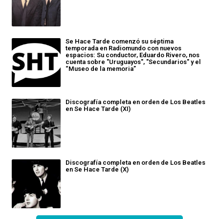
Se Hace Tarde comenzó su séptima
temporada en Radiomundo con nuevos
espacios: Su conductor, Eduardo Rivero, nos
cuenta sobre "Uruguayos", "Secundarios" y el
“Museo de la memoria”
Discografía completa en orden de Los Beatles
en Se Hace Tarde (XI)
Discografía completa en orden de Los Beatles
en Se Hace Tarde (X)