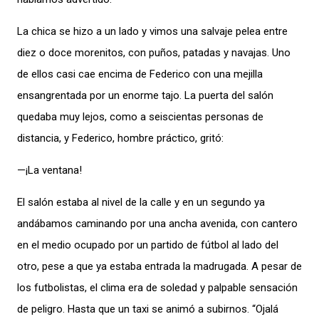
La chica se hizo a un lado y vimos una salvaje pelea entre
diez o doce morenitos, con puños, patadas y navajas. Uno
de ellos casi cae encima de Federico con una mejilla
ensangrentada por un enorme tajo. La puerta del salón
quedaba muy lejos, como a seiscientas personas de
distancia, y Federico, hombre práctico, gritó:
—¡La ventana!
El salón estaba al nivel de la calle y en un segundo ya
andábamos caminando por una ancha avenida, con cantero
en el medio ocupado por un partido de fútbol al lado del
otro, pese a que ya estaba entrada la madrugada. A pesar de
los futbolistas, el clima era de soledad y palpable sensación
de peligro. Hasta que un taxi se animó a subirnos. “Ojalá