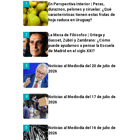
En Perspectiva Interior | Peras,
duraznos, pelones y ciruelas: ¿Qué
características tienen estas frutas de
hoja caduca en Uruguay?
La Mesa de Filósofos | Ortega y
Gasset, Zubiri y Zambrano: ¿Cómo
puede ayudarnos a pensar la Escuela
de Madrid en el siglo XXI?
Noticias al Mediodía del 20 de julio de
2026
Noticias al Mediodía del 17 de julio de
2026
Noticias al Mediodía del 16 de julio de
2026