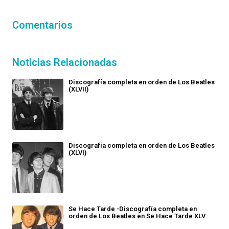
Comentarios
Noticias Relacionadas
Discografía completa en orden de Los Beatles
(XLVII)
Discografía completa en orden de Los Beatles
(XLVI)
Se Hace Tarde -Discografía completa en
orden de Los Beatles en Se Hace Tarde XLV