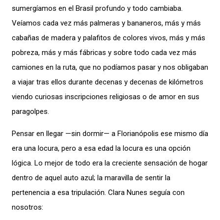
sumergíamos en el Brasil profundo y todo cambiaba.
Veíamos cada vez más palmeras y bananeros, más y más
cabañas de madera y palafitos de colores vivos, más y más
pobreza, más y más fábricas y sobre todo cada vez más
camiones en la ruta, que no podíamos pasar y nos obligaban
a viajar tras ellos durante decenas y decenas de kilómetros
viendo curiosas inscripciones religiosas o de amor en sus
paragolpes.
Pensar en llegar —sin dormir— a Florianópolis ese mismo día
era una locura, pero a esa edad la locura es una opción
lógica. Lo mejor de todo era la creciente sensación de hogar
dentro de aquel auto azul; la maravilla de sentir la
pertenencia a esa tripulación. Clara Nunes seguía con
nosotros: