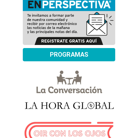
PROGRAMAS