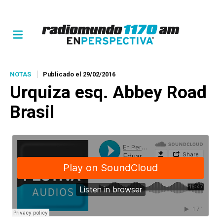
NOTAS
Publicado el 29/02/2016
Urquiza esq. Abbey Road
Brasil