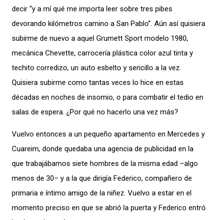
decir “y a mí qué me importa leer sobre tres pibes
devorando kilómetros camino a San Pablo”. Aún así quisiera
subirme de nuevo a aquel Grumett Sport modelo 1980,
mecánica Chevette, carrocería plástica color azul tinta y
techito corredizo, un auto esbelto y sencillo a la vez.
Quisiera subirme como tantas veces lo hice en estas
décadas en noches de insomio, o para combatir el tedio en
salas de espera. ¿Por qué no hacerlo una vez más?
Vuelvo entonces a un pequeño apartamento en Mercedes y
Cuareim, donde quedaba una agencia de publicidad en la
que trabajábamos siete hombres de la misma edad –algo
menos de 30– y a la que dirigía Federico, compañero de
primaria e íntimo amigo de la niñez. Vuelvo a estar en el
momento preciso en que se abrió la puerta y Federico entró