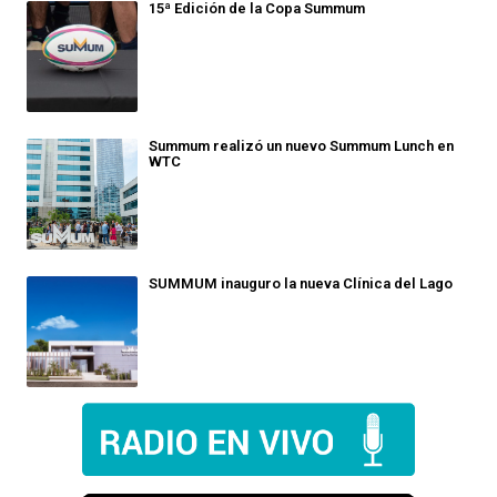
15ª Edición de la Copa Summum
Summum realizó un nuevo Summum Lunch en
WTC
SUMMUM inauguro la nueva Clínica del Lago