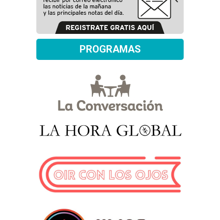
PROGRAMAS