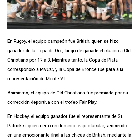
En Rugby, el equipo campeón fue British, quien se hizo
ganador de la Copa de Oro, luego de ganarle el clásico a Old
Christians por 17 a 3. Mientras tanto, la Copa de Plata
correspondió a MVCC, y la Copa de Bronce fue para a la
representación de Monte VI.
Asimismo, el equipo de Old Christians fue premiado por su
corrección deportiva con el trofeo Fair Play.
En Hockey, el equipo ganador fue el representante de St.
Patrick´s, quien cerró un domingo espectacular, venciendo
en una emocionante final a las chicas de British, mediante la