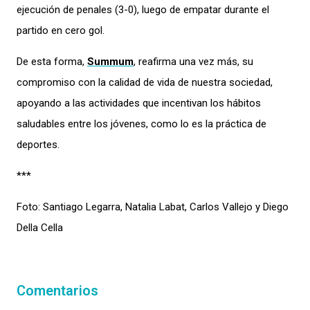
ejecución de penales (3-0), luego de empatar durante el
partido en cero gol.
De esta forma,
Summum
, reafirma una vez más, su
compromiso con la calidad de vida de nuestra sociedad,
apoyando a las actividades que incentivan los hábitos
saludables entre los jóvenes, como lo es la práctica de
deportes.
***
Foto: Santiago Legarra, Natalia Labat, Carlos Vallejo y Diego
Della Cella
Comentarios