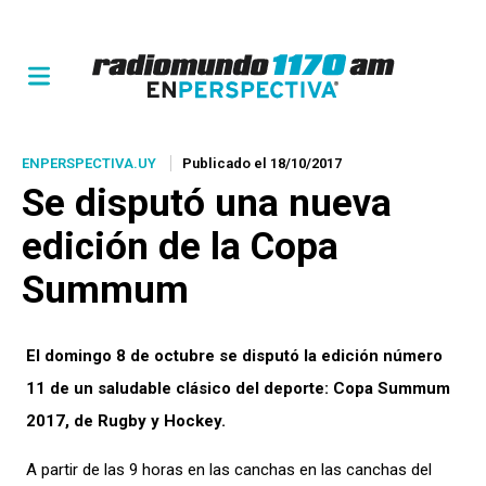
ENPERSPECTIVA.UY
Publicado el 18/10/2017
Se disputó una nueva
edición de la Copa
Summum
El domingo 8 de octubre se disputó la edición número
11 de un saludable clásico del deporte: Copa Summum
2017, de Rugby y Hockey.
A partir de las 9 horas en las canchas en las canchas del