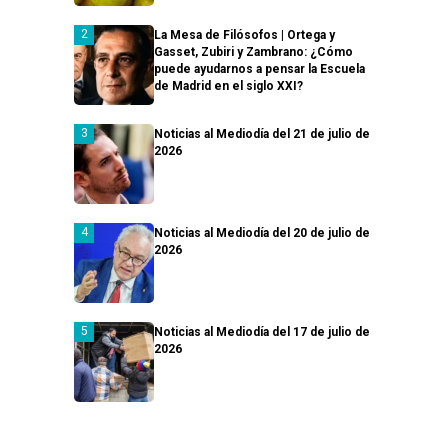
La Mesa de Filósofos | Ortega y
Gasset, Zubiri y Zambrano: ¿Cómo
puede ayudarnos a pensar la Escuela
de Madrid en el siglo XXI?
Noticias al Mediodía del 21 de julio de
2026
Noticias al Mediodía del 20 de julio de
2026
Noticias al Mediodía del 17 de julio de
2026