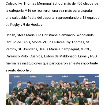
Colegio Ivy Thomas Memorial School más de 400 chicos de
la categoría M16 se reunieron una vez más para disputar
una saludable fiesta del deporte, representando a 12 equipos
de Rugby y 9 de Hockey.
British, Stella Maris, Old Christians, Seminario, Woodlands,
Círculo de Tenis, Monte VI, Los Pilares, Ivy Thomas, St.
Patrick, St. Brendans, Jesús María, Champagnat, MVCC,
Carrasco Polo, Cuervos, Lobos de Maldonado, Lions y PSG
fueron las instituciones que participaron en este importante
evento deportivo.