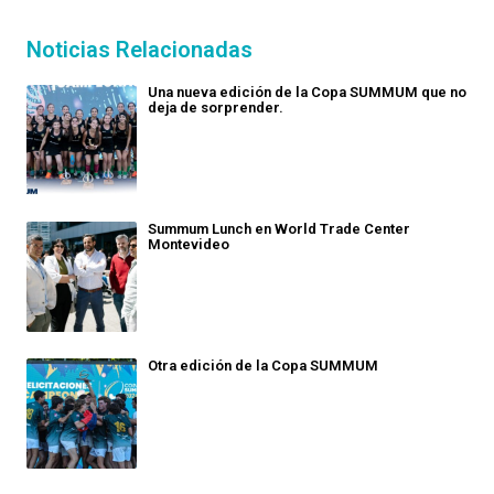
Noticias Relacionadas
Una nueva edición de la Copa SUMMUM que no
deja de sorprender.
Summum Lunch en World Trade Center
Montevideo
Otra edición de la Copa SUMMUM