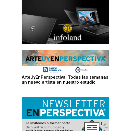
ArteUyEnPerspectiva: Todas las semanas
un nuevo artista en nuestro estudio