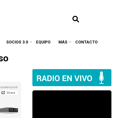
SOCIOS 3.0
EQUIPO
MÁS
CONTACTO
so