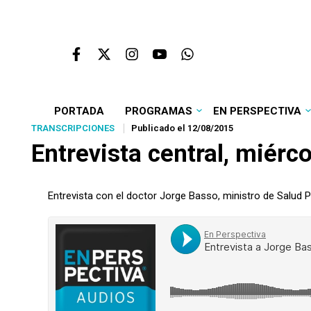
PORTADA
PROGRAMAS
EN PERSPECTIVA
TRANSCRIPCIONES
Publicado el 12/08/2015
Entrevista central, miérc
Entrevista con el doctor Jorge Basso, ministro de Salud P