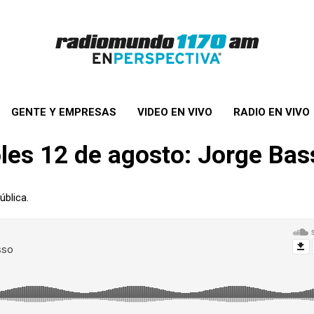
GENTE Y EMPRESAS
VIDEO EN VIVO
RADIO EN VIVO
oles 12 de agosto: Jorge Bas
ública.