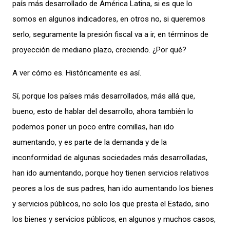
país más desarrollado de América Latina, si es que lo
somos en algunos indicadores, en otros
no, si
queremos
serlo, seguramente la presión fiscal va a ir, en términos de
proyección de mediano plazo, creciendo. ¿Por qué?
A ver cómo es. Históricamente es así.
Sí, porque los países más desarrollados, más allá que,
bueno, esto de hablar del desarrollo, ahora también lo
podemos poner un poco entre comillas, han ido
aumentando, y es parte de la demanda y de la
inconformidad de algunas sociedades más desarrolladas,
han ido aumentando, porque hoy tienen servicios relativos
peores a los de sus padres, han ido aumentando los
bienes
y servicios públicos, no solo los que presta el Estado, sino
los bienes y servicios públicos, en algunos y muchos casos,