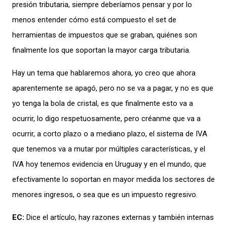
presión tributaria, siempre deberíamos pensar y por lo
menos entender cómo está compuesto el set de
herramientas de impuestos que se graban, quiénes son
finalmente los que soportan la mayor carga tributaria.
Hay un tema que hablaremos ahora, yo creo que ahora
aparentemente se apagó, pero no se va a pagar, y no es que
yo tenga la bola de cristal, es que finalmente esto va a
ocurrir, lo digo respetuosamente, pero créanme que va a
ocurrir, a corto plazo o a mediano plazo, el sistema de IVA
que tenemos va a
mutar por múltiples características, y el
IVA hoy tenemos evidencia en Uruguay y en el mundo, que
efectivamente lo soportan en mayor medida los sectores de
menores ingresos, o sea que es un impuesto regresivo.
EC:
Dice el artículo, hay razones externas y también internas