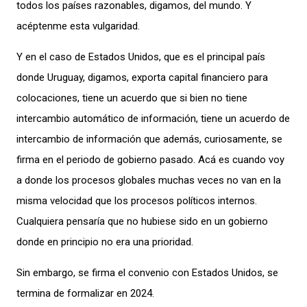
todos los países razonables, digamos, del mundo. Y
acéptenme esta vulgaridad.
Y en el caso de Estados Unidos, que es el principal país
donde Uruguay, digamos, exporta capital financiero para
colocaciones, tiene un acuerdo que si bien no tiene
intercambio automático de información, tiene un acuerdo de
intercambio de información que además, curiosamente, se
firma en el periodo de gobierno pasado. Acá es cuando voy
a donde los procesos globales muchas
veces no van en la
misma velocidad que los procesos políticos internos.
Cualquiera pensaría que no hubiese sido en un gobierno
donde en principio no era una prioridad.
Sin embargo, se firma el convenio con Estados Unidos, se
termina de formalizar en 2024.