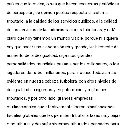
países que lo miden, o sea que hacen encuestas
periódicas
de percepción, de opinión pública respecto al sistema
tributario, a la calidad de los servicios públicos, a la calidad
de los servicios de las administraciones tributarias, y está
claro que hoy tenemos un mundo visible, porque ni siquiera
hay que hacer una elaboración muy grande, visiblemente de
aumento de la desigualdad, digamos, grandes
personalidades mundiales pasan a ser los
millonarios, o los
jugadores de fútbol millonarios, para ir acaso todavía más
evidente en nuestra cabeza futbolera, con altos niveles de
desigualdad en ingresos y en patrimonio, y regímenes
tributarios, y por otro lado, grandes empresas
multinacionales que efectivamente logran planificaciones
fiscales globales que les permiten tributar a tasas muy bajas
o no tributar, y después sistemas tributarios pensados para