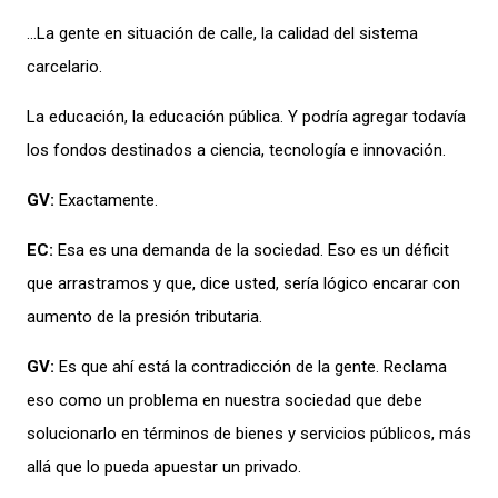
…
La gente en situación de calle, la calidad del sistema
carcelario
.
La educación, la educación pública. Y podría agregar todavía
los fondos destinados a ciencia, tecnología e innovación.
GV:
Exactamente.
EC:
Esa es una demanda de la sociedad. Eso es un déficit
que arrastramos
y que
, dice usted, sería lógico encarar con
aumento de la presión tributaria.
GV:
Es que ahí está la contradicción de la gente. Reclama
eso como un problema en nuestra sociedad que debe
solucionarlo en términos de bienes y servicios públicos, más
allá que lo pueda apuestar un privado.