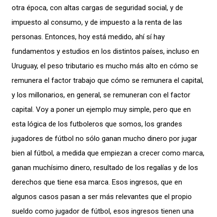
otra época, con altas cargas de seguridad social, y de
impuesto al consumo, y de impuesto a la renta de las
personas. Entonces, hoy
está medido, ahí sí hay
fundamentos y estudios en los distintos países, incluso en
Uruguay, el peso tributario es mucho más alto en cómo se
remunera el factor trabajo que cómo se remunera el capital,
y
los millonarios, en general, se remuneran con el factor
capital. Voy a poner un ejemplo muy simple, pero que en
esta lógica de los futboleros que somos, los grandes
jugadores de fútbol no sólo ganan mucho dinero por jugar
bien al fútbol, a medida que empiezan a crecer como marca,
ganan muchísimo dinero, resultado de los regalías y de los
derechos que tiene esa marca. Esos ingresos, que en
algunos casos pasan a ser más relevantes que el propio
sueldo como jugador de fútbol, esos ingresos tienen una