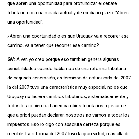
que abren una oportunidad para profundizar el debate
tributario con una mirada actual y de mediano plazo.
“
Abren
una oportunidad
”
.
¿Abren una oportunidad o es que Uruguay va a recorrer ese
camino, va a tener que recorrer ese camino?
GV:
A ver, yo creo porque eso también genera algunas
sensibilidades cuando hablamos de una reforma tributaria
de segunda generación, en términos de actualizarla del 2007,
la del 2007 tuvo una característica muy especial, no es que
Uruguay no hiciera cambios tributarios, sistemáticamente y
todos los gobiernos hacen cambios tributarios a pesar de
que a priori puedan declarar, nosotros no vamos
a tocar los
impuestos. Eso lo digo con absoluta certeza porque es
medible.
La reforma del 2007 tuvo la gran virtud, más allá de