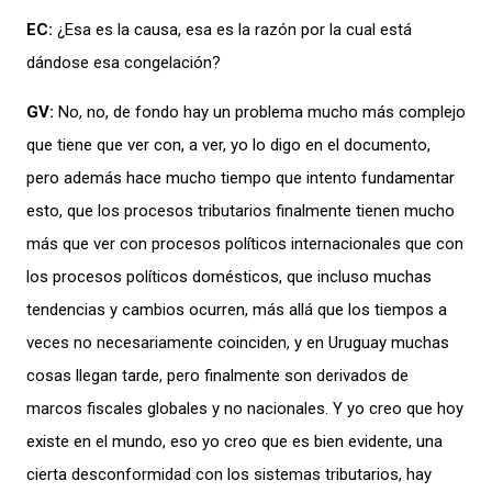
EC:
¿
Esa es la causa, esa es la razón por la cual está
dándose esa congelación
?
GV:
No, no, de fondo hay un problema mucho más complejo
que tiene que ver con, a ver, yo lo digo en el documento,
pero además hace mucho tiempo que intento fundamentar
esto, que los procesos tributarios finalmente tienen mucho
más que ver con procesos políticos internacionales que con
los procesos políticos domésticos, que incluso muchas
tendencias y cambios ocurren, más
allá que los tiempos a
veces no necesariamente coinciden, y en Uruguay muchas
cosas llegan tarde, pero finalmente son derivados de
marcos fiscales globales y no nacionales. Y yo creo que hoy
existe en el mundo, eso yo creo que es bien evidente, una
cierta desconformidad con los sistemas tributarios, hay