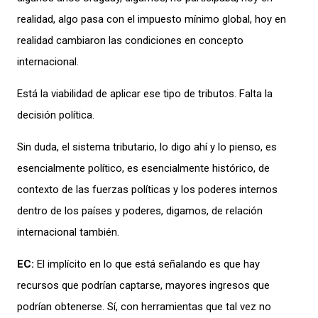
realidad, algo pasa con el impuesto mínimo global, hoy en
realidad cambiaron las condiciones en concepto
internacional.
Está la viabilidad de aplicar ese tipo de tributos. Falta la
decisión política.
Sin duda, el sistema tributario, lo digo ahí y lo pienso, es
esencialmente político, es esencialmente histórico, de
contexto de las fuerzas políticas y los poderes internos
dentro de los países y poderes, digamos, de relación
internacional también.
EC:
El implícito en lo que está señalando es que hay
recursos que podrían captarse, mayores ingresos que
podrían obtenerse. Sí, con herramientas que tal vez no