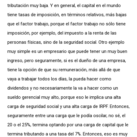
tributación muy baja.
Y en general, el capital en el mundo
tiene tasas de imposición, en términos relativos, más bajas
que el factor trabajo, porque el factor trabajo no sólo tiene
imposición, por ejemplo, del impuesto a la renta de las
personas físicas, sino de la seguridad social. Otro ejemplo
muy simple es un empresario que puede tener un muy buen
ingreso, pero
seguramente, si es el dueño de una empresa,
tiene la opción de que su remuneración, más allá de que
vaya a trabajar todos los días, la pueda hacer como
dividendos y no necesariamente la va a hacer como un
sueldo gerencial muy alto, porque eso le implica una alta
carga de seguridad social y una alta carga de IRPF. Entonces,
seguramente entre una carga que le podía oscilar, no sé, el
20 o el 25%, termina optando por una carga de capital que le
termina tributando a una tasa del 7%. Entonces, eso es muy