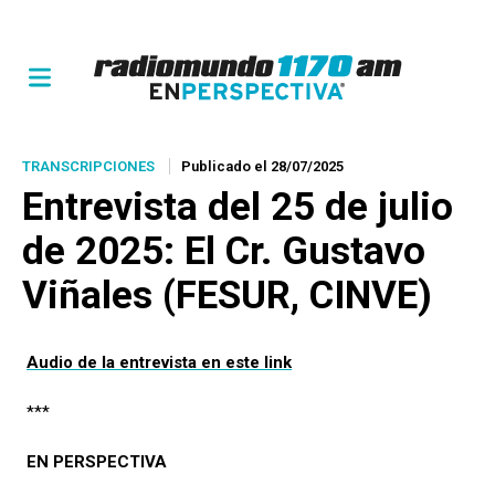
TRANSCRIPCIONES
Publicado el 28/07/2025
Entrevista del 25 de julio
de 2025: El Cr. Gustavo
Viñales (FESUR, CINVE)
Audio de la entrevista en este link
***
EN PERSPECTIVA