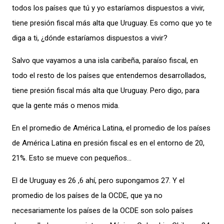
todos los países que tú y yo estaríamos dispuestos a vivir,
tiene presión fiscal más alta que Uruguay. Es como que yo te
diga a ti, ¿dónde estaríamos dispuestos a vivir?
Salvo que vayamos a una isla caribeña, paraíso fiscal, en
todo el resto de los países que entendemos desarrollados,
tiene presión fiscal más alta que Uruguay. Pero digo, para
que la gente más o menos mida.
En el promedio de América Latina, el promedio de los países
de América Latina en presión fiscal es en el entorno de 20,
21%. Esto se
mueve con pequeños…
El de Uruguay es 26 ,6 ahí, pero supongamos 27. Y el
promedio de los países de la OCDE, que ya no
necesariamente los países de la OCDE son solo países