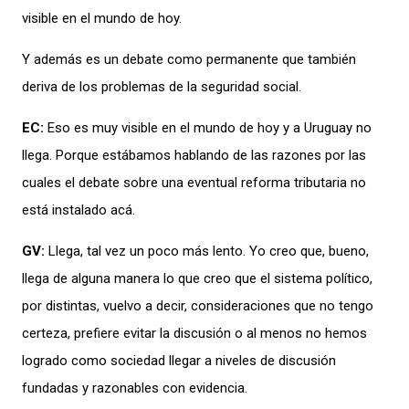
visible en el mundo de hoy.
Y además es un debate como permanente que también
deriva de los problemas de la seguridad social.
EC:
Eso es muy visible en el mundo de hoy y a Uruguay no
llega. Porque estábamos hablando de las razones por las
cuales el debate sobre una eventual reforma tributaria no
está instalado acá.
GV:
Llega, tal vez un poco más lento. Yo creo que, bueno,
llega de alguna manera lo que creo que el sistema político,
por distintas, vuelvo a decir, consideraciones que no tengo
certeza, prefiere evitar la discusión o al menos no hemos
logrado como sociedad llegar a niveles de discusión
fundadas y razonables con evidencia.