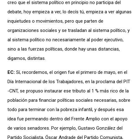
creo que el sistema político en principio no participa del
debate, hoy empieza a ver, lo decís tú, empieza a ver algunas
inquietudes o movimientos, pero que parten de
organizaciones sociales y se trasladan al sistema político, y
al sistema político no necesariamente al poder ejecutivo,
sino a las
fuerzas políticas, donde hay unas distancias,
digamos, distintas.
EC:
Sí, recordemos, el origen fue el primero de mayo, en el
Día Internacional de los Trabajadores, en la proclama del PIT
-CNT, se propuso instaurar ese tributo al 1 % más rico de la
población para financiar políticas sociales necesarias, sobre
todo para terminar con la pobreza infantil, y después esa
idea fue permeando dentro del Frente Amplio con el
apoyo
de varios senadores.
Por ejemplo, Gustavo González del
Partido Socialista, Óscar Andrade del Partido Comunista,