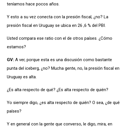
teníamos hace pocos años.
Y esto a su vez conecta con la presión fiscal, ¿no? La
presión fiscal en Uruguay se ubica en 26 ,6 % del PBI.
Usted compara ese ratio con el de otros países. ¿Cómo
estamos?
GV:
A ver, porque esta es una discusión como bastante
punta del iceberg, ¿no? Mucha gente, no, la presión fiscal en
Uruguay es alta.
¿Es alta respecto de qué? ¿Es alta respecto de quién?
Yo siempre digo, ¿es alta respecto de quién? O sea, ¿de qué
países?
Y en general con la gente que converso, le digo, mira, en