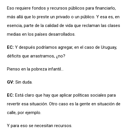
Eso requiere fondos y recursos públicos para financiarlo,
más allá que lo preste un privado o un público. Y esa es, en
esencia, parte de la calidad de vida que reclaman las clases
medias en los países desarrollados.
EC:
Y después podríamos agregar, en el caso de Uruguay,
déficits que arrastramos, ¿no?
Pienso en la pobreza infantil
…
GV:
Sin duda.
EC:
Está claro que hay que aplicar políticas sociales para
revertir esa situación.
Otro caso es l
a gente en situación de
calle, por ejemplo.
Y para eso se necesitan recursos.