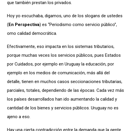
que también prestan los privados.
Hoy yo escuchaba, digamos, uno de los
slogans
de ustedes
(
En Perspectiva
)
es
“
Periodismo como servicio público
”,
omo calidad democrática.
Efectivamente, eso impacta en los sistemas tributarios,
porque muchas veces los servicios públicos, pues Estados
por Cuidados, por ejemplo en Uruguay la educación, por
ejemplo en los medios de comunicación, más allá del
detalle, tienen en muchos casos seccionaciones tributarias,
parciales, totales, dependiendo de las épocas. Cada vez más
los países desarrollados han ido aumentando la calidad y
cantidad de
los bienes y servicios públicos. Uruguay no es
ajeno a eso.
Hay una cierta contradicción entre la demanda que la gente