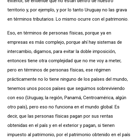
exterior, se entiende que no están dentro de nuestro
territorio y, por ejemplo, y por lo tanto Uruguay no las grava
en términos tributarios. Lo mismo ocurre con el patrimonio.
Eso, en términos de personas físicas, porque ya en
empresas es más complejo, porque ahí hay sistemas de
intercambio, digamos, para evitar la doble imposición,
entonces tiene otra complejidad que no me voy a meter,
pero en términos de personas físicas, ese régimen
prácticamente no lo tiene ninguno de los países del mundo,
tenemos unos pocos países que seguimos sobreviviendo
con eso
(
Uruguay, la región, Panamá, Centroamérica, algún
otro país
)
, pero eso no funciona en el mundo global. Es
decir, que las personas físicas pagan por sus rentas
obtenidas en el país y en el exterior y pagan, si tienen
impuesto al patrimonio, por el patrimonio obtenido en el país