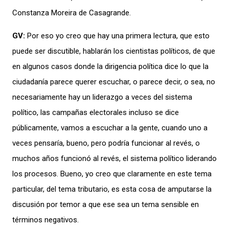
Constanza Moreira de Casagr
ande
.
GV:
Por eso yo creo que hay una primera lectura, que esto
puede ser discutible, hablarán los cientistas políticos, de que
en algunos casos donde la dirigencia política dice lo que la
ciudadanía parece querer escuchar, o parece decir, o sea, no
necesariamente hay un liderazgo a veces del sistema
político, las campañas electorales incluso se dice
públicamente, vamos a escuchar
a la gente, cuando uno a
veces pensaría, bueno, pero podría funcionar al revés, o
muchos años funcionó al revés, el sistema político liderando
los procesos. Bueno, yo creo que claramente en este tema
particular, del tema tributario, es esta cosa de amputarse la
discusión por temor a que ese sea un tema sensible en
términos negativos.