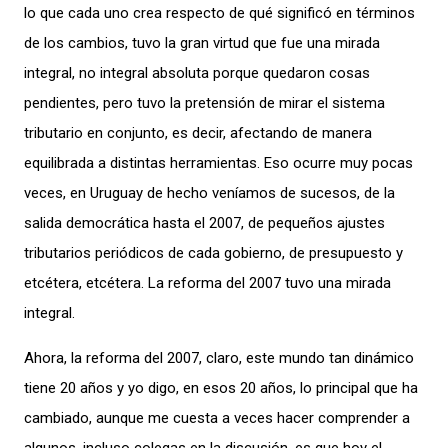
lo que cada uno crea respecto de qué significó en términos
de los cambios, tuvo la gran virtud que fue una mirada
integral, no integral absoluta porque quedaron cosas
pendientes, pero tuvo la pretensión de mirar el sistema
tributario en conjunto, es decir, afectando de manera
equilibrada a distintas
herramientas. Eso ocurre muy pocas
veces, en
Uruguay de hecho veníamos de sucesos, de la
salida democrática hasta el 2007, de pequeños ajustes
tributarios periódicos de cada gobierno, de presupuesto y
etcétera, etcétera. La reforma del 2007 tuvo una mirada
integral.
Ahora, la reforma del 2007, claro, este mundo tan dinámico
tiene 20 años y yo digo, en esos 20 años, lo principal que ha
cambiado, aunque me cuesta a veces hacer comprender a