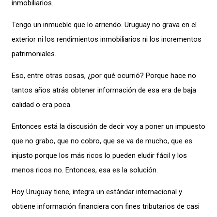
inmobiliarios
.
Tengo un inmueble que lo arriendo. Uruguay no grava en el
exterior ni los rendimientos inmobiliarios ni los incrementos
patrimoniales.
Eso, entre otras cosas, ¿por qué ocurrió? Porque hace no
tantos años atrás obtener información de esa era de baja
calidad o era poca.
Entonces está la discusión de decir voy a poner un impuesto
que no grabo, que no cobro, que se va de mucho, que es
injusto porque los más ricos lo pueden eludir fácil y los
menos ricos no. Entonces, esa es la solución.
Hoy Uruguay tiene, integra un estándar internacional y
obtiene información financiera con fines tributarios de casi