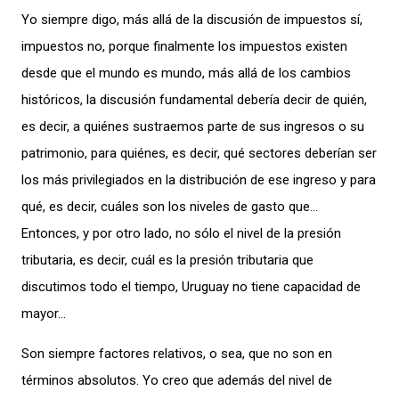
Yo siempre digo, más allá de la discusión de impuestos sí,
impuestos no, porque finalmente los impuestos existen
desde que el mundo es mundo, más allá de los cambios
históricos, la discusión fundamental debería decir de quién,
es decir, a quiénes sustraemos parte de sus
ingresos o su
patrimonio, para quiénes, es decir, qué sectores deberían ser
los más privilegiados
en la distribución de ese ingreso y para
qué, es decir, cuáles son los niveles de gasto que…
Entonces, y por otro lado, no sólo el nivel de la presión
tributaria, es decir, cuál es la presión tributaria que
discutimos todo el tiempo, Uruguay no tiene capacidad de
mayor…
Son siempre factores relativos, o sea, que no son en
términos absolutos. Yo creo que además del nivel de