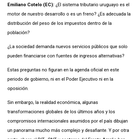
Emiliano Cotelo (EC):
¿El sistema tributario uruguayo es el
motor de nuestro desarrollo o es un freno? ¿Es adecuada la
distribución del peso de los impuestos dentro de la
población?
¿La sociedad demanda nuevos servicios públicos que solo
pueden financiarse con fuentes de ingresos alternativas?
Estas preguntas no figuran en la agenda oficial en este
periodo de gobierno, ni en el Poder Ejecutivo ni en la
oposición.
Sin embargo, la realidad económica, algunas
transformaciones globales de los últimos años y los
compromisos internacionales asumidos por el país dibujan
un panorama mucho más complejo y desafiante. Y por otra