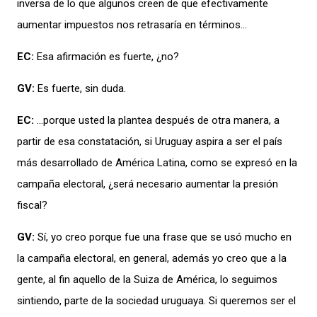
inversa de lo que algunos creen de que efectivamente
aumentar impuestos
nos retrasaría en términos…
EC:
Esa afirmación es fuerte, ¿no?
GV:
Es fuerte, sin duda.
EC:
…p
orque usted la plantea después de otra manera, a
partir de esa constatación, si Uruguay aspira a ser el país
más desarrollado de América Latina, como se expresó en la
campaña electoral, ¿será necesario aumentar la presión
fiscal?
GV:
Sí, yo creo porque fue una frase que se usó mucho en
la campaña electoral, en general, además yo creo que a la
gente, al fin aquello de la Suiza de América, lo seguimos
sintiendo, parte de la sociedad uruguaya. Si queremos ser el