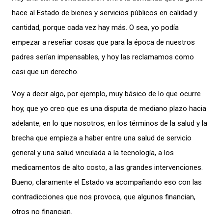
hace al Estado de bienes y servicios públicos en calidad y
cantidad, porque cada vez hay más. O sea, yo podía
empezar a reseñar cosas que para la época de nuestros
padres serían impensables, y hoy las reclamamos como
casi que un derecho.
Voy a decir algo, por ejemplo, muy básico de lo que ocurre
hoy, que yo creo que es una disputa de mediano plazo hacia
adelante, en lo que nosotros, en los términos de la salud y la
brecha que empieza a haber entre una salud de servicio
general y una salud vinculada a la tecnología, a los
medicamentos de alto
costo, a las grandes intervenciones.
Bueno, claramente el Estado va acompañando eso con las
contradicciones que nos provoca, que algunos financian,
otros no financian.