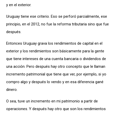
y en el exterior.
Uruguay tiene ese criterio. Eso se perforó parcialmente, ese
principio, en el 2012, no fue la reforma tributaria sino que fue
después.
Entonces Uruguay grava los rendimientos de capital en el
exterior y los rendimientos son básicamente para la gente
que tiene intereses de
una cuenta bancaria o dividendos de
una acción. Pero después hay otro concepto que le llaman
incremento patrimonial que tiene que ver, por ejemplo, si yo
compro algo y después lo vendo y en esa diferencia gané
dinero.
O sea, tuve un incremento en mi patrimonio a partir de
operaciones. Y después hay otro que son los rendimientos