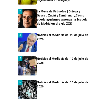
La Mesa de Filósofos | Ortega y
Gasset, Zubiri y Zambrano: ¿Cómo
puede ayudarnos a pensar la Escuela
de Madrid en el siglo XXI?
Noticias al Mediodía del 20 de julio de
2026
Noticias al Mediodía del 17 de julio de
2026
Noticias al Mediodía del 16 de julio de
2026