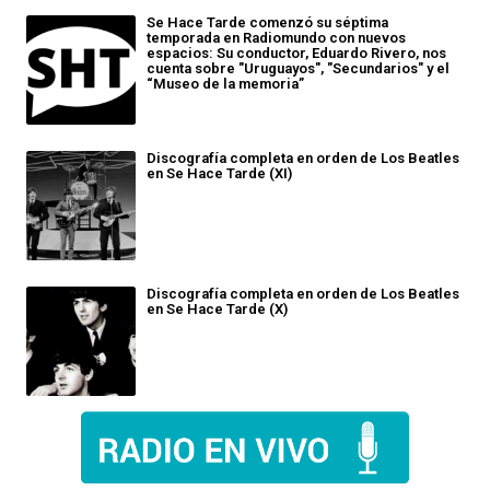
Se Hace Tarde comenzó su séptima
temporada en Radiomundo con nuevos
espacios: Su conductor, Eduardo Rivero, nos
cuenta sobre "Uruguayos", "Secundarios" y el
“Museo de la memoria”
Discografía completa en orden de Los Beatles
en Se Hace Tarde (XI)
Discografía completa en orden de Los Beatles
en Se Hace Tarde (X)