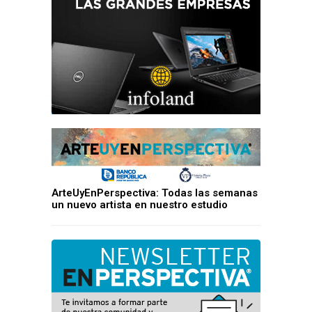
ArteUyEnPerspectiva: Todas las semanas
un nuevo artista en nuestro estudio