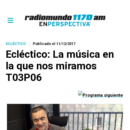
ECLÉCTICO
Publicado el 11/12/2017
Ecléctico
: La música en
la que nos miramos
T03P06