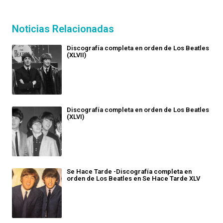
Noticias Relacionadas
Discografía completa en orden de Los Beatles
(XLVII)
Discografía completa en orden de Los Beatles
(XLVI)
Se Hace Tarde -Discografía completa en
orden de Los Beatles en Se Hace Tarde XLV