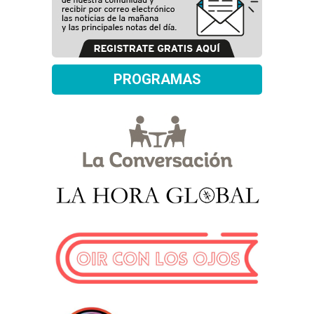
PROGRAMAS