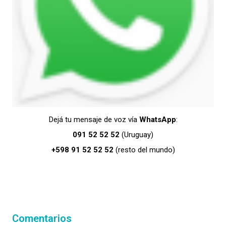
Dejá tu mensaje de voz vía
WhatsApp
:
091 52 52 52
(Uruguay)
+598 91 52 52 52
(resto del mundo)
Comentarios