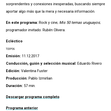
sorprendentes y conexiones inesperadas, buscando siempre
aportar algo más que la mera y necesaria información.
En este programa:
Rock y cine;
Mis 50 temas uruguayos
;
programador invitado: Rubén Olivera.
Ecléctico
T03P06
Emisión:
11.12.2017
Conducción, guión y selección musical:
Eduardo Rivero
Edición:
Valentina Fuster
Producción:
Pablo Izmirlian
Duración:
57 min.
Descargar programa completo
Programa anterior