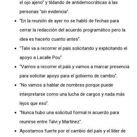
el ojo ajeno" y tildando de antidemocráticas a las
personas "sin evidencia".
“En la reunión de ayer no se habló de fechas para
cerrar la redacción del acuerdo programático pero la
idea es hacerlo cuanto antes”.
"Talvi va a recorrer el país solicitando y explicitando el
apoyo a Lacalle Pou".
"Vamos a recorrer el país y vamos a marcar presencia
para solicitar apoyo para el gobierno de cambio".
"No vamos a hablar de nombres porque puede
interpretarse como una lucha de cargos y nada más
lejos que eso".
"Nunca hubo una solicitud formal ni acuerdo para
reunirse entre Talvi y Martínez".
Apostamos fuerte por el cambio del país y el líder de