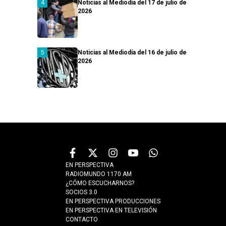
Noticias al Mediodía del 17 de julio de
2026
Noticias al Mediodía del 16 de julio de
2026
EN PERSPECTIVA
RADIOMUNDO 1170 AM
¿CÓMO ESCUCHARNOS?
SOCIOS 3.0
EN PERSPECTIVA PRODUCCIONES
EN PERSPECTIVA EN TELEVISIÓN
CONTACTO