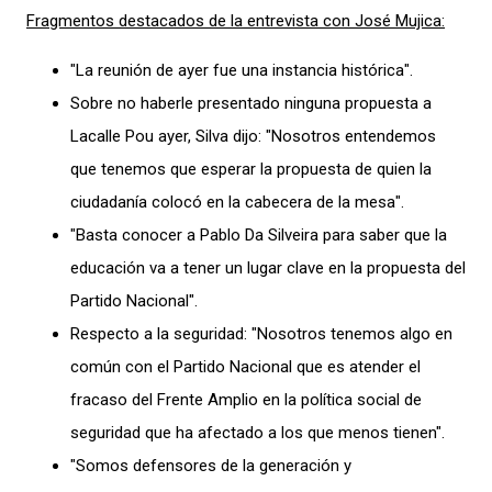
Fragmentos destacados de la entrevista con José Mujica:
"La reunión de ayer fue una instancia histórica".
Sobre no haberle presentado ninguna propuesta a
Lacalle Pou ayer, Silva dijo: "Nosotros entendemos
que tenemos que esperar la propuesta de quien la
ciudadanía colocó en la cabecera de la mesa".
"Basta conocer a Pablo Da Silveira para saber que la
educación va a tener un lugar clave en la propuesta del
Partido Nacional".
Respecto a la seguridad: "Nosotros tenemos algo en
común con el Partido Nacional que es atender el
fracaso del Frente Amplio en la política social de
seguridad que ha afectado a los que menos tienen".
"Somos defensores de la generación y