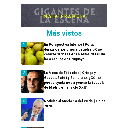
Más vistos
En Perspectiva Interior | Peras,
duraznos, pelones y ciruelas: ¿Qué
características tienen estas frutas de
hoja caduca en Uruguay?
La Mesa de Filósofos | Ortega y
Gasset, Zubiri y Zambrano: ¿Cómo
puede ayudarnos a pensar la Escuela
de Madrid en el siglo XXI?
Noticias al Mediodía del 20 de julio de
2026