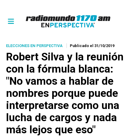
ELECCIONES EN PERSPECTIVA
Publicado el 31/10/2019
Robert Silva y la reunión
con la fórmula blanca:
"No vamos a hablar de
nombres porque puede
interpretarse como una
lucha de cargos y nada
más lejos que eso"