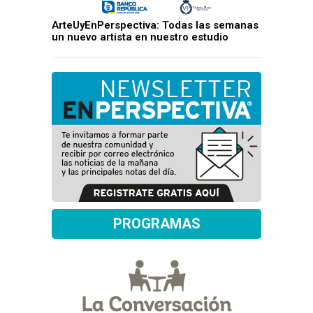
ArteUyEnPerspectiva: Todas las semanas
un nuevo artista en nuestro estudio
PROGRAMAS