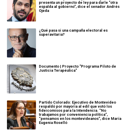
presenta un proyecto de ley para darle "otra
espalda al gobierno”, dice el senador Andrés
Ojeda
¿Qué pasa si una campaña electoral es
superavitaria?
Documento | Proyecto "Programa Piloto de
Justicia Terapéutica"
Partido Colorado: Ejecutivo de Montevideo
respaldó por mayoría al edil que votó los
fideicomisos para la Intendencia. “No
trabajamos por conveniencia política”,
“pensamos en los montevideanos”, dice María
Eugenia Roselló