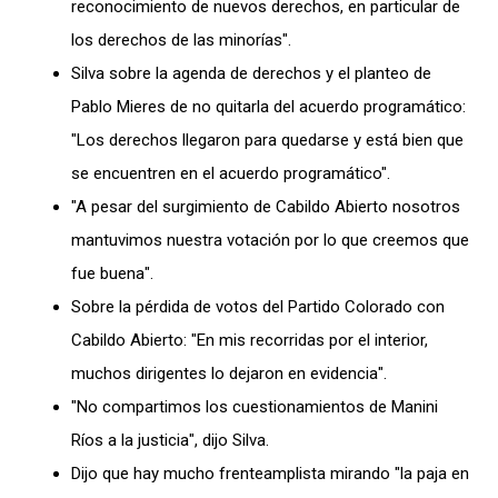
reconocimiento de nuevos derechos, en particular de
los derechos de las minorías".
Silva sobre la agenda de derechos y el planteo de
Pablo Mieres de no quitarla del acuerdo programático:
"Los derechos llegaron para quedarse y está bien que
se encuentren en el acuerdo programático".
"A pesar del surgimiento de Cabildo Abierto nosotros
mantuvimos nuestra votación por lo que creemos que
fue buena".
Sobre la pérdida de votos del Partido Colorado con
Cabildo Abierto: "En mis recorridas por el interior,
muchos dirigentes lo dejaron en evidencia".
"No compartimos los cuestionamientos de Manini
Ríos a la justicia", dijo Silva.
Dijo que hay mucho frenteamplista mirando "la paja en