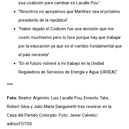
esa coalición para cambiar es Lacalle Pou".
"Nosotros no apoyamos que Martínez sea el próximo
presidente de la república".
“Haber dejado el Codicen fue una decisión que me
costó muchísimo pero lo hice porque hay que trabajar
por la educación ya que es el cambio fundamental que
el país necesita”.
"En el futuro volveré a mi trabajo en la Unidad
Reguladora de Servicios de Energía y Agua (URSEA)"
***
Foto:
Beatriz Argimón, Luis Lacalle Pou, Ernesto Talvi,
Robert Silva y Julio María Sanguinetti tras reunirse en la
Casa del Partido Colorado. Foto: Javier Calvelo/
adhocFOTOS