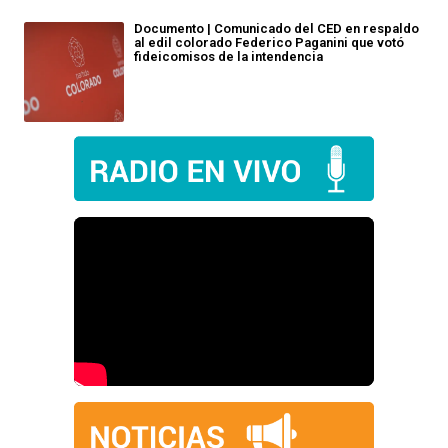
Documento | Comunicado del CED en respaldo
al edil colorado Federico Paganini que votó
fideicomisos de la intendencia