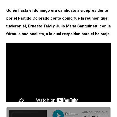
Quien hasta el domingo era candidato a vicepresidente
por el Partido Colorado contó cómo fue la reunión que
tuvieron él, Ernesto Talvi y Julio María Sanguinetti con la
fórmula nacionalista, a la cual respaldan para el balotaje