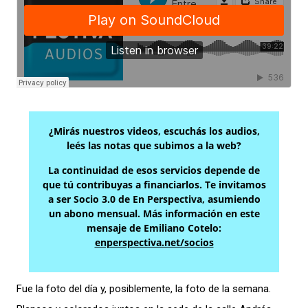
¿Mirás nuestros videos, escuchás los audios,
leés las notas que subimos a la web?
La continuidad de esos servicios depende de
que tú contribuyas a financiarlos. Te invitamos
a ser Socio 3.0 de En Perspectiva, asumiendo
un abono mensual. Más información en este
mensaje de Emiliano Cotelo:
enperspectiva.net/socios
Fue la foto del día y, posiblemente, la foto de la semana.