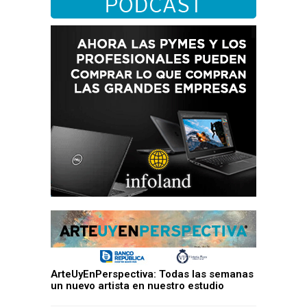
ArteUyEnPerspectiva: Todas las semanas
un nuevo artista en nuestro estudio