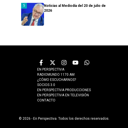
Noticias al Mediodía del 20 de julio de
2026
EN PERSPECTIVA
RADIOMUNDO 1170 AM
¿CÓMO ESCUCHARNOS?
SOCIOS 3.0
EN PERSPECTIVA PRODUCCIONES
EN PERSPECTIVA EN TELEVISIÓN
CONTACTO
© 2026 - En Perspectiva. Todos los derechos reservados.