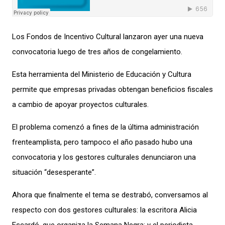
Los Fondos de Incentivo Cultural lanzaron ayer una nueva
convocatoria luego de tres años de congelamiento.
Esta herramienta del Ministerio de Educación y Cultura
permite que empresas privadas obtengan beneficios fiscales
a cambio de apoyar proyectos culturales.
El problema comenzó a fines de la última administración
frenteamplista, pero tampoco el año pasado hubo una
convocatoria y los gestores culturales denunciaron una
situación “desesperante”.
Ahora que finalmente el tema se destrabó, conversamos al
respecto con dos gestores culturales: la escritora Alicia