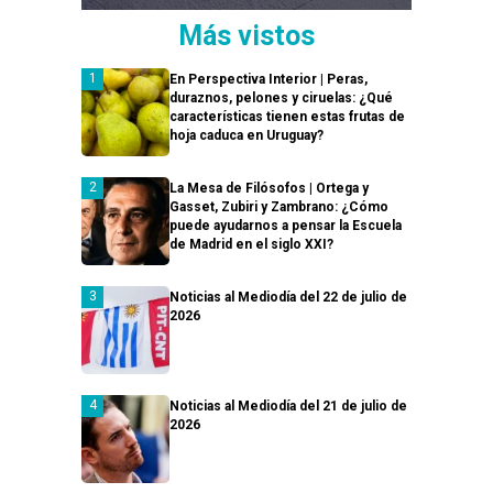
Más vistos
En Perspectiva Interior | Peras,
duraznos, pelones y ciruelas: ¿Qué
características tienen estas frutas de
hoja caduca en Uruguay?
La Mesa de Filósofos | Ortega y
Gasset, Zubiri y Zambrano: ¿Cómo
puede ayudarnos a pensar la Escuela
de Madrid en el siglo XXI?
Noticias al Mediodía del 22 de julio de
2026
Noticias al Mediodía del 21 de julio de
2026