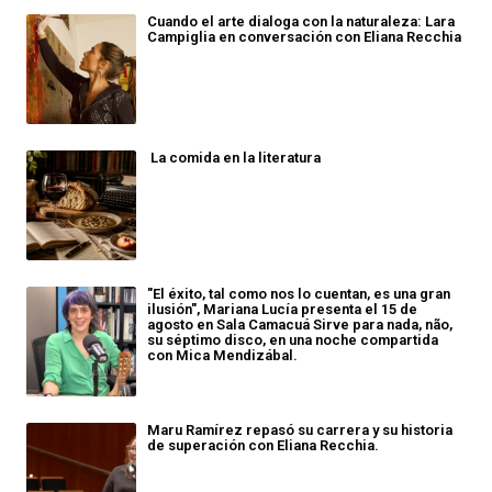
Cuando el arte dialoga con la naturaleza: Lara
Campiglia en conversación con Eliana Recchia
La comida en la literatura
"El éxito, tal como nos lo cuentan, es una gran
ilusión", Mariana Lucía presenta el 15 de
agosto en Sala Camacuá Sirve para nada, não,
su séptimo disco, en una noche compartida
con Mica Mendizábal.
Maru Ramírez repasó su carrera y su historia
de superación con Eliana Recchia.