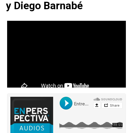
y Diego Barnabé