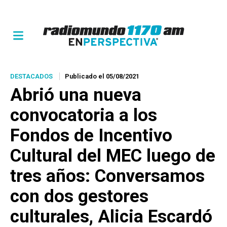
DESTACADOS
Publicado el 05/08/2021
Abrió una nueva
convocatoria a los
Fondos de Incentivo
Cultural del MEC luego de
tres años: Conversamos
con dos gestores
culturales, Alicia Escardó