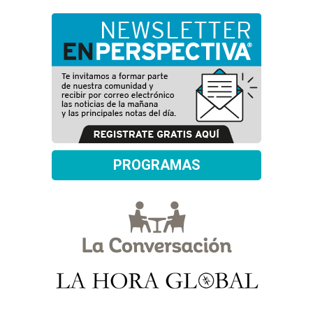
PROGRAMAS