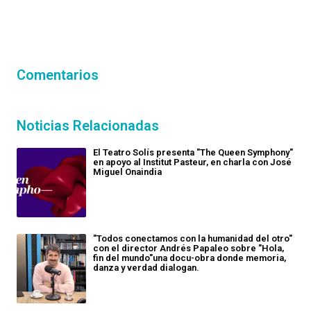
Comentarios
Noticias Relacionadas
El Teatro Solís presenta "The Queen Symphony"
en apoyo al Institut Pasteur, en charla con José
Miguel Onaindia
"Todos conectamos con la humanidad del otro"
con el director Andrés Papaleo sobre "Hola,
fin del mundo"una docu-obra donde memoria,
danza y verdad dialogan.