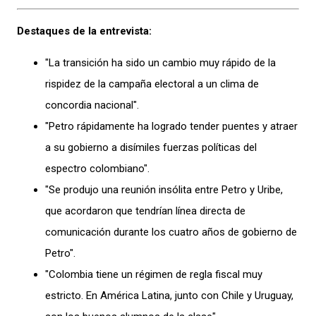
Destaques de la entrevista:
"La transición ha sido un cambio muy rápido de la
rispidez de la campaña electoral a un clima de
concordia nacional".
"Petro rápidamente ha logrado tender puentes y atraer
a su gobierno a disímiles fuerzas políticas del
espectro colombiano".
"Se produjo una reunión insólita entre Petro y Uribe,
que acordaron que tendrían línea directa de
comunicación durante los cuatro años de gobierno de
Petro".
"Colombia tiene un régimen de regla fiscal muy
estricto. En América Latina, junto con Chile y Uruguay,