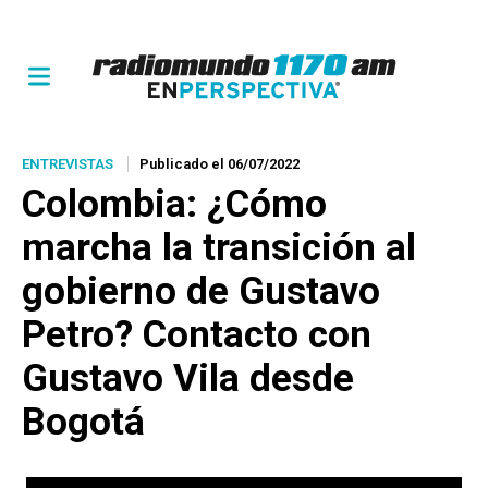
ENTREVISTAS
Publicado el 06/07/2022
Colombia: ¿Cómo
marcha la transición al
gobierno de Gustavo
Petro? Contacto con
Gustavo Vila desde
Bogotá