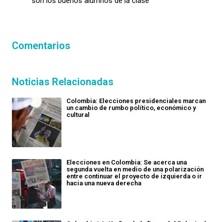
son los buenos alumnos de la clase"
Comentarios
Noticias Relacionadas
Colombia: Elecciones presidenciales marcan
un cambio de rumbo político, económico y
cultural
Elecciones en Colombia: Se acerca una
segunda vuelta en medio de una polarización
entre continuar el proyecto de izquierda o ir
hacia una nueva derecha