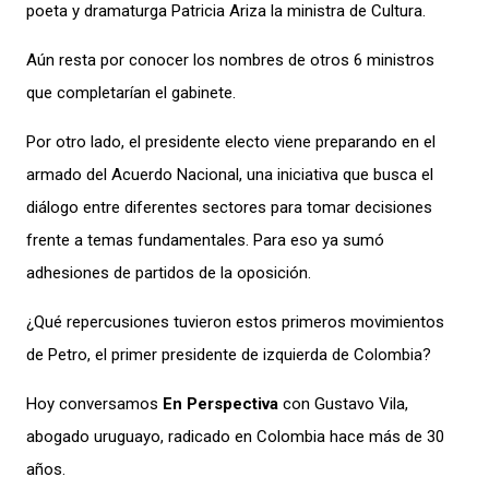
poeta y dramaturga Patricia Ariza la ministra de Cultura.
Aún resta por conocer los nombres de otros 6 ministros
que completarían el gabinete.
Por otro lado, el presidente electo viene preparando en el
armado del Acuerdo Nacional, una iniciativa que busca el
diálogo entre diferentes sectores para tomar decisiones
frente a temas fundamentales. Para eso ya sumó
adhesiones de partidos de la oposición.
¿Qué repercusiones tuvieron estos primeros movimientos
de Petro, el primer presidente de izquierda de Colombia?
Hoy conversamos
En Perspectiva
con Gustavo Vila,
abogado uruguayo, radicado en Colombia hace más de 30
años.