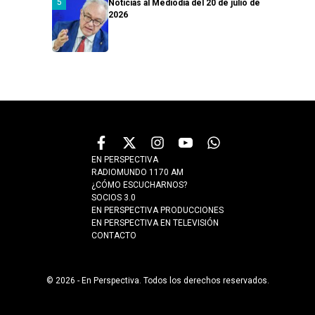
Noticias al Mediodía del 20 de julio de
2026
EN PERSPECTIVA
RADIOMUNDO 1170 AM
¿CÓMO ESCUCHARNOS?
SOCIOS 3.0
EN PERSPECTIVA PRODUCCIONES
EN PERSPECTIVA EN TELEVISIÓN
CONTACTO
© 2026 - En Perspectiva. Todos los derechos reservados.