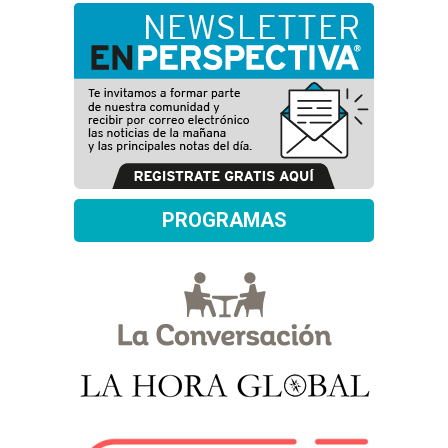
PROGRAMAS