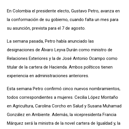
En Colombia el presidente electo, Gustavo Petro, avanza en
la conformación de su gobierno, cuando falta un mes para
su asunción, prevista para el 7 de agosto.
La semana pasada, Petro había anunciado las
designaciones de Álvaro Leyva Durán como ministro de
Relaciones Exteriores y la de José Antonio Ocampo como
titular de la cartera de Hacienda. Ambos políticos tienen
experiencia en administraciones anteriores.
Esta semana Petro confirmó cinco nuevos nombramientos,
todos correspondientes a mujeres. Cecilia López Montaño
en Agricultura, Carolina Corcho en Salud y Susana Muhamad
González en Ambiente. Además, la vicepresidenta Francia
Márquez será la ministra de la novel cartera de Igualdad y, la