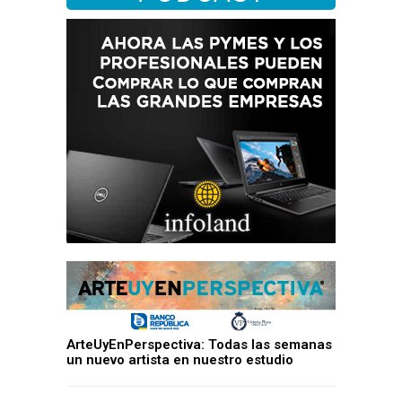
ArteUyEnPerspectiva: Todas las semanas
un nuevo artista en nuestro estudio