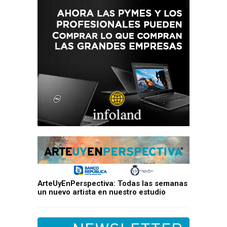
ArteUyEnPerspectiva: Todas las semanas
un nuevo artista en nuestro estudio