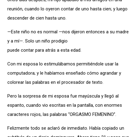
reunión, cuando lo oyeron contar de uno hasta cien; y luego
descender de cien hasta uno.
—Este niño no es normal —nos dijeron entonces a su madre
y a mí—. Solo un niño prodigio
puede contar para atrás a esta edad.
Con mi esposa lo estimulábamos permitiéndole usar la
computadora; y le habíamos enseñado cómo agrandar y
colorear las palabras en el procesador de texto.
Pero la sorpresa de mi esposa fue mayúscula y llegó al
espanto, cuando vio escritas en la pantalla, con enormes
caracteres rojos, las palabras “ORGASMO FEMENINO”.
Felizmente todo se aclaró de inmediato. Había copiado un