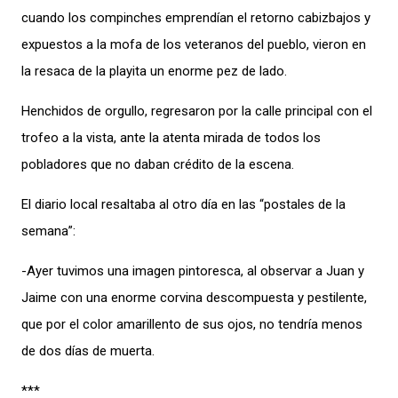
cuando los compinches emprendían el retorno cabizbajos y
expuestos a la mofa de los veteranos del pueblo, vieron en
la resaca de la playita un enorme pez de lado.
Henchidos de orgullo, regresaron por la calle principal con el
trofeo a la vista, ante la atenta mirada de todos los
pobladores que no daban crédito de la escena.
El diario local resaltaba al otro día en las “postales de la
semana”:
-Ayer tuvimos una imagen pintoresca, al observar a Juan y
Jaime con una enorme corvina descompuesta y pestilente,
que por el color amarillento de sus ojos, no tendría menos
de dos días de muerta.
***