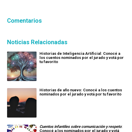
Comentarios
Noticias Relacionadas
Historias de Inteligencia Artificial: Conocé a
los cuentos nominados por el jurado y votá por
tu favorito
Historias de año nuevo: Conocé a los cuentos
nominados por el jurado y votá por tu favorito
Cuentos infantiles sobre comunicación y respeto
:
Conocé a los nominados por el jurado y votá