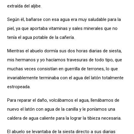
extraída del aljibe.
Según él, bañarse con esa agua era muy saludable para la
piel, ya que aportaba vitaminas y sales minerales que no
tenía el agua potable de la cañería.
Mientras el abuelo dormía sus dos horas diarias de siesta,
mis hermanos y yo hacíamos travesuras de todo tipo, que
muchas veces consistían en guerrilla de terrones, lo que
invariablemente terminaba con el agua del latón totalmente
estropeada.
Para reparar el daño, volcábamos el agua, llenábamos de
nuevo el latón con agua de la canilla y le poníamos una
caldera de agua caliente para la lograr la tibieza necesaria.
El abuelo se levantaba de la siesta directo a sus diarias