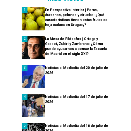
En Perspectiva Interior | Peras,
duraznos, pelones y ciruelas: ¿Qué
características tienen estas frutas de
hoja caduca en Uruguay?
La Mesa de Filósofos | Ortega y
Gasset, Zubiri y Zambrano: ¿Cómo
puede ayudarnos a pensar la Escuela
de Madrid en el siglo XXI?
Noticias al Mediodía del 20 de julio de
2026
Noticias al Mediodía del 17 de julio de
2026
Noticias al Mediodía del 16 de julio de
2026