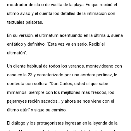
mostrador de ida o de vuelta de la playa. Es que recibió el
último aviso y él cuenta los detalles de la intimación con
textuales palabras.
En su versión, el ultimátum acentuando en la última u, suena
enfático y definitivo: “Esta vez va en serio. Recibí el
ultimatún”.
Un cliente habitual de todos los veranos, montevideano con
casa en la 23 y caracterizado por una sordera pertinaz, le
contesta con soltura: “Don Carlos, usted sí que sabe
mimarnos. Siempre con los mejillones más frescos, los
pejerreyes recién sacados… y ahora se nos viene con el
último atún” y sigue su camino.
El diálogo y los protagonistas ingresan en la leyenda de la