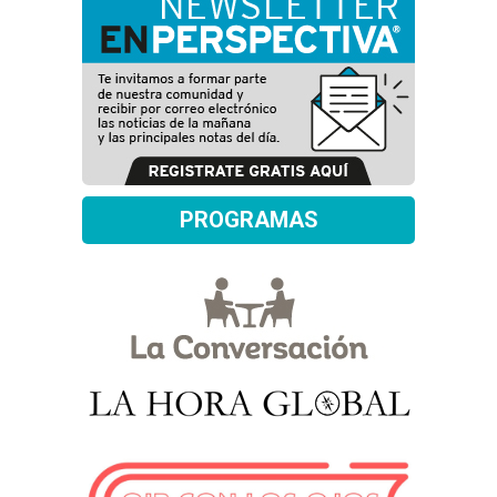
PROGRAMAS