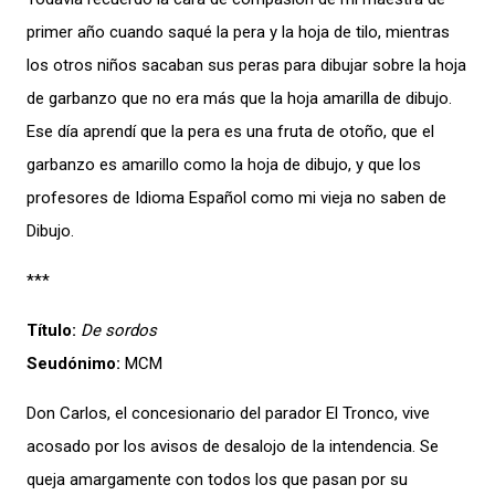
primer año cuando saqué la pera y la hoja de tilo, mientras
los otros niños sacaban sus peras para dibujar sobre la hoja
de garbanzo que no era más que la hoja amarilla de dibujo.
Ese día aprendí que la pera es una fruta de otoño, que el
garbanzo es amarillo como la hoja de dibujo, y que los
profesores de Idioma Español como mi vieja no saben de
Dibujo.
***
Título:
De sordos
Seudónimo:
MCM
Don Carlos, el concesionario del parador El Tronco, vive
acosado por los avisos de desalojo de la intendencia. Se
queja amargamente con todos los que pasan por su