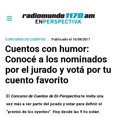
CONCURSO DE CUENTOS
Publicado el 15/09/2017
Cuentos con humor
:
Conocé a los nominados
por el jurado y votá por tu
cuento favorito
El
Concurso de Cuentos de En Perspectiva
te invita una
vez más a ser parte del jurado y votar para definir el
“premio de los oyentes”. Hoy desde las 9 hs están