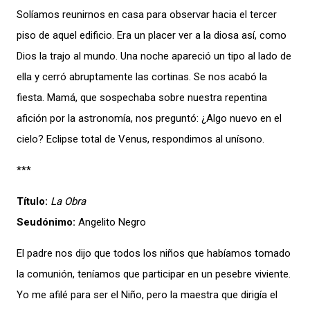
Solíamos reunirnos en casa para observar hacia el tercer
piso de aquel edificio. Era un placer ver a la diosa así, como
Dios la trajo al mundo. Una noche apareció un tipo al lado de
ella y cerró abruptamente las cortinas. Se nos acabó la
fiesta. Mamá, que sospechaba sobre nuestra repentina
afición por la astronomía, nos preguntó: ¿Algo nuevo en el
cielo? Eclipse total de Venus, respondimos al unísono.
***
Título:
La Obra
Seudónimo:
Angelito Negro
El padre nos dijo que todos los niños que habíamos tomado
la comunión, teníamos que participar en un pesebre viviente.
Yo me afilé para ser el Niño, pero la maestra que dirigía el