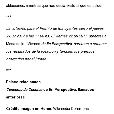
abluciones, mientras que nos decía: ¡Esto sí que es salud!
***
La votación para el Premio de los oyentes cerró el jueves
21.09.2017 a las 11.00 hs. El viernes 22.09.2017, durante
La
Mesa de los Viernes
de
En Perspectiva
, daremos a conocer
los resultados de la votación y también los premios
otorgados por el jurado.
***
Enlace relacionado
Concurso de Cuentos
de
En Perspectiva
, llamados
anteriores
Crédito imagen en Home:
Wikimedia Commons.