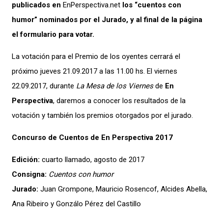
publicados en
EnPerspectiva.net
los “cuentos con
humor” nominados por el Jurado, y al final de la página
el formulario para votar.
La votación para el Premio de los oyentes cerrará el
próximo jueves 21.09.2017 a las 11.00 hs. El viernes
22.09.2017, durante
La Mesa de los Viernes
de
En
Perspectiva
, daremos a conocer los resultados de la
votación y también los premios otorgados por el jurado.
Concurso de Cuentos de En Perspectiva 2017
Edición:
cuarto llamado, agosto de 2017
Consigna:
Cuentos con humor
Jurado:
Juan Grompone, Mauricio Rosencof, Alcides Abella,
Ana Ribeiro y Gonzálo Pérez del Castillo