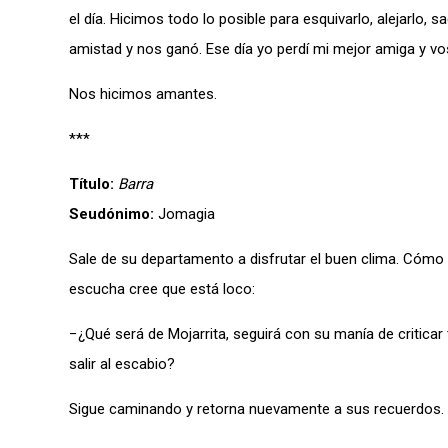
el día. Hicimos todo lo posible para esquivarlo, alejarlo
amistad y nos ganó. Ese día yo perdí mi mejor amiga y vo
Nos hicimos amantes.
***
Título:
Barra
Seudónimo:
Jomagia
Sale de su departamento a disfrutar el buen clima. Cómo e
escucha cree que está loco:
−¿Qué será de Mojarrita, seguirá con su manía de criticar
salir al escabio?
Sigue caminando y retorna nuevamente a sus recuerdos. 