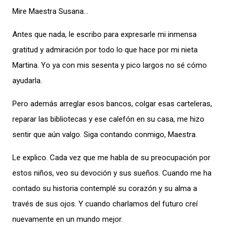
Mire Maestra Susana…
Antes que nada, le escribo para expresarle mi inmensa
gratitud y admiración por todo lo que hace por mi nieta
Martina. Yo ya con mis sesenta y pico largos no sé cómo
ayudarla.
Pero además arreglar esos bancos, colgar esas carteleras,
reparar las bibliotecas y ese calefón en su casa, me hizo
sentir que aún valgo. Siga contando conmigo, Maestra.
Le explico. Cada vez que me habla de su preocupación por
estos niños, veo su devoción y sus sueños. Cuando me ha
contado su historia contemplé su corazón y su alma a
través de sus ojos. Y cuando charlamos del futuro creí
nuevamente en un mundo mejor.