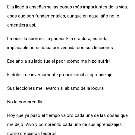
Ella llegó a enseñarme las cosas más importantes de la vida,
esas que son fundamentales, aunque en aquel año no lo
entendiera así.
La odié, la aborrecí, la padecí. Ella era dura, estricta,
implacable no se daba por vencida con sus lecciones.
Ese año a su lado fue el peor, ¡cómo me hizo sufrir!
El dolor fue inversamente proporcional al aprendizaje.
Sus lecciones me llevaron al abismo de la locura.
No la comprendía.
Hoy que ya pasó el tiempo valoro cada una de las cosas que
me dejó. Vivo y comprendo cada uno de sus aprendizajes
como preciados tesoros.