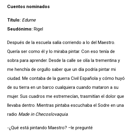
Cuentos nominados
Título:
Edurne
Seudónimo:
Rigel
Después de la escuela salía corriendo a lo del Maestro.
Quería ser como él y lo miraba pintar. Con eso tenía de
sobra para aprender. Desde la calle se olía la trementina y
me henchía de orgullo saber que un día podría pintar mi
ciudad. Me contaba de la guerra Civil Española y cómo huyó
de su tierra en un barco cualquiera cuando mataron a su
mujer. Sus cuadros me estremecían, trasmitían el dolor que
llevaba dentro. Mientras pintaba escuchaba el Sodre en una
radio
Made in Checoslovaquia
.
-¿Qué está pintando Maestro? –le pregunté