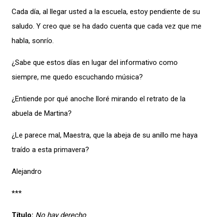
Cada día, al llegar usted a la escuela, estoy pendiente de su
saludo. Y creo que se ha dado cuenta que cada vez que me
habla, sonrío.
¿Sabe que estos días en lugar del informativo como
siempre, me quedo escuchando música?
¿Entiende por qué anoche lloré mirando el retrato de la
abuela de Martina?
¿Le parece mal, Maestra, que la abeja de su anillo me haya
traído a esta primavera?
Alejandro
***
Título:
No hay derecho