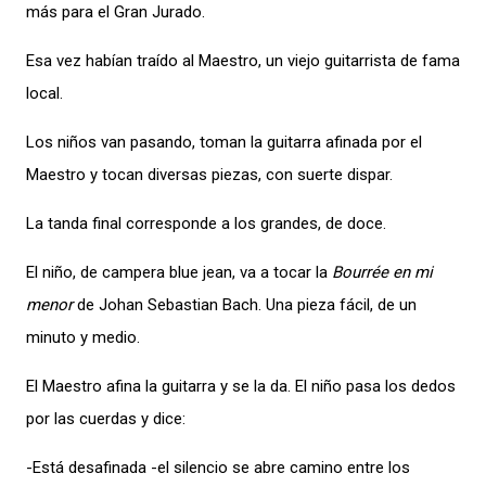
más para el Gran Jurado.
Esa vez habían traído al Maestro, un viejo guitarrista de fama
local.
Los niños van pasando, toman la guitarra afinada por el
Maestro y tocan diversas piezas, con suerte dispar.
La tanda final corresponde a los grandes, de doce.
El niño, de campera blue jean, va a tocar la
Bourrée en mi
menor
de Johan Sebastian Bach. Una pieza fácil, de un
minuto y medio.
El Maestro afina la guitarra y se la da. El niño pasa los dedos
por las cuerdas y dice:
-Está desafinada -el silencio se abre camino entre los