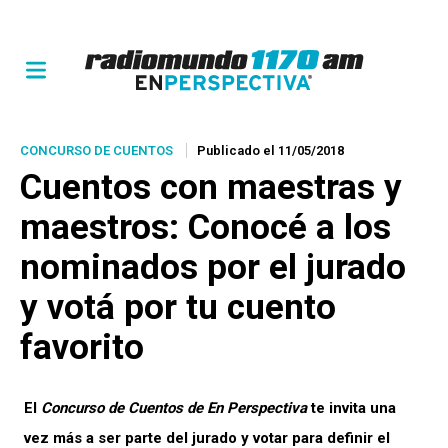
CONCURSO DE CUENTOS
Publicado el 11/05/2018
Cuentos con maestras y
maestros
: Conocé a los
nominados por el jurado
y votá por tu cuento
favorito
El
Concurso de Cuentos de En Perspectiva
te invita una
vez más a ser parte del jurado y votar para definir el