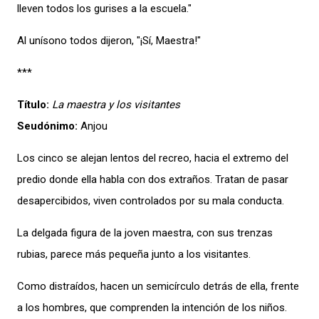
lleven todos los gurises a la escuela."
Al unísono todos dijeron, "¡Sí, Maestra!"
***
Título:
La maestra y los visitantes
Seudónimo:
Anjou
Los cinco se alejan lentos del recreo, hacia el extremo del
predio donde ella habla con dos extraños. Tratan de pasar
desapercibidos, viven controlados por su mala conducta.
La delgada figura de la joven maestra, con sus trenzas
rubias, parece más pequeña junto a los visitantes.
Como distraídos, hacen un semicírculo detrás de ella, frente
a los hombres, que comprenden la intención de los niños.