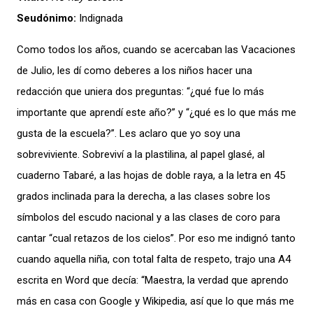
Seudónimo:
Indignada
Como todos los años, cuando se acercaban las Vacaciones
de Julio, les dí como deberes a los niños hacer una
redacción que uniera dos preguntas: “¿qué fue lo más
importante que aprendí este año?” y “¿qué es lo que más me
gusta de la escuela?”. Les aclaro que yo soy una
sobreviviente. Sobreviví a la plastilina, al papel glasé, al
cuaderno Tabaré, a las hojas de doble raya, a la letra en 45
grados inclinada para la derecha, a las clases sobre los
símbolos del escudo nacional y a las clases de coro para
cantar “cual retazos de los cielos”. Por eso me indignó tanto
cuando aquella niña, con total falta de respeto, trajo una A4
escrita en Word que decía: “Maestra, la verdad que aprendo
más en casa con Google y Wikipedia, así que lo que más me