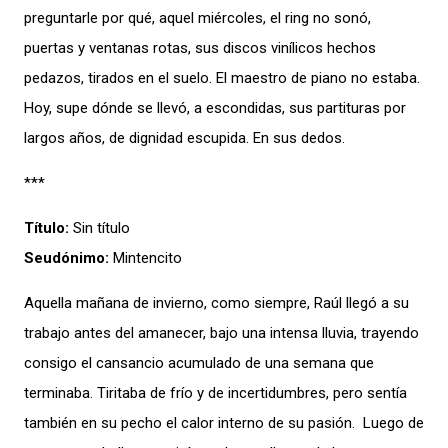
preguntarle por qué, aquel miércoles, el ring no sonó,
puertas y ventanas rotas, sus discos vinílicos hechos
pedazos, tirados en el suelo. El maestro de piano no estaba.
Hoy, supe dónde se llevó, a escondidas, sus partituras por
largos años, de dignidad escupida. En sus dedos.
***
Título:
Sin título
Seudónimo:
Mintencito
Aquella mañana de invierno, como siempre, Raúl llegó a su
trabajo antes del amanecer, bajo una intensa lluvia, trayendo
consigo el cansancio acumulado de una semana que
terminaba. Tiritaba de frío y de incertidumbres, pero sentía
también en su pecho el calor interno de su pasión. Luego de