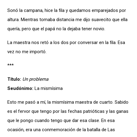
Sonó la campana, hice la fila y quedamos emparejados por
altura. Mientras tomaba distancia me dijo suavecito que ella
quería, pero que el papá no la dejaba tener novio.
La maestra nos retó a los dos por conversar en la fila. Esa
vez no me importó.
***
Título:
Un problema
Seudónimo:
La mismísima
Esto me pasó a mí, la mismísima maestra de cuarto. Sabido
es el fervor que tengo por las fechas patrióticas y las ganas
que le pongo cuando tengo que dar esa clase. En esa
ocasión, era una conmemoración de la batalla de Las