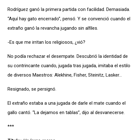
Rodríguez ganó la primera partida con facilidad. Demasiada.
“Aquí hay gato encerrado”, pensó. Y se convenció cuando el
extraño ganó la revancha jugando sin alfiles.
-Es que me irritan los religiosos, ¿vió?
No podía rechazar el desempate. Descubrió la identidad de
su contrincante cuando, jugada tras jugada, imitaba el estilo
de diversos Maestros: Alekhine, Fisher, Steinitz, Lasker…
Resignado, se persignó.
El extraño estaba a una jugada de darle el mate cuando el
gallo cantó. “La dejamos en tablas”, dijo al desvanecerse.
***