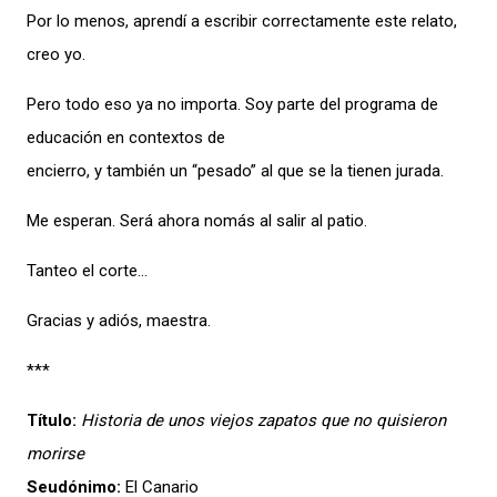
Por lo menos, aprendí a escribir correctamente este relato,
creo yo.
Pero todo eso ya no importa. Soy parte del programa de
educación en contextos de
encierro, y también un “pesado” al que se la tienen jurada.
Me esperan. Será ahora nomás al salir al patio.
Tanteo el corte…
Gracias y adiós, maestra.
***
Título:
Historia de unos viejos zapatos que no quisieron
morirse
Seudónimo:
El Canario