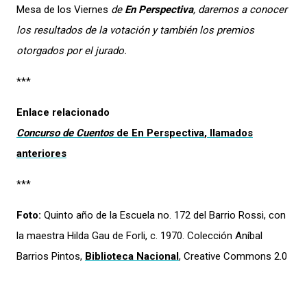
Mesa de los Viernes
de
En Perspectiva
, daremos a conocer
los resultados de la votación y también los premios
otorgados por el jurado.
***
Enlace relacionado
Concurso de Cuentos
de
En Perspectiva
, llamados
anteriores
***
Foto:
Quinto año de la Escuela no. 172 del Barrio Rossi, con
la maestra Hilda Gau de Forli, c. 1970. Colección Aníbal
Barrios Pintos,
Biblioteca Nacional
, Creative Commons 2.0