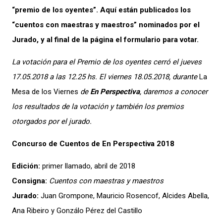
“premio de los oyentes”. Aquí están publicados los
“cuentos con maestras y maestros” nominados por el
Jurado, y al final de la página el formulario para votar.
La votación para el Premio de los oyentes cerró el jueves
17.05.2018 a las 12.25 hs. El viernes 18.05.2018, durante
La
Mesa de los Viernes
de
En Perspectiva
, daremos a conocer
los resultados de la votación y también los premios
otorgados por el jurado.
Concurso de Cuentos de En Perspectiva 2018
Edición:
primer llamado, abril de 2018
Consigna:
Cuentos con maestras y maestros
Jurado:
Juan Grompone, Mauricio Rosencof, Alcides Abella,
Ana Ribeiro y Gonzálo Pérez del Castillo