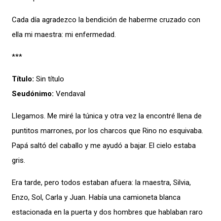
Cada día agradezco la bendición de haberme cruzado con
ella mi maestra: mi enfermedad.
***
Título:
Sin título
Seudónimo:
Vendaval
Llegamos. Me miré la túnica y otra vez la encontré llena de
puntitos marrones, por los charcos que Rino no esquivaba.
Papá saltó del caballo y me ayudó a bajar. El cielo estaba
gris.
Era tarde, pero todos estaban afuera: la maestra, Silvia,
Enzo, Sol, Carla y Juan. Había una camioneta blanca
estacionada en la puerta y dos hombres que hablaban raro