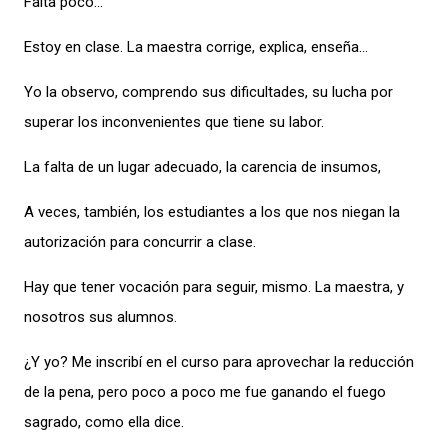
Falta poco…
Estoy en clase. La maestra corrige, explica, enseña…
Yo la observo, comprendo sus dificultades, su lucha por
superar los inconvenientes que tiene su labor.
La falta de un lugar adecuado, la carencia de insumos,
A veces, también, los estudiantes a los que nos niegan la
autorización para concurrir a clase.
Hay que tener vocación para seguir, mismo. La maestra, y
nosotros sus alumnos.
¿Y yo? Me inscribí en el curso para aprovechar la reducción
de la pena, pero poco a poco me fue ganando el fuego
sagrado, como ella dice.