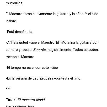
murmullos.
El Maestro toma nuevamente la guitarra y la afina. Y el niño
insiste.
-Está desafinada.
-Afínela usted -dice el Maestro. El niño afina la guitarra con
esmero y toca el
Bourrée
magistralmente. Todos aplauden,
menos el Maestro
-El tempo no es el correcto -dice.
-Es la versión de Led Zeppelin -contesta el niño.
***
Título:
El maestro hindú