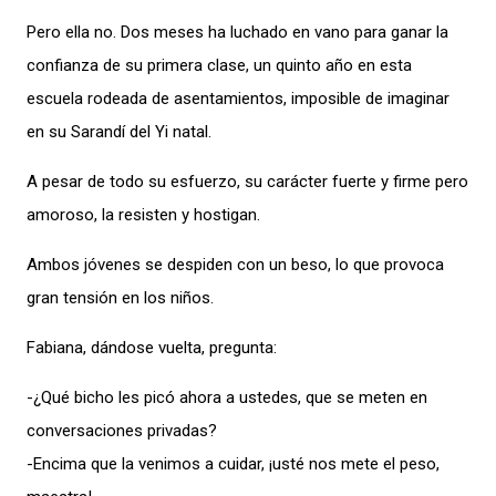
Pero ella no. Dos meses ha luchado en vano para ganar la
confianza de su primera clase, un quinto año en esta
escuela rodeada de asentamientos, imposible de imaginar
en su Sarandí del Yi natal.
A pesar de todo su esfuerzo, su carácter fuerte y firme pero
amoroso, la resisten y hostigan.
Ambos jóvenes se despiden con un beso, lo que provoca
gran tensión en los niños.
Fabiana, dándose vuelta, pregunta:
-¿Qué bicho les picó ahora a ustedes, que se meten en
conversaciones privadas?
-Encima que la venimos a cuidar, ¡usté nos mete el peso,