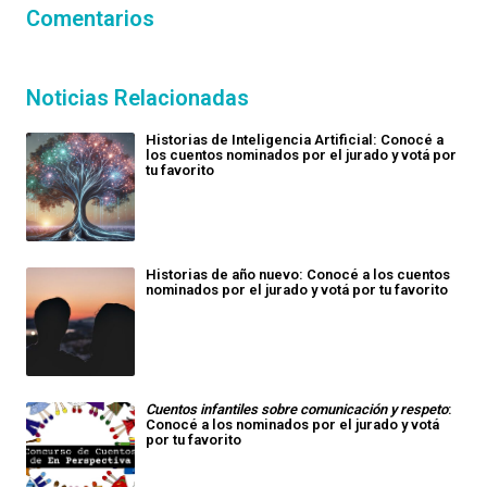
Comentarios
Noticias Relacionadas
Historias de Inteligencia Artificial: Conocé a
los cuentos nominados por el jurado y votá por
tu favorito
Historias de año nuevo: Conocé a los cuentos
nominados por el jurado y votá por tu favorito
Cuentos infantiles sobre comunicación y respeto
:
Conocé a los nominados por el jurado y votá
por tu favorito