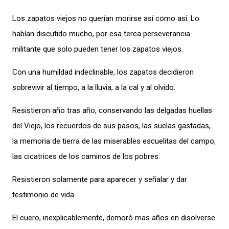
Los zapatos viejos no querían morirse así como así. Lo
habían discutido mucho, por esa terca perseverancia
militante que solo pueden tener los zapatos viejos.
Con una humildad indeclinable, los zapatos decidieron
sobrevivir al tiempo, a la lluvia, a la cal y al olvido.
Resistieron año tras año, conservando las delgadas huellas
del Viejo, los recuerdos de sus pasos, las suelas gastadas,
la memoria de tierra de las miserables escuelitas del campo,
las cicatrices de los caminos de los pobres.
Resistieron solamente para aparecer y señalar y dar
testimonio de vida.
El cuero, inexplicablemente, demoró mas años en disolverse