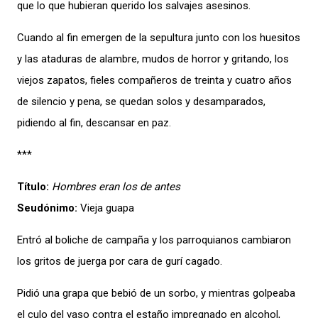
que lo que hubieran querido los salvajes asesinos.
Cuando al fin emergen de la sepultura junto con los huesitos
y las ataduras de alambre, mudos de horror y gritando, los
viejos zapatos, fieles compañeros de treinta y cuatro años
de silencio y pena, se quedan solos y desamparados,
pidiendo al fin, descansar en paz.
***
Título:
Hombres eran los de antes
Seudónimo:
Vieja guapa
Entró al boliche de campaña y los parroquianos cambiaron
los gritos de juerga por cara de gurí cagado.
Pidió una grapa que bebió de un sorbo, y mientras golpeaba
el culo del vaso contra el estaño impregnado en alcohol,