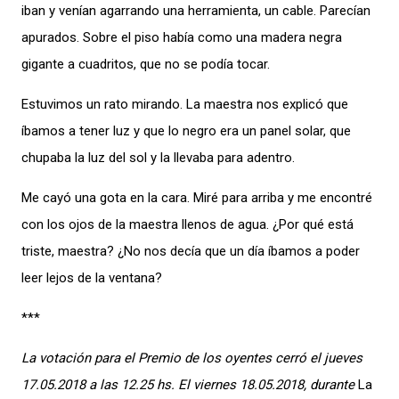
iban y venían agarrando una herramienta, un cable. Parecían
apurados. Sobre el piso había como una madera negra
gigante a cuadritos, que no se podía tocar.
Estuvimos un rato mirando. La maestra nos explicó que
íbamos a tener luz y que lo negro era un panel solar, que
chupaba la luz del sol y la llevaba para adentro.
Me cayó una gota en la cara. Miré para arriba y me encontré
con los ojos de la maestra llenos de agua. ¿Por qué está
triste, maestra? ¿No nos decía que un día íbamos a poder
leer lejos de la ventana?
***
La votación para el Premio de los oyentes cerró el jueves
17.05.2018 a las 12.25 hs. El viernes 18.05.2018, durante
La