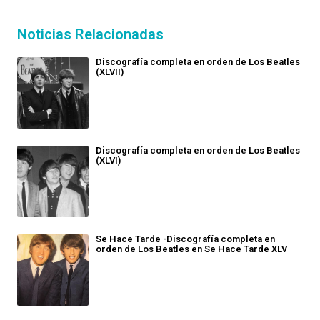
Noticias Relacionadas
Discografía completa en orden de Los Beatles
(XLVII)
Discografía completa en orden de Los Beatles
(XLVI)
Se Hace Tarde -Discografía completa en
orden de Los Beatles en Se Hace Tarde XLV