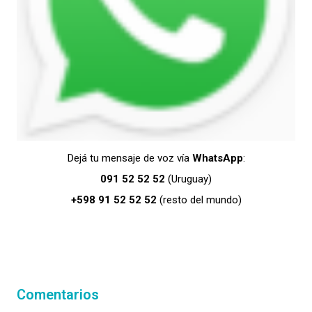
Dejá tu mensaje de voz vía
WhatsApp
:
091 52 52 52
(Uruguay)
+598 91 52 52 52
(resto del mundo)
Comentarios