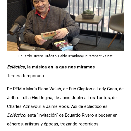
Eduardo Rivero. Crédito: Pablo Izmirlian/EnPerspectiva.net
Ecléctico
, la música en la que nos miramos
Tercera temporada
De REM a María Elena Walsh, de Eric Clapton a Lady Gaga, de
Jethro Tull a Elis Regina, de Janis Joplin a Los Tontos, de
Charles Aznavour a Jaime Roos. Así de ecléctico es
Ecléctico
, esta "invitación" de Eduardo Rivero a bucear en
géneros, artistas y épocas, trazando recorridos