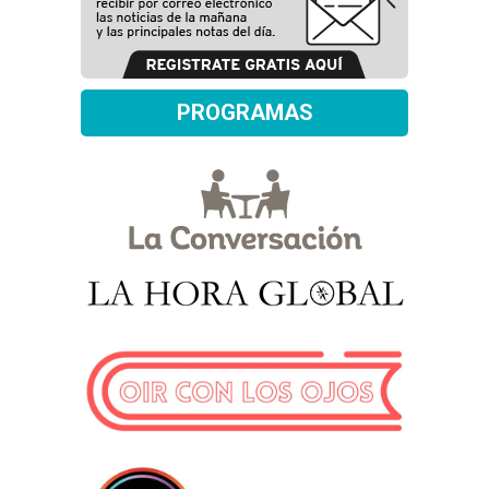
PROGRAMAS