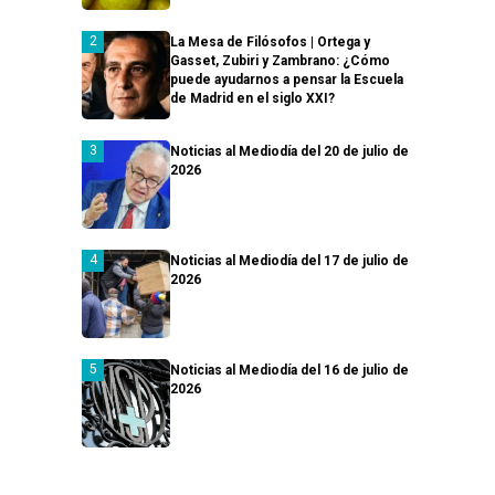
La Mesa de Filósofos | Ortega y
Gasset, Zubiri y Zambrano: ¿Cómo
puede ayudarnos a pensar la Escuela
de Madrid en el siglo XXI?
Noticias al Mediodía del 20 de julio de
2026
Noticias al Mediodía del 17 de julio de
2026
Noticias al Mediodía del 16 de julio de
2026