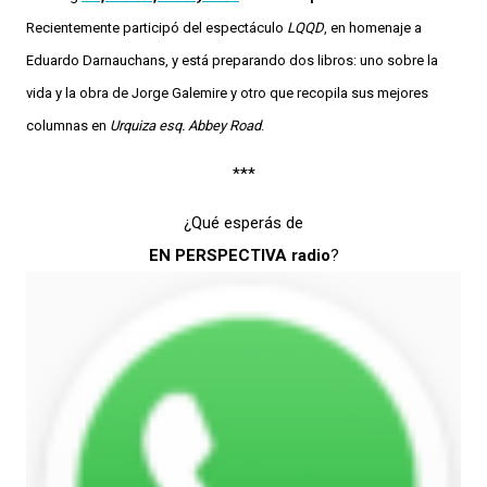
Recientemente participó del espectáculo
LQQD
, en homenaje a
Eduardo Darnauchans, y está preparando dos libros: uno sobre la
vida y la obra de Jorge Galemire y otro que recopila sus mejores
columnas en
Urquiza esq. Abbey Road
.
***
¿Qué esperás de
EN PERSPECTIVA radio
?