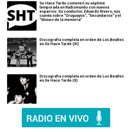
Se Hace Tarde comenzó su séptima
temporada en Radiomundo con nuevos
espacios: Su conductor, Eduardo Rivero, nos
cuenta sobre "Uruguayos", "Secundarios" y el
“Museo de la memoria”
Discografía completa en orden de Los Beatles
en Se Hace Tarde (XI)
Discografía completa en orden de Los Beatles
en Se Hace Tarde (X)