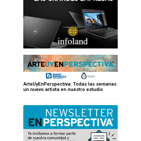
ArteUyEnPerspectiva: Todas las semanas
un nuevo artista en nuestro estudio