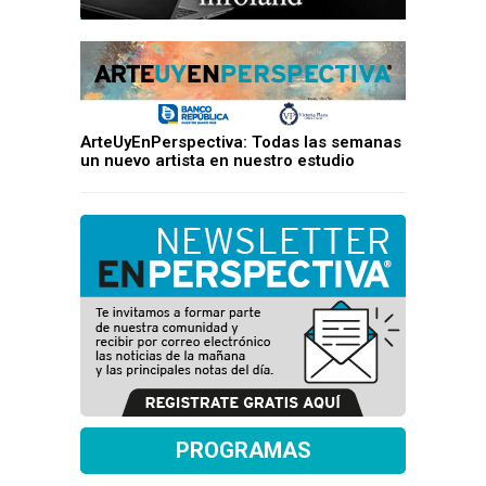
ArteUyEnPerspectiva: Todas las semanas
un nuevo artista en nuestro estudio
PROGRAMAS