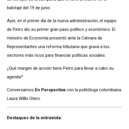
balotaje del 19 de junio.
Ayer, en el primer día de la nueva administración, el equipo
de Petro dio su primer gran paso político y económico. El
ministro de Economía presentó ante la Cámara de
Representantes una reforma tributaria que grava a los
sectores más ricos para financiar políticas sociales.
¿Qué margen de acción tiene Petro para llevar a cabo su
agenda?
Conversamos
En Perspectiva
con la politóloga colombiana
Laura Willls Otero.
Destaques de la entrevista: