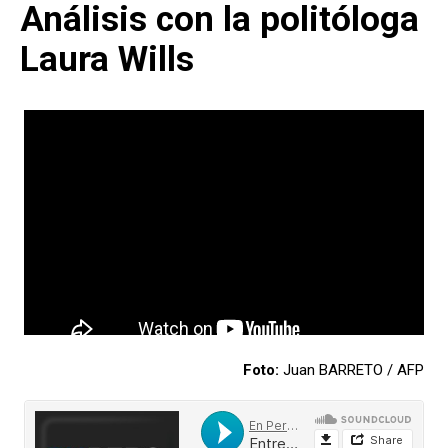
Análisis con la politóloga
Laura Wills
Foto:
Juan BARRETO / AFP