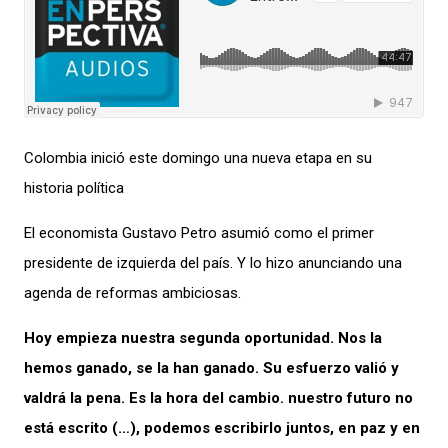
Colombia inició este domingo una nueva etapa en su
historia política
El economista Gustavo Petro asumió como el primer
presidente de izquierda del país. Y lo hizo anunciando una
agenda de reformas ambiciosas.
Hoy empieza nuestra segunda oportunidad. Nos la
hemos ganado, se la han ganado. Su esfuerzo valió y
valdrá la pena. Es la hora del cambio. nuestro futuro no
está escrito (…), podemos escribirlo juntos, en paz y en