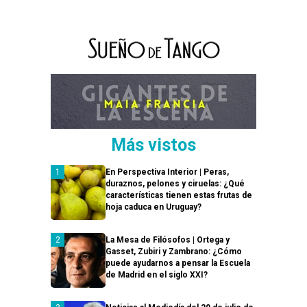
Más vistos
En Perspectiva Interior | Peras,
duraznos, pelones y ciruelas: ¿Qué
características tienen estas frutas de
hoja caduca en Uruguay?
La Mesa de Filósofos | Ortega y
Gasset, Zubiri y Zambrano: ¿Cómo
puede ayudarnos a pensar la Escuela
de Madrid en el siglo XXI?