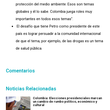
protección del medio ambiente. Esos son temas
globales y él lo sabe. Colombia juega roles muy
importantes en todos esos temas".
El desafío que tiene Petro como presidente de este
país es lograr persuadir a la comunidad internacional
de que el tema, por ejemplo, de las drogas es un tema
de salud pública.
Comentarios
Noticias Relacionadas
Colombia: Elecciones presidenciales marcan
un cambio de rumbo político, económico y
cultural