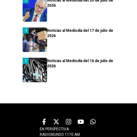
Noticias al Mediodía del 20 de julio de
2026
Noticias al Mediodía del 17 de julio de
2026
Noticias al Mediodía del 16 de julio de
2026
EN PERSPECTIVA
RADIOMUNDO 1170 AM