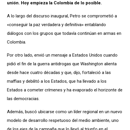
unión. Hoy empieza la Colombia de lo posible.
A lo largo del discurso inaugural, Petro se comprometió a
«conseguir la paz verdadera y definitiva» entablando
diálogos con los grupos que todavía continúan en armas en
Colombia.
Por otro lado, envió un mensaje a Estados Unidos cuando
pidió el fin de la guerra antidrogas que Washington alienta
desde hace cuatro décadas y que, dijo, fortaleció a las
maffias y debilitó a los Estados, que ha llevado a los
Estados a cometer crímenes y ha evaporado el horizonte de
las democracias.
Además, buscó ubicarse como un líder regional en un nuevo
modelo de desarrollo respetuoso del medio ambiente, uno
de los ejes de la campaña que lo llevó al triunfo en el