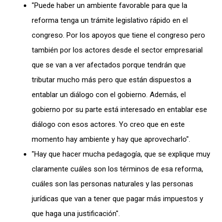
"Puede haber un ambiente favorable para que la
reforma tenga un trámite legislativo rápido en el
congreso. Por los apoyos que tiene el congreso pero
también por los actores desde el sector empresarial
que se van a ver afectados porque tendrán que
tributar mucho más pero que están dispuestos a
entablar un diálogo con el gobierno. Además, el
gobierno por su parte está interesado en entablar ese
diálogo con esos actores. Yo creo que en este
momento hay ambiente y hay que aprovecharlo".
"Hay que hacer mucha pedagogía, que se explique muy
claramente cuáles son los términos de esa reforma,
cuáles son las personas naturales y las personas
jurídicas que van a tener que pagar más impuestos y
que haga una justificación".