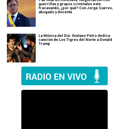
guerrillas y grupos criminales está
fracasando, ¿por qué? Con Jorge Cuervo,
abogado y docente
La Música del Día: Gustavo Petro dedica
canción de Los Tigres del Norte a Donald
Trump