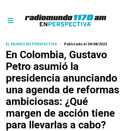
EL MUNDO EN PERSPECTIVA
Publicado el 09/08/2022
En Colombia, Gustavo
Petro asumió la
presidencia anunciando
una agenda de reformas
ambiciosas: ¿Qué
margen de acción tiene
para llevarlas a cabo?