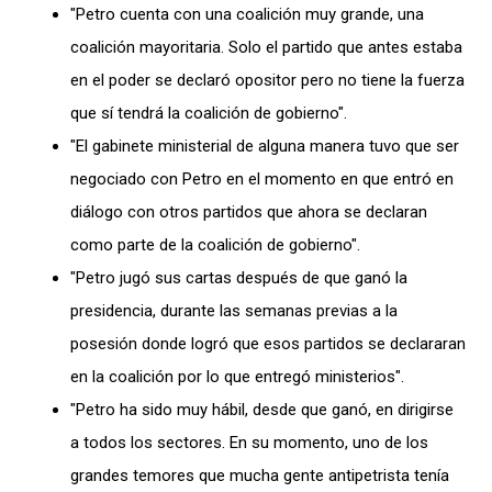
"Petro cuenta con una coalición muy grande, una
coalición mayoritaria. Solo el partido que antes estaba
en el poder se declaró opositor pero no tiene la fuerza
que sí tendrá la coalición de gobierno".
"El gabinete ministerial de alguna manera tuvo que ser
negociado con Petro en el momento en que entró en
diálogo con otros partidos que ahora se declaran
como parte de la coalición de gobierno".
"Petro jugó sus cartas después de que ganó la
presidencia, durante las semanas previas a la
posesión donde logró que esos partidos se declararan
en la coalición por lo que entregó ministerios".
"Petro ha sido muy hábil, desde que ganó, en dirigirse
a todos los sectores. En su momento, uno de los
grandes temores que mucha gente antipetrista tenía