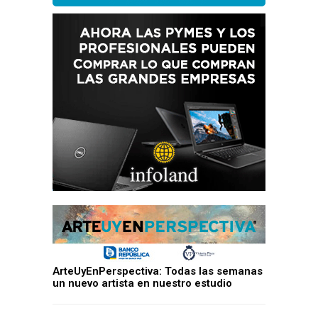
ArteUyEnPerspectiva: Todas las semanas
un nuevo artista en nuestro estudio