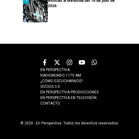
Noticias al Mediodía del 16 de julio de
2026
EN PERSPECTIVA
RADIOMUNDO 1170 AM
¿CÓMO ESCUCHARNOS?
SOCIOS 3.0
EN PERSPECTIVA PRODUCCIONES
EN PERSPECTIVA EN TELEVISIÓN
CONTACTO
© 2026 - En Perspectiva. Todos los derechos reservados.