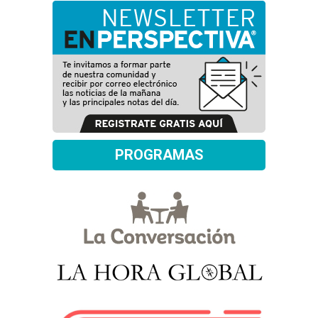
PROGRAMAS