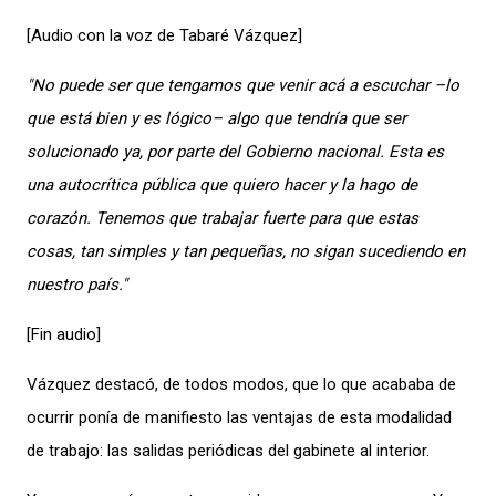
[Audio con la voz de Tabaré Vázquez]
"No puede ser que tengamos que venir acá a escuchar –lo
que está bien y es lógico– algo que tendría que ser
solucionado ya, por parte del Gobierno nacional. Esta es
una autocrítica pública que quiero hacer y la hago de
corazón. Tenemos que trabajar fuerte para que estas
cosas, tan simples y tan pequeñas, no sigan sucediendo en
nuestro país."
[Fin audio]
Vázquez destacó, de todos modos, que lo que acababa de
ocurrir ponía de manifiesto las ventajas de esta modalidad
de trabajo: las salidas periódicas del gabinete al interior.