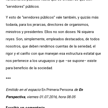
“servidores” públicos.
Y esto de “servidores públicos” vale también, y quizás más
todavía, para los jerarcas, directores de organismos,
ministros y presidentes. Ellos no son dioses. Ni siquiera
reyes. Son, simplemente, empleados destacados, de todos
nosotros, que deben rendirnos cuentas de la seriedad, el
rigor y el cariño con que manejan esa estructura estatal que
nos pertenece a los uruguayos y que –se supone– existe
para beneficio de la sociedad.
***
Emitido en el espacio
En Primera Persona
de
En
Perspectiva
, viernes 01.07.2016, hora 08.05
Escribir un comentario