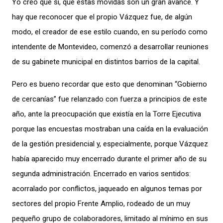
Yo creo que sí, que estas movidas son un gran avance. Y
hay que reconocer que el propio Vázquez fue, de algún
modo, el creador de ese estilo cuando, en su período como
intendente de Montevideo, comenzó a desarrollar reuniones
de su gabinete municipal en distintos barrios de la capital.
Pero es bueno recordar que esto que denominan “Gobierno
de cercanías” fue relanzado con fuerza a principios de este
año, ante la preocupación que existía en la Torre Ejecutiva
porque las encuestas mostraban una caída en la evaluación
de la gestión presidencial y, especialmente, porque Vázquez
había aparecido muy encerrado durante el primer año de su
segunda administración. Encerrado en varios sentidos:
acorralado por conflictos, jaqueado en algunos temas por
sectores del propio Frente Amplio, rodeado de un muy
pequeño grupo de colaboradores, limitado al mínimo en sus