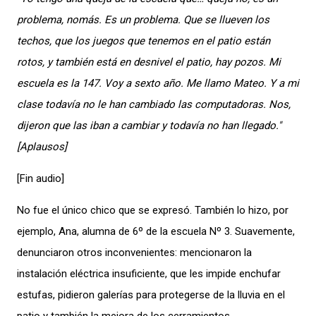
problema, nomás. Es un problema. Que se llueven los
techos, que los juegos que tenemos en el patio están
rotos, y también está en desnivel el patio, hay pozos. Mi
escuela es la 147. Voy a sexto año. Me llamo Mateo. Y a mi
clase todavía no le han cambiado las computadoras. Nos,
dijeron que las iban a cambiar y todavía no han llegado."
[Aplausos]
[Fin audio]
No fue el único chico que se expresó. También lo hizo, por
ejemplo, Ana, alumna de 6º de la escuela Nº 3. Suavemente,
denunciaron otros inconvenientes: mencionaron la
instalación eléctrica insuficiente, que les impide enchufar
estufas, pidieron galerías para protegerse de la lluvia en el