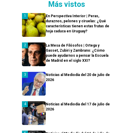
Más vistos
En Perspectiva Interior | Peras,
duraznos, pelones y ciruelas: ¿Qué
características tienen estas frutas de
hoja caduca en Uruguay?
La Mesa de Filósofos | Ortega y
Gasset, Zubiri y Zambrano: ¿Cómo
puede ayudarnos a pensar la Escuela
de Madrid en el siglo XXI?
Noticias al Mediodía del 20 de julio de
2026
Noticias al Mediodía del 17 de julio de
2026