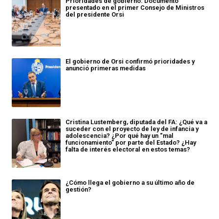
Prioridades de gobierno: Documento
presentado en el primer Consejo de Ministros
del presidente Orsi
El gobierno de Orsi confirmó prioridades y
anunció primeras medidas
Cristina Lustemberg, diputada del FA: ¿Qué va a
suceder con el proyecto de ley de infancia y
adolescencia? ¿Por qué hay un “mal
funcionamiento” por parte del Estado? ¿Hay
falta de interés electoral en estos temas?
¿Cómo llega el gobierno a su último año de
gestión?