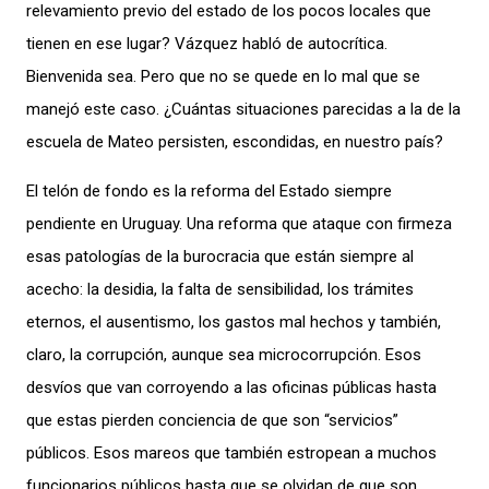
relevamiento previo del estado de los pocos locales que
tienen en ese lugar? Vázquez habló de autocrítica.
Bienvenida sea. Pero que no se quede en lo mal que se
manejó este caso. ¿Cuántas situaciones parecidas a la de la
escuela de Mateo persisten, escondidas, en nuestro país?
El telón de fondo es la reforma del Estado siempre
pendiente en Uruguay. Una reforma que ataque con firmeza
esas patologías de la burocracia que están siempre al
acecho: la desidia, la falta de sensibilidad, los trámites
eternos, el ausentismo, los gastos mal hechos y también,
claro, la corrupción, aunque sea microcorrupción. Esos
desvíos que van corroyendo a las oficinas públicas hasta
que estas pierden conciencia de que son “servicios”
públicos. Esos mareos que también estropean a muchos
funcionarios públicos hasta que se olvidan de que son