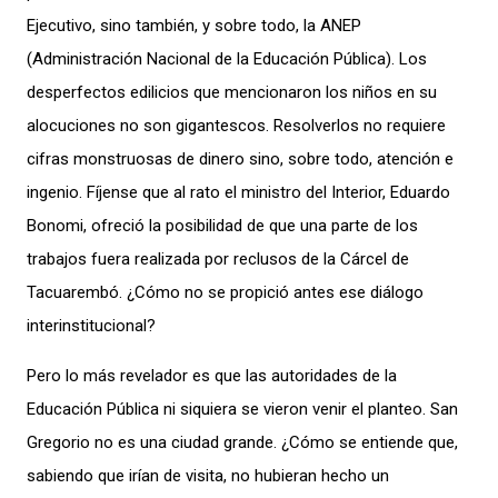
Ejecutivo, sino también, y sobre todo, la ANEP
(Administración Nacional de la Educación Pública). Los
desperfectos edilicios que mencionaron los niños en su
alocuciones no son gigantescos. Resolverlos no requiere
cifras monstruosas de dinero sino, sobre todo, atención e
ingenio. Fíjense que al rato el ministro del Interior, Eduardo
Bonomi, ofreció la posibilidad de que una parte de los
trabajos fuera realizada por reclusos de la Cárcel de
Tacuarembó. ¿Cómo no se propició antes ese diálogo
interinstitucional?
Pero lo más revelador es que las autoridades de la
Educación Pública ni siquiera se vieron venir el planteo. San
Gregorio no es una ciudad grande. ¿Cómo se entiende que,
sabiendo que irían de visita, no hubieran hecho un