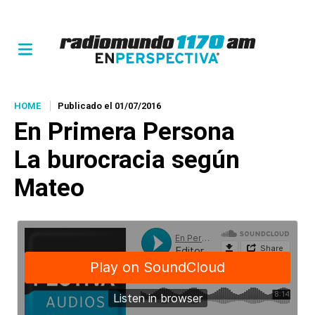
HOME
Publicado el 01/07/2016
En Primera Persona
La burocracia según
Mateo