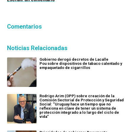
Comentarios
Noticias Relacionadas
Gobierno derogó decretos de Lacalle
Pou sobre dispositivos de tabaco calentado y
empaquetado de cigarrillos
Rodrigo Arim (OPP) sobre creación de la
Comisión Sectorial de Protección y Seguridad
Social: “Uruguay hace un tiempo que no
reflexiona en clave de tener un sistema de
protección integrado a lo largo del ciclo de
vida”