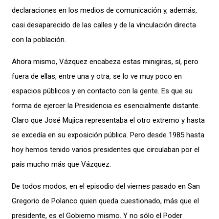
declaraciones en los medios de comunicación y, además,
casi desaparecido de las calles y de la vinculación directa
con la población.
Ahora mismo, Vázquez encabeza estas minigiras, sí, pero
fuera de ellas, entre una y otra, se lo ve muy poco en
espacios públicos y en contacto con la gente. Es que su
forma de ejercer la Presidencia es esencialmente distante.
Claro que José Mujica representaba el otro extremo y hasta
se excedía en su exposición pública. Pero desde 1985 hasta
hoy hemos tenido varios presidentes que circulaban por el
país mucho más que Vázquez.
De todos modos, en el episodio del viernes pasado en San
Gregorio de Polanco quien queda cuestionado, más que el
presidente, es el Gobierno mismo. Y no sólo el Poder