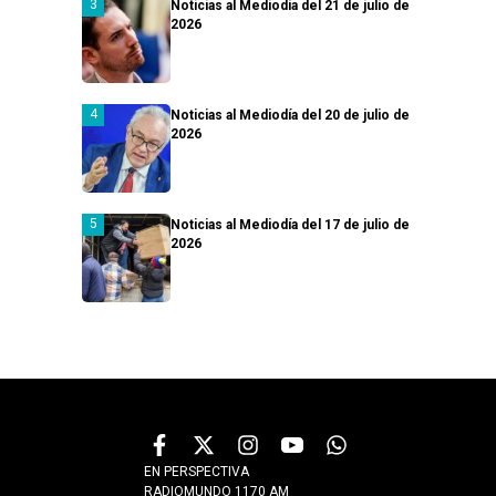
Noticias al Mediodía del 21 de julio de
2026
Noticias al Mediodía del 20 de julio de
2026
Noticias al Mediodía del 17 de julio de
2026
EN PERSPECTIVA
RADIOMUNDO 1170 AM