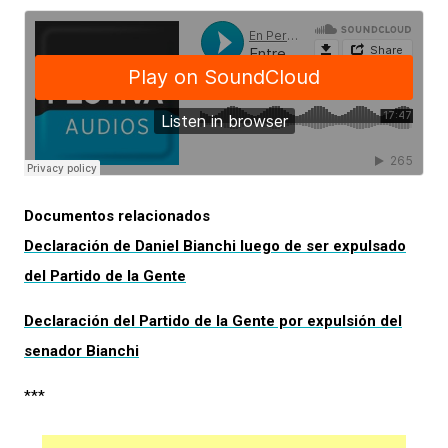
Documentos relacionados
Declaración de Daniel Bianchi luego de ser expulsado
del Partido de la Gente
Declaración del Partido de la Gente por expulsión del
senador Bianchi
***