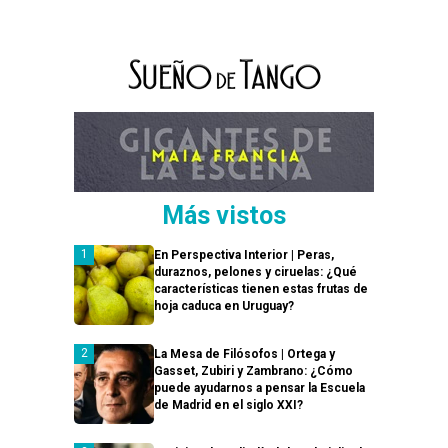
Más vistos
En Perspectiva Interior | Peras,
duraznos, pelones y ciruelas: ¿Qué
características tienen estas frutas de
hoja caduca en Uruguay?
La Mesa de Filósofos | Ortega y
Gasset, Zubiri y Zambrano: ¿Cómo
puede ayudarnos a pensar la Escuela
de Madrid en el siglo XXI?