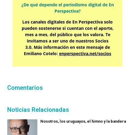
¿De qué depende el periodismo digital de En
Perspectiva?
Los canales digitales de En Perspectiva solo
pueden sostenerse si cuentan con el aporte,
mes a mes, del público que los valora. Te
invitamos a ser uno de nuestros Socios
3.0. Más información en este mensaje de
Emiliano Cotelo:
enperspectiva.net/socios
Comentarios
Noticias Relacionadas
Nosotros, los uruguayos, el himno y la bandera