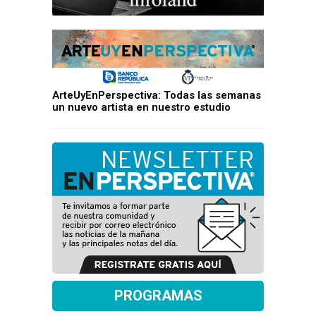
ArteUyEnPerspectiva: Todas las semanas
un nuevo artista en nuestro estudio
PROGRAMAS