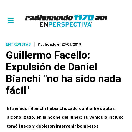
ENTREVISTAS
Publicado el 23/01/2019
Guillermo Facello:
Expulsión de Daniel
Bianchi "no ha sido nada
fácil"
El senador Bianchi había chocado contra tres autos,
alcoholizado, en la noche del lunes; su vehículo incluso
tomó fuego y debieron intervenir bomberos