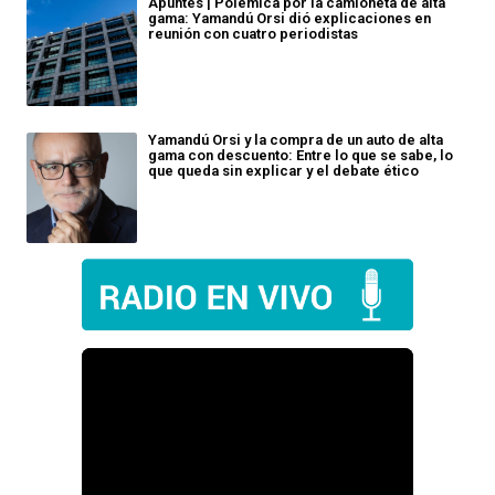
Apuntes | Polémica por la camioneta de alta
gama: Yamandú Orsi dió explicaciones en
reunión con cuatro periodistas
Yamandú Orsi y la compra de un auto de alta
gama con descuento: Entre lo que se sabe, lo
que queda sin explicar y el debate ético