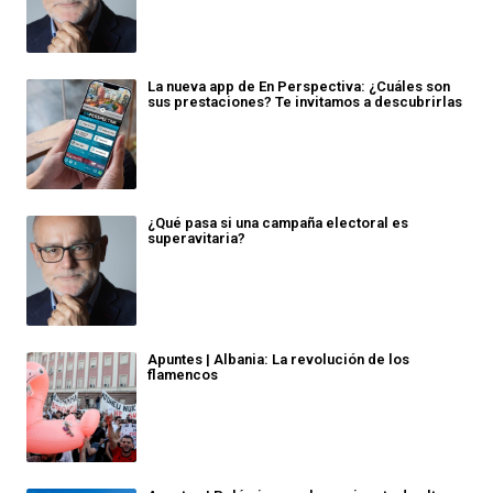
La nueva app de En Perspectiva: ¿Cuáles son
sus prestaciones? Te invitamos a descubrirlas
¿Qué pasa si una campaña electoral es
superavitaria?
Apuntes | Albania: La revolución de los
flamencos