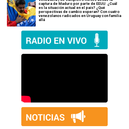
captura de Maduro por parte de EEUU: ¿Cuál
es la situación actual en el país? ¿Qué
perspectivas de cambio esperan? Con cuatro
venezolanos radicados en Uruguay con familia
allá