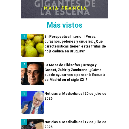
Más vistos
En Perspectiva Interior | Peras,
duraznos, pelones y ciruelas: ¿Qué
características tienen estas frutas de
hoja caduca en Uruguay?
La Mesa de Filósofos | Ortega y
Gasset, Zubiri y Zambrano: ¿Cómo
puede ayudarnos a pensar la Escuela
de Madrid en el siglo XXI?
Noticias al Mediodía del 20 de julio de
2026
Noticias al Mediodía del 17 de julio de
2026