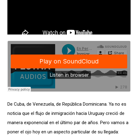
De Cuba, de Venezuela, de República Dominicana. Ya no es
noticia que el flujo de inmigración hacia Uruguay creció de
manera exponencial en el último par de años. Pero vamos a
poner el ojo hoy en un aspecto particular de su llegada: