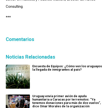
Consulting.
***
Comentarios
Noticias Relacionadas
Encuesta de Equipos: ¿Cómo ven los uruguayos
la llegada de inmigrantes al país?
Uruguay envía primer avión de ayuda
humanitaria a Caracas por terremotos: “Ya
tenemos donaciones para más de dos vuelos”,
dice Omar Morales de la organización