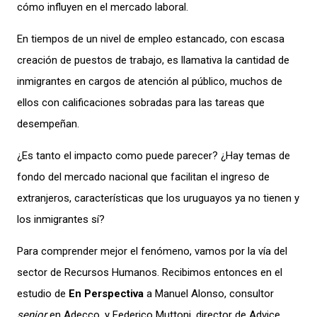
cómo influyen en el mercado laboral.
En tiempos de un nivel de empleo estancado, con escasa
creación de puestos de trabajo, es llamativa la cantidad de
inmigrantes en cargos de atención al público, muchos de
ellos con calificaciones sobradas para las tareas que
desempeñan.
¿Es tanto el impacto como puede parecer? ¿Hay temas de
fondo del mercado nacional que facilitan el ingreso de
extranjeros, características que los uruguayos ya no tienen y
los inmigrantes sí?
Para comprender mejor el fenómeno, vamos por la vía del
sector de Recursos Humanos. Recibimos entonces en el
estudio de
En Perspectiva
a Manuel Alonso, consultor
senior
en Adecco, y Federico Muttoni, director de Advice