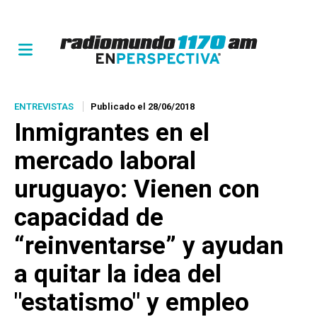
ENTREVISTAS
Publicado el 28/06/2018
Inmigrantes en el
mercado laboral
uruguayo: Vienen con
capacidad de
“reinventarse” y ayudan
a quitar la idea del
"estatismo" y empleo