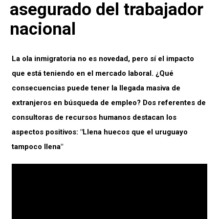
asegurado del trabajador
nacional
La ola inmigratoria no es novedad, pero sí el impacto
que está teniendo en el mercado laboral. ¿Qué
consecuencias puede tener la llegada masiva de
extranjeros en búsqueda de empleo? Dos referentes de
consultoras de recursos humanos destacan los
aspectos positivos: "Llena huecos que el uruguayo
tampoco llena"