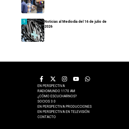
Noticias al Mediodía del 16 de julio de
2026
EN PERSPECTIVA
RADIOMUNDO 1170 AM
¿CÓMO ESCUCHARNOS?
SOCIOS 3.0
EN PERSPECTIVA PRODUCCIONES
EN PERSPECTIVA EN TELEVISIÓN
CONTACTO