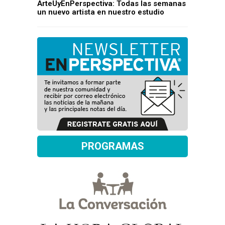
ArteUyEnPerspectiva: Todas las semanas
un nuevo artista en nuestro estudio
PROGRAMAS