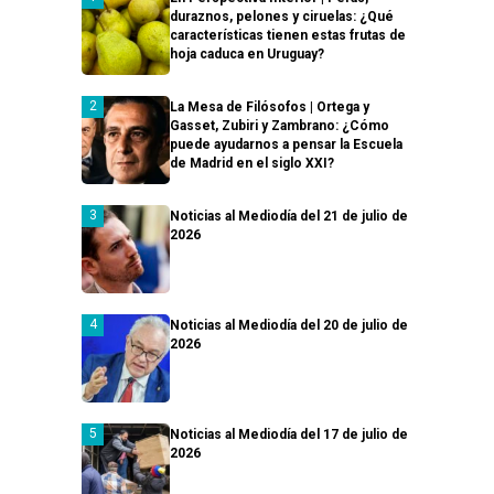
duraznos, pelones y ciruelas: ¿Qué
características tienen estas frutas de
hoja caduca en Uruguay?
La Mesa de Filósofos | Ortega y
Gasset, Zubiri y Zambrano: ¿Cómo
puede ayudarnos a pensar la Escuela
de Madrid en el siglo XXI?
Noticias al Mediodía del 21 de julio de
2026
Noticias al Mediodía del 20 de julio de
2026
Noticias al Mediodía del 17 de julio de
2026