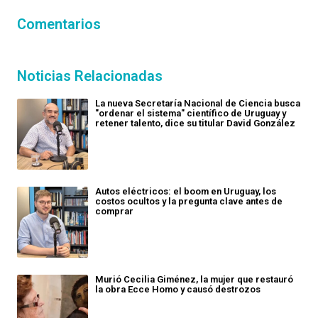
Comentarios
Noticias Relacionadas
La nueva Secretaría Nacional de Ciencia busca
"ordenar el sistema" científico de Uruguay y
retener talento, dice su titular David González
Autos eléctricos: el boom en Uruguay, los
costos ocultos y la pregunta clave antes de
comprar
Murió Cecilia Giménez, la mujer que restauró
la obra Ecce Homo y causó destrozos