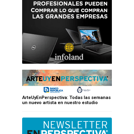
ArteUyEnPerspectiva: Todas las semanas
un nuevo artista en nuestro estudio