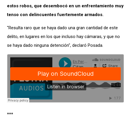
estos robos, que desembocó en un enfrentamiento muy
tenso con delincuentes fuertemente armados.
"Resulta raro que se haya dado una gran cantidad de este
delito, en lugares en los que incluso hay cámaras, y que no
se haya dado ninguna detención", declaró Posada.
***