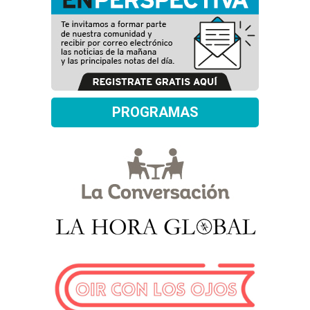
PROGRAMAS