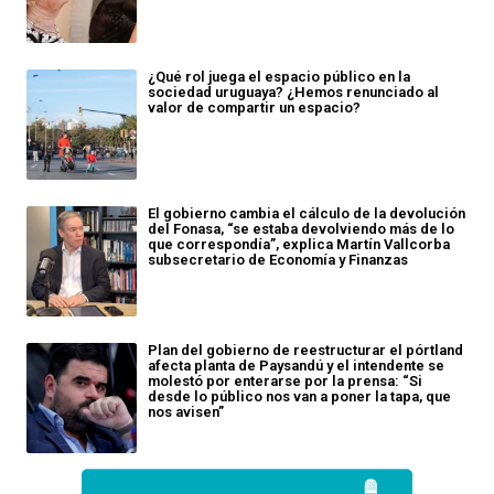
¿Qué rol juega el espacio público en la
sociedad uruguaya? ¿Hemos renunciado al
valor de compartir un espacio?
El gobierno cambia el cálculo de la devolución
del Fonasa, “se estaba devolviendo más de lo
que correspondía”, explica Martín Vallcorba
subsecretario de Economía y Finanzas
Plan del gobierno de reestructurar el pórtland
afecta planta de Paysandú y el intendente se
molestó por enterarse por la prensa: “Si
desde lo público nos van a poner la tapa, que
nos avisen”