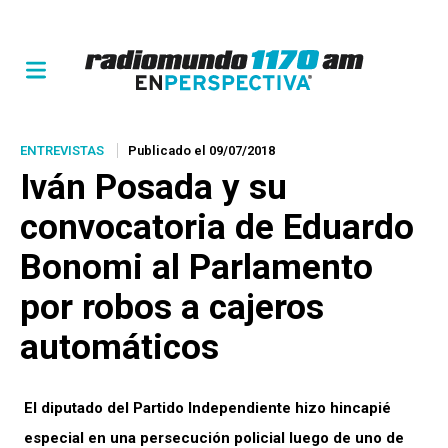
ENTREVISTAS
Publicado el 09/07/2018
Iván Posada y su
convocatoria de Eduardo
Bonomi al Parlamento
por robos a cajeros
automáticos
El diputado del Partido Independiente hizo hincapié
especial en una persecución policial luego de uno de