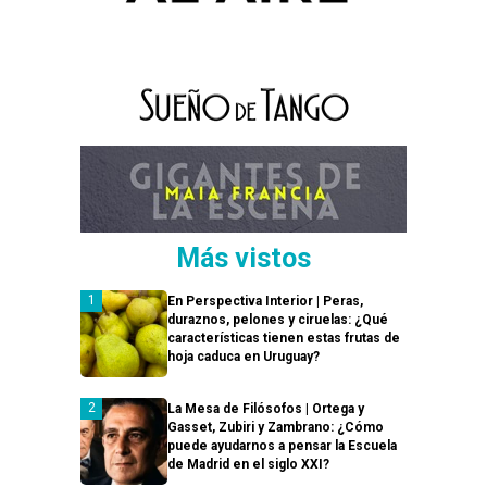
Más vistos
En Perspectiva Interior | Peras,
duraznos, pelones y ciruelas: ¿Qué
características tienen estas frutas de
hoja caduca en Uruguay?
La Mesa de Filósofos | Ortega y
Gasset, Zubiri y Zambrano: ¿Cómo
puede ayudarnos a pensar la Escuela
de Madrid en el siglo XXI?