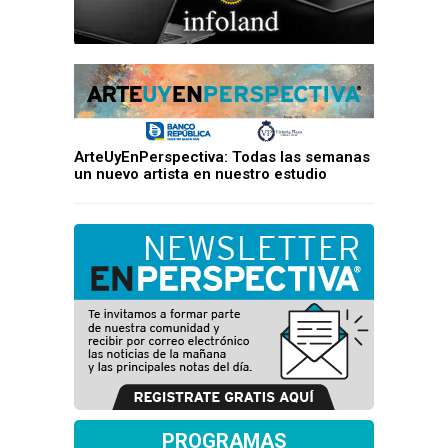
ArteUyEnPerspectiva: Todas las semanas
un nuevo artista en nuestro estudio
PROGRAMAS