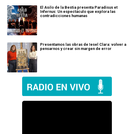
El Asilo de la Bestia presenta Paradisus et
Infernus: Un espectáculo que explora las
contradicciones humanas
Presentamos las obras de Iesel Clara: volver a
pensarnos y crear sin margen de error