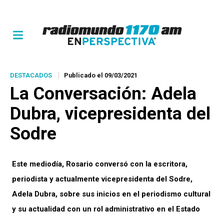
DESTACADOS
Publicado el 09/03/2021
La Conversación
: Adela
Dubra, vicepresidenta del
Sodre
Este mediodía, Rosario conversó con la escritora,
periodista y actualmente vicepresidenta del Sodre,
Adela Dubra, sobre sus inicios en el periodismo cultural
y su actualidad con un rol administrativo en el Estado