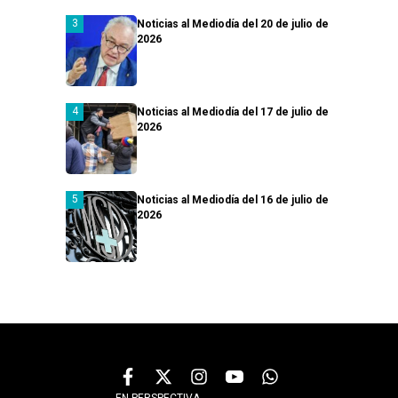
Noticias al Mediodía del 20 de julio de
2026
Noticias al Mediodía del 17 de julio de
2026
Noticias al Mediodía del 16 de julio de
2026
EN PERSPECTIVA