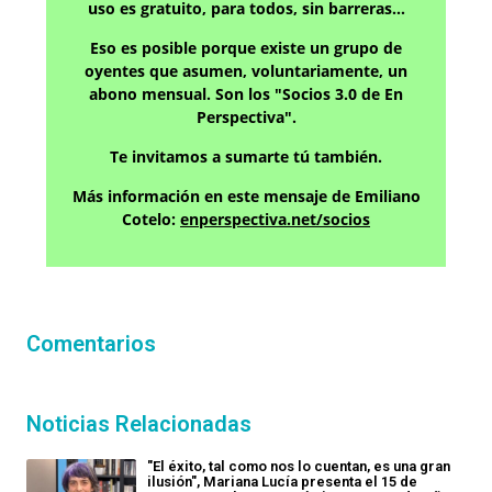
uso es gratuito, para todos, sin barreras…
Eso es posible porque existe un grupo de
oyentes que asumen, voluntariamente, un
abono mensual. Son los "Socios 3.0 de En
Perspectiva".
Te invitamos a sumarte tú también.
Más información en este mensaje de Emiliano
Cotelo:
enperspectiva.net/socios
Comentarios
Noticias Relacionadas
"El éxito, tal como nos lo cuentan, es una gran
ilusión", Mariana Lucía presenta el 15 de