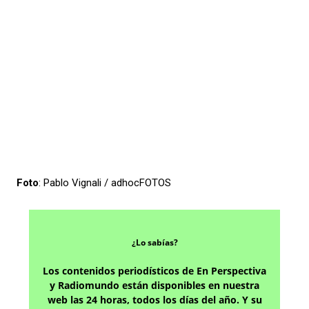
Foto
: Pablo Vignali / adhocFOTOS
¿Lo sabías?
Los contenidos periodísticos de En Perspectiva
y Radiomundo están disponibles en nuestra
web las 24 horas, todos los días del año. Y su