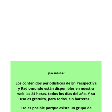
¿Lo sabías?
Los contenidos periodísticos de En Perspectiva
y Radiomundo están disponibles en nuestra
web las 24 horas, todos los días del año. Y su
uso es gratuito, para todos, sin barreras…
Eso es posible porque existe un grupo de