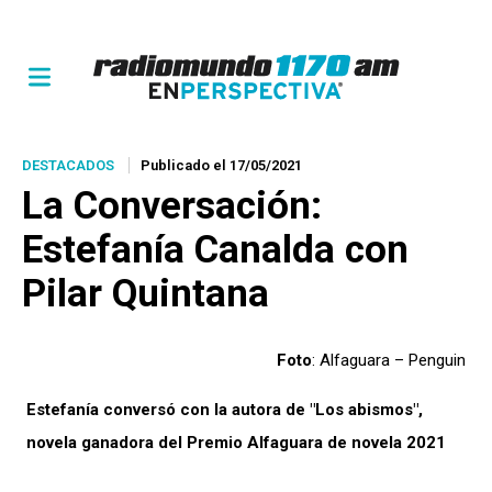
DESTACADOS
Publicado el 17/05/2021
La Conversación
:
Estefanía Canalda con
Pilar Quintana
Foto
: Alfaguara – Penguin
Estefanía conversó con la autora de "Los abismos",
novela ganadora del Premio Alfaguara de novela 2021