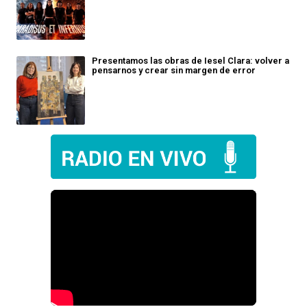
Presentamos las obras de Iesel Clara: volver a
pensarnos y crear sin margen de error