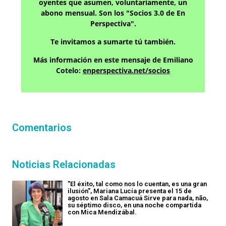
oyentes que asumen, voluntariamente, un
abono mensual. Son los "Socios 3.0 de En
Perspectiva".
Te invitamos a sumarte tú también.
Más información en este mensaje de Emiliano
Cotelo:
enperspectiva.net/socios
Comentarios
Noticias Relacionadas
"El éxito, tal como nos lo cuentan, es una gran
ilusión", Mariana Lucía presenta el 15 de
agosto en Sala Camacuá Sirve para nada, não,
su séptimo disco, en una noche compartida
con Mica Mendizábal.