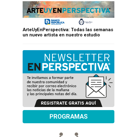
ArteUyEnPerspectiva: Todas las semanas
un nuevo artista en nuestro estudio
PROGRAMAS