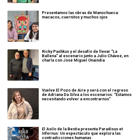
Presentamos las obras de Manochueca:
macacos, cuernitos y muchos ojos
Ricky Pashkus y el desafío de llevar "La
Ballena" al escenario junto a Julio Chávez, en
charla con José Miguel Onaindia
Vuelve El Pozo de Aire y será con el regreso
de Adriana Da Silva a los escenarios: "Estamos
necesitando volver a encontrarnos"
El Asilo de la Bestia presenta Paradisus et
Infernus: Un espectáculo que explora las
contradicciones humanas