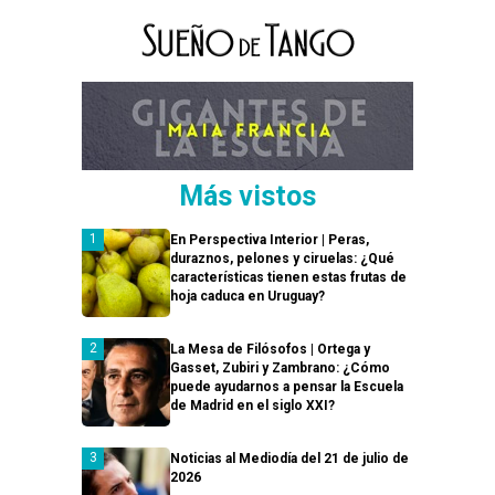
Más vistos
En Perspectiva Interior | Peras,
duraznos, pelones y ciruelas: ¿Qué
características tienen estas frutas de
hoja caduca en Uruguay?
La Mesa de Filósofos | Ortega y
Gasset, Zubiri y Zambrano: ¿Cómo
puede ayudarnos a pensar la Escuela
de Madrid en el siglo XXI?
Noticias al Mediodía del 21 de julio de
2026