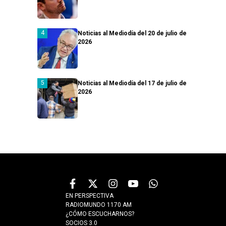
Noticias al Mediodía del 20 de julio de
2026
Noticias al Mediodía del 17 de julio de
2026
EN PERSPECTIVA
RADIOMUNDO 1170 AM
¿CÓMO ESCUCHARNOS?
SOCIOS 3.0