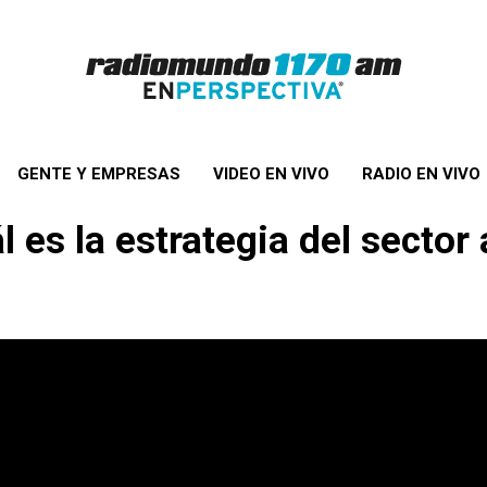
GENTE Y EMPRESAS
VIDEO EN VIVO
RADIO EN VIVO
 es la estrategia del sector 