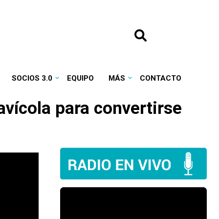
SOCIOS 3.0
EQUIPO
MÁS
CONTACTO
avícola para convertirse