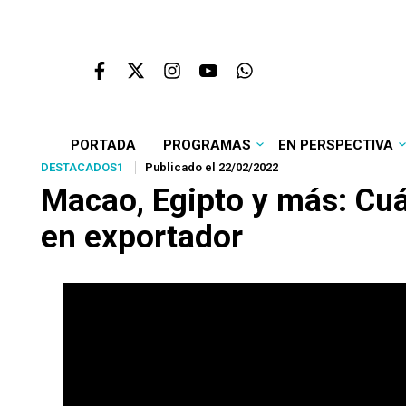
PORTADA
PROGRAMAS
EN PERSPECTIVA
DESTACADOS1
Publicado el 22/02/2022
Macao, Egipto y más: Cuál
en exportador