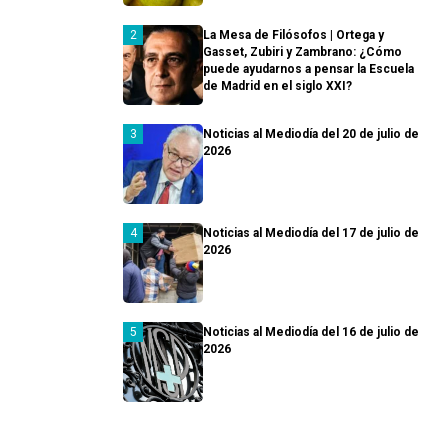
La Mesa de Filósofos | Ortega y
Gasset, Zubiri y Zambrano: ¿Cómo
puede ayudarnos a pensar la Escuela
de Madrid en el siglo XXI?
Noticias al Mediodía del 20 de julio de
2026
Noticias al Mediodía del 17 de julio de
2026
Noticias al Mediodía del 16 de julio de
2026