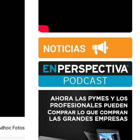
Adhoc Fotos