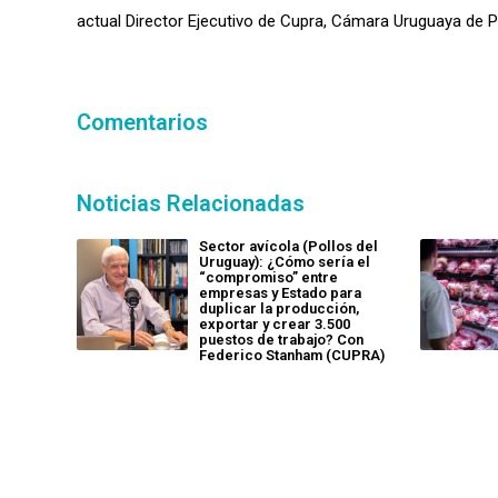
actual Director Ejecutivo de Cupra, Cámara Uruguaya de 
Comentarios
Noticias Relacionadas
Sector avícola (Pollos del
Uruguay): ¿Cómo sería el
“compromiso” entre
empresas y Estado para
duplicar la producción,
exportar y crear 3.500
puestos de trabajo? Con
Federico Stanham (CUPRA)