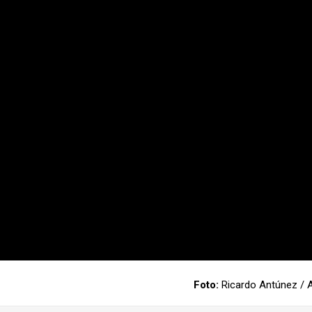
Foto:
Ricardo Antúnez / 