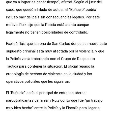
que va a lograr es ganar tiempo", afirmó. Según el juez del
caso, que quedó inhibido de actuar, el "Buñuelo" podría
incluso salir del país sin consecuencias legales. Por este
motivo, Ruiz dijo que la Policía está atenta aunque
legalmente no tienen posibilidades de controlarlo.
Explicó Ruiz que la zona de San Carlos donde se mueve este
supuesto criminal está muy afectada por la violencia, y que
la Policía venía trabajando con el Grupo de Respuesta
Táctica para contener la situación. El oficial repasó la
cronología de hechos de violencia en la ciudad y los
operativos policiales que les siguieron.
El "Buñuelo" sería el principal de entre los líderes
narcotraficantes del área, y Ruiz contó que fue "un trabajo
muy bien hecho" entre la Policía y la Fiscalía para llegar a