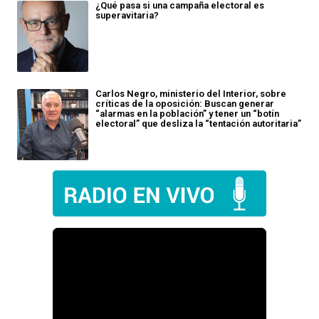
¿Qué pasa si una campaña electoral es
superavitaria?
Carlos Negro, ministerio del Interior, sobre
críticas de la oposición: Buscan generar
“alarmas en la población” y tener un “botín
electoral” que desliza la “tentación autoritaria”