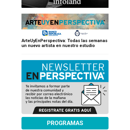
ArteUyEnPerspectiva: Todas las semanas
un nuevo artista en nuestro estudio
PROGRAMAS