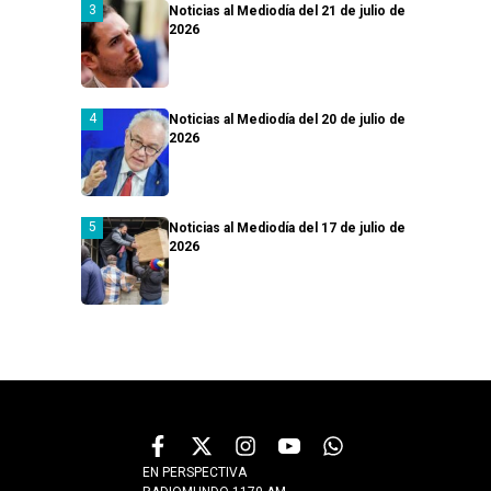
Noticias al Mediodía del 21 de julio de
2026
Noticias al Mediodía del 20 de julio de
2026
Noticias al Mediodía del 17 de julio de
2026
EN PERSPECTIVA