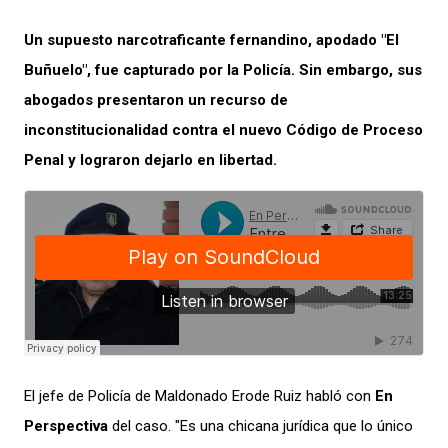
Un supuesto narcotraficante fernandino, apodado "El
Buñuelo", fue capturado por la Policía. Sin embargo, sus
abogados presentaron un recurso de
inconstitucionalidad contra el nuevo Código de Proceso
Penal y lograron dejarlo en libertad.
El jefe de Policía de Maldonado Erode Ruiz habló con
En
Perspectiva
del caso. "Es una chicana jurídica que lo único