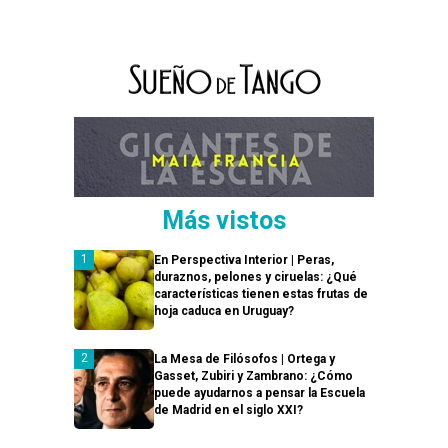
Más vistos
En Perspectiva Interior | Peras,
duraznos, pelones y ciruelas: ¿Qué
características tienen estas frutas de
hoja caduca en Uruguay?
La Mesa de Filósofos | Ortega y
Gasset, Zubiri y Zambrano: ¿Cómo
puede ayudarnos a pensar la Escuela
de Madrid en el siglo XXI?