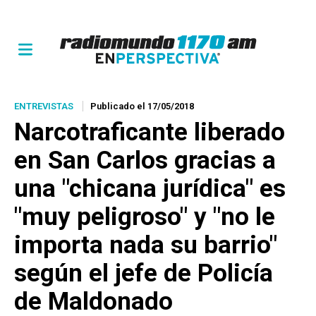
ENTREVISTAS
Publicado el 17/05/2018
Narcotraficante liberado
en San Carlos gracias a
una "chicana jurídica" es
"muy peligroso" y "no le
importa nada su barrio"
según el jefe de Policía
de Maldonado